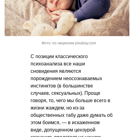
Фото: по лицензии pixabay.com
С позиции классического
психоанализа все наши
сновидения являются
порождением неосознаваемых
инстинктов (в большинстве
случаев, сексуальных). Проще
говоря, то, чего мы больше всего в
жизни жаждем, но из-за
общественных табу даже думать об
этом боимся, — в искаженном
виде, допущенном цензурой