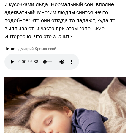
и кусочками льда. Нормальный сон, вполне
адекватный! Многим людям снится нечто
подобное: что они откуда-то падают, куда-то
выплывают, и часто при этом голенькие…
Интересно, что это значит?
Читает
Дмитрий Креминский