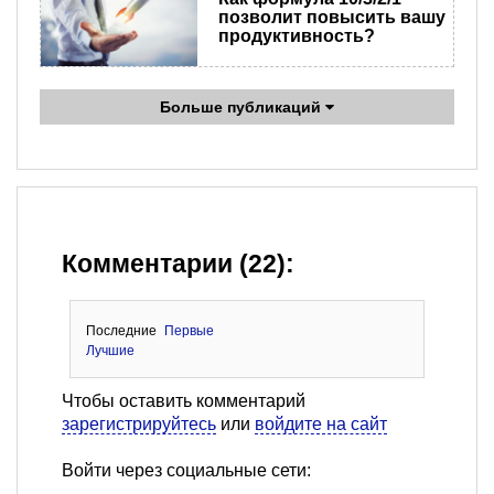
позволит повысить вашу
продуктивность?
Больше публикаций
Комментарии (22):
Последние
Первые
Лучшие
Чтобы оставить комментарий
зарегистрируйтесь
или
войдите на сайт
Войти через социальные сети: