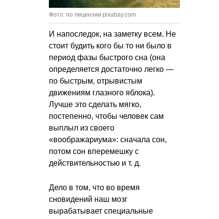
Фото: по лицензии pixabay.com
И напоследок, на заметку всем. Не
стоит будить кого бы то ни было в
период фазы быстрого сна (она
определяется достаточно легко —
по быстрым, отрывистым
движениям глазного яблока).
Лучше это сделать мягко,
постепенно, чтобы человек сам
выплыл из своего
«воображариума»: сначала сон,
потом сон вперемешку с
действительностью
и т. д.
Дело в том, что во время
сновидений наш мозг
вырабатывает специальные