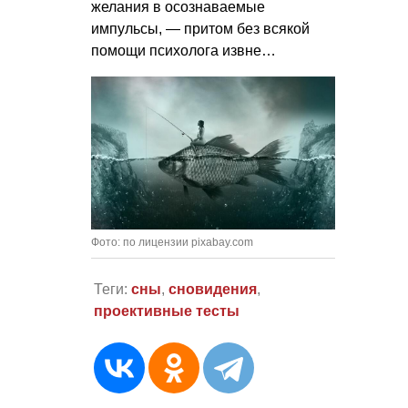
желания в осознаваемые
импульсы, — притом без всякой
помощи психолога извне…
Фото: по лицензии pixabay.com
Теги:
сны
,
сновидения
,
проективные тесты