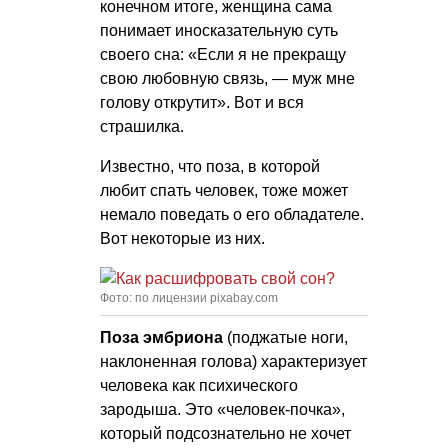
конечном итоге, женщина сама
понимает иносказательную суть
своего сна: «Если я не прекращу
свою любовную связь, — муж мне
голову открутит». Вот и вся
страшилка.
Известно, что поза, в которой
любит спать человек, тоже может
немало поведать о его обладателе.
Вот некоторые из них.
Фото: по лицензии pixabay.com
Поза эмбриона
(поджатые ноги,
наклоненная голова) характеризует
человека как психического
зародыша. Это «человек-почка»,
который подсознательно не хочет