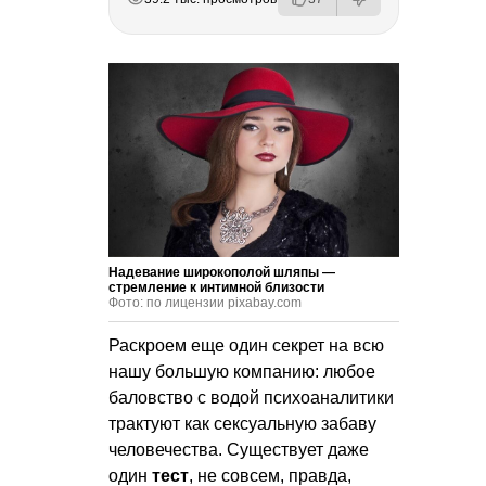
Надевание широкополой шляпы —
стремление к интимной близости
Фото: по лицензии pixabay.com
Раскроем еще один секрет на всю
нашу большую компанию: любое
баловство с водой психоаналитики
трактуют как сексуальную забаву
человечества. Существует даже
один
тест
, не совсем, правда,