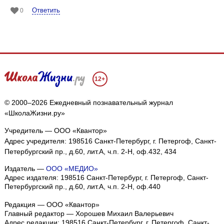
Ответить
0
12+
© 2000–2026 Ежедневный познавательный журнал
«ШколаЖизни.ру»
Учредитель — ООО «Квантор»
Адрес учредителя: 198516 Санкт-Петербург, г. Петергоф, Санкт-
Петербургский пр., д.60, лит.А, ч.п. 2-Н, оф.432, 434
Издатель —
ООО «МЕДИО»
Адрес издателя: 198516 Санкт-Петербург, г. Петергоф, Санкт-
Петербургский пр., д.60, лит.А, ч.п. 2-Н, оф.440
Редакция — ООО «Квантор»
Главный редактор — Хорошев Михаил Валерьевич
Адрес редакции:
198516
Санкт-Петербург, г. Петергоф
,
Санкт-