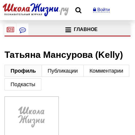
Войти
ГЛАВНОЕ
Татьяна Мансурова (Kelly)
Профиль
Публикации
Комментарии
Подкасты