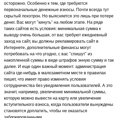
осторожно. Особенно к тем, где требуются
первоначальные денежные взносы. Почти всегда тут
скрытый лохотрон. Но выясняется это лишь при потере
денег. Вас могут "кинуть" на любом этапе. На ряде
таких сайтов есть условия: минимальная сумма к
выводу очень большая, от вас требуют ежедневный
заход на сайт, вы должны рекламировать сайт в
Интернете, дополнительные финансы могут
потребовать на что угодно, с вас "спишут" из
накопленной суммы в виде штрафов энную сумму и так
далее. И еще один важный момент: администрация
сайта где-нибудь в малозаметном месте в правилах
пишет, что имеет право изменять условия
сотрудничества без уведомления пользователей. А это
значит, например, увеличение минимальной суммы,
которую можно вывести на карту или увеличение
вступительного взноса, когда пользователи вынуждены
становятся доплатить, чтобы не оказаться
заблокированными.