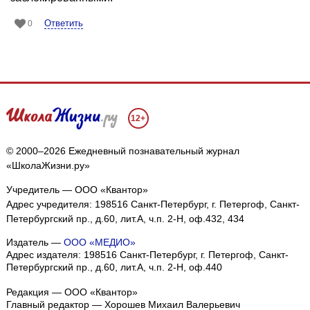
Ответить
0
12+
© 2000–2026 Ежедневный познавательный журнал
«ШколаЖизни.ру»
Учредитель — ООО «Квантор»
Адрес учредителя: 198516 Санкт-Петербург, г. Петергоф, Санкт-
Петербургский пр., д.60, лит.А, ч.п. 2-Н, оф.432, 434
Издатель —
ООО «МЕДИО»
Адрес издателя: 198516 Санкт-Петербург, г. Петергоф, Санкт-
Петербургский пр., д.60, лит.А, ч.п. 2-Н, оф.440
Редакция — ООО «Квантор»
Главный редактор — Хорошев Михаил Валерьевич