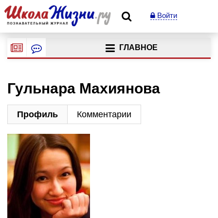
Войти
ГЛАВНОЕ
Гульнара Махиянова
Профиль
Комментарии