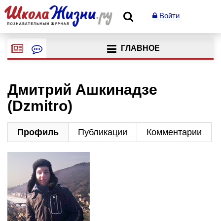
Войти
ГЛАВНОЕ
Дмитрий Ашкинадзе
(Dzmitro)
Профиль
Публикации
Комментарии