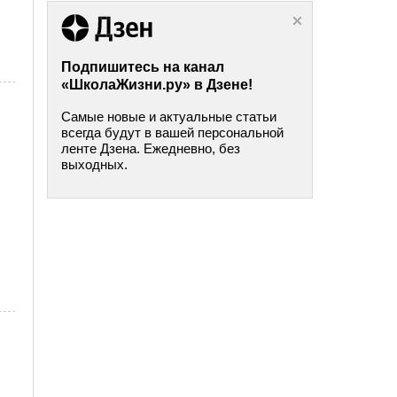
Подпишитесь на канал
«ШколаЖизни.ру» в Дзене!
Самые новые и актуальные статьи
всегда будут в вашей персональной
ленте Дзена. Ежедневно, без
выходных.