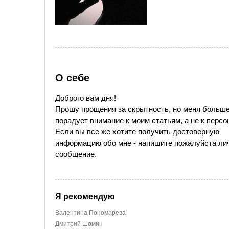
О себе
Доброго вам дня!
Прошу прощения за скрытность, но меня больш
порадует внимание к моим статьям, а не к персо
Если вы все же хотите получить достоверную
информацию обо мне - напишите пожалуйста ли
сообщение.
Я рекомендую
Валентина Пономарева
Дмитрий Шомин