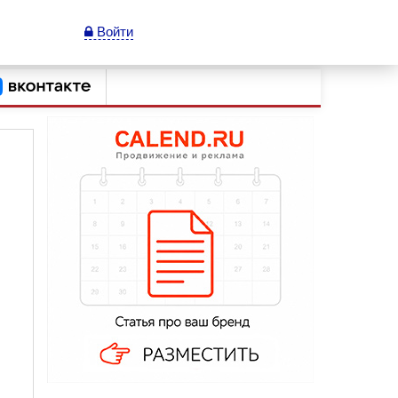
Войти