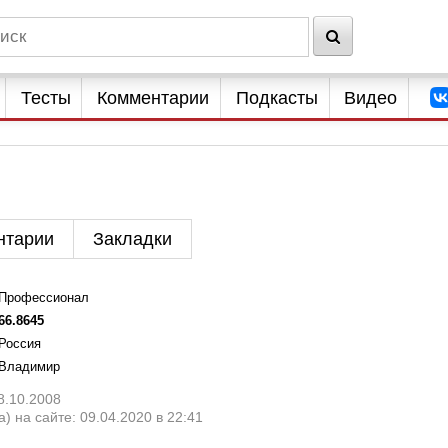
Тесты
Комментарии
Подкасты
Видео
нтарии
Закладки
Профессионал
66.8645
Россия
Владимир
8.10.2008
) на сайте: 09.04.2020 в 22:41