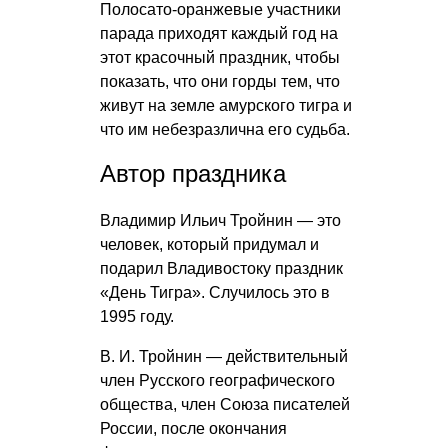
Полосато-оранжевые участники
парада приходят каждый год на
этот красочный праздник, чтобы
показать, что они горды тем, что
живут на земле амурского тигра и
что им небезразлична его судьба.
Автор праздника
Владимир Ильич Тройнин — это
человек, который придумал и
подарил Владивостоку праздник
«День Тигра». Случилось это в
1995 году.
В. И. Тройнин
— действительный
член Русского географического
общества, член Союза писателей
России, после окончания