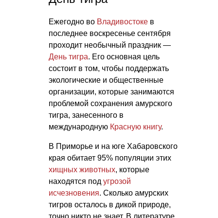
Ежегодно во
Владивостоке
в
последнее воскресенье сентября
проходит необычный праздник —
День тигра
. Его основная цель
состоит в том, чтобы поддержать
экологические и общественные
организации, которые занимаются
проблемой сохранения амурского
тигра, занесенного в
международную
Красную книгу
.
В Приморье и на юге Хабаровского
края обитает 95% популяции этих
хищных животных
, которые
находятся под
угрозой
исчезновения
. Сколько амурских
тигров осталось в дикой природе,
точно никто не знает. В литературе