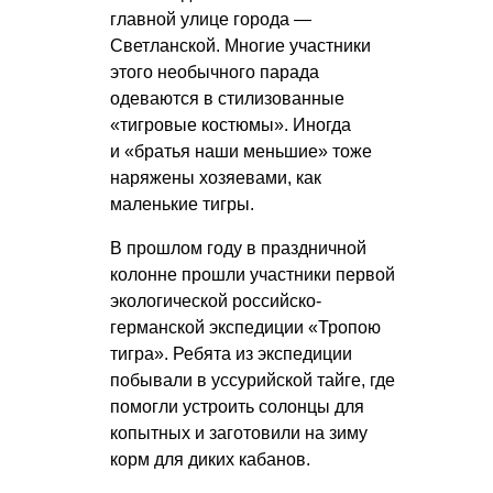
главной улице города —
Светланской. Многие участники
этого необычного парада
одеваются в стилизованные
«тигровые костюмы». Иногда
и «братья наши меньшие» тоже
наряжены хозяевами, как
маленькие тигры.
В прошлом году в праздничной
колонне прошли участники первой
экологической российско-
германской экспедиции «Тропою
тигра». Ребята из экспедиции
побывали в уссурийской тайге, где
помогли устроить солонцы для
копытных и заготовили на зиму
корм для диких кабанов.