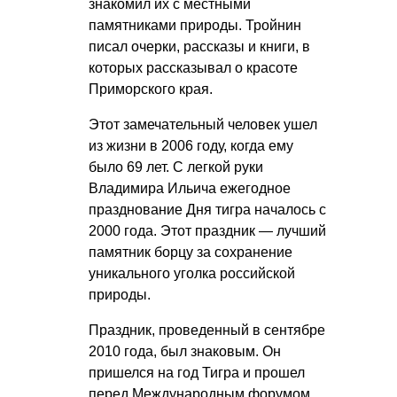
знакомил их с местными
памятниками природы. Тройнин
писал очерки, рассказы и книги, в
которых рассказывал о красоте
Приморского края.
Этот замечательный человек ушел
из жизни в 2006 году, когда ему
было 69 лет. С легкой руки
Владимира Ильича ежегодное
празднование Дня тигра началось с
2000 года. Этот праздник — лучший
памятник борцу за сохранение
уникального уголка российской
природы.
Праздник, проведенный в сентябре
2010 года, был знаковым. Он
пришелся на год Тигра и прошел
перед Международным форумом