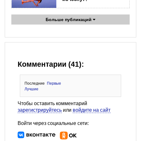
Больше публикаций
Комментарии (41):
Последние
Первые
Лучшие
Чтобы оставить комментарий
зарегистрируйтесь
или
войдите на сайт
Войти через социальные сети: