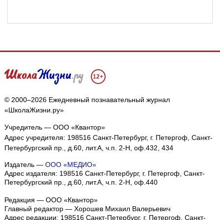
12+
© 2000–2026 Ежедневный познавательный журнал
«ШколаЖизни.ру»
Учредитель — ООО «Квантор»
Адрес учредителя: 198516 Санкт-Петербург, г. Петергоф, Санкт-
Петербургский пр., д.60, лит.А, ч.п. 2-Н, оф.432, 434
Издатель —
ООО «МЕДИО»
Адрес издателя: 198516 Санкт-Петербург, г. Петергоф, Санкт-
Петербургский пр., д.60, лит.А, ч.п. 2-Н, оф.440
Редакция — ООО «Квантор»
Главный редактор — Хорошев Михаил Валерьевич
Адрес редакции:
198516
Санкт-Петербург, г. Петергоф
,
Санкт-