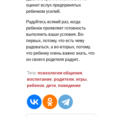
оценит вслух предпринятых
ребенком усилий.
Радуйтесь всякий раз, когда
ребенок проявляет готовность
выполнить ваши условия. Во-
первых, потому, что есть чему
радоваться, а во-вторых, потому,
что ребенку очень важно знать, что
он своего родителя радует..
Теги:
психология общения
,
воспитание
,
родители
,
игры
,
ребенок
,
дети
,
поведение