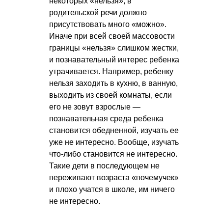
некоторых «нельзя», в
родительской речи должно
присутствовать много «можно».
Иначе при всей своей массовости
границы «нельзя» слишком жестки,
и познавательный интерес ребенка
утрачивается. Например, ребенку
нельзя заходить в кухню, в ванную,
выходить из своей комнаты, если
его не зовут взрослые —
познавательная среда ребенка
становится обедненной, изучать ее
уже не интересно. Вообще, изучать
что-либо становится не интересно.
Такие дети в последующем не
переживают возраста «почемучек»
и плохо учатся в школе, им ничего
не интересно.