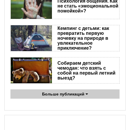
Психология общения. Как
не стать «эмоциональной
помойкой»?
Кемпинг с детьми: как
превратить первую
ночевку на природе в
увлекательное
приключение?
Собираем детский
чемодан: что взять с
собой на первый летний
выезд?
Больше публикаций