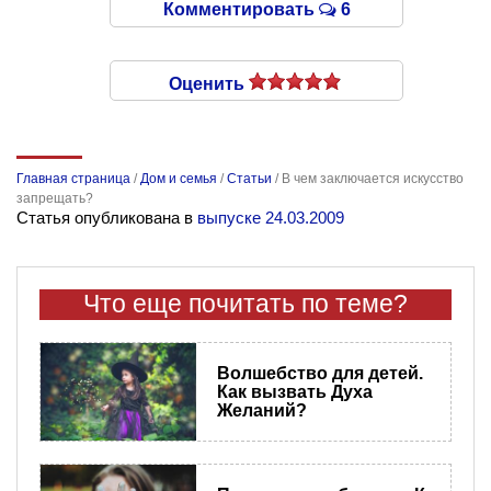
Комментировать
6
Оценить
Главная страница
/
Дом и семья
/
Статьи
/
В чем заключается искусство
запрещать?
Статья опубликована в
выпуске 24.03.2009
Что еще почитать по теме?
Волшебство для детей.
Как вызвать Духа
Желаний?