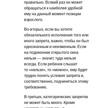
правильно. Всякий раз он может
обращаться к наиболее удобной
ему на данный момент позиции
взрослого.
Во-вторых, если вы хотите
обязательного исполнения того или
иного запрета, важно, чтобы он был
однозначным и неизменным. Если
на подоконник открытого окна
нельзя — значит, туда нельзя
всегда. Если ребенок слышит
то «нельзя», то «можно», ему будет
трудно понять условия запрета и,
соответственно, подчиняться этому
требованию.
В-третьих, категорических запретов
не может быть много. Кроме