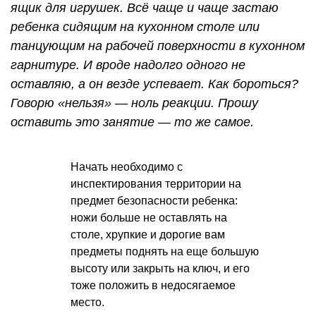
ящик для игрушек. Всё чаще и чаще застаю
ребенка сидящим на кухонном столе или
танцующим на рабочей поверхности в кухонном
гарнитуре. И вроде надолго одного не
оставляю, а он везде успевает. Как бороться?
Говорю «нельзя» — ноль реакции. Прошу
оставить это занятие — то же самое.
Начать необходимо с
инспектирования территории на
предмет безопасности ребенка:
ножи больше не оставлять на
столе, хрупкие и дорогие вам
предметы поднять на еще большую
высоту или закрыть на ключ, и его
тоже положить в недосягаемое
место.