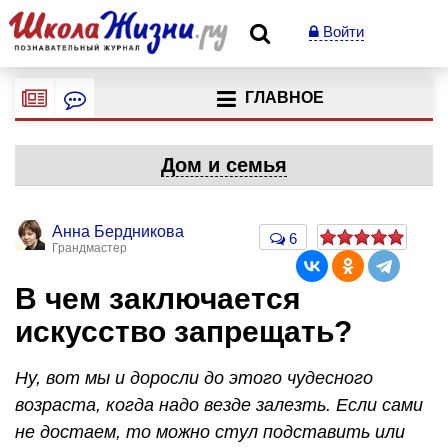
Войти
ГЛАВНОЕ
Дом и семья
Анна Бердникова
6
Грандмастер
В чем заключается
искусство запрещать?
Ну, вот мы и доросли до этого чудесного
возраста, когда надо везде залезть. Если сами
не достаем, то можно стул подставить или