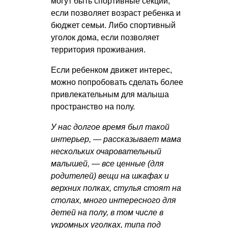
могут быть спортивные секции,
если позволяет возраст ребенка и
бюджет семьи. Либо спортивный
уголок дома, если позволяет
территория проживания.
Если ребенком движет интерес,
можно попробовать сделать более
привлекательным для малыша
пространство на полу.
У нас долгое время был такой
интерьер, — рассказывает мама
нескольких очаровательный
малышей, — все ценные (для
родителей) вещи на шкафах и
верхних полках, стулья стоят на
столах, много интересного для
детей на полу, в том числе в
укромных уголках, типа под