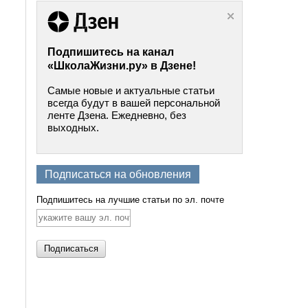
Подпишитесь на канал
«ШколаЖизни.ру» в Дзене!
Самые новые и актуальные статьи
всегда будут в вашей персональной
ленте Дзена. Ежедневно, без
выходных.
Подписаться на обновления
Подпишитесь на лучшие статьи по эл. почте