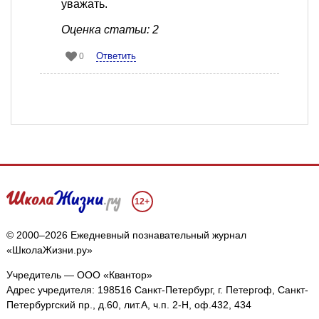
уважать.
Оценка статьи: 2
Ответить
0
12+
© 2000–2026 Ежедневный познавательный журнал
«ШколаЖизни.ру»
Учредитель — ООО «Квантор»
Адрес учредителя: 198516 Санкт-Петербург, г. Петергоф, Санкт-
Петербургский пр., д.60, лит.А, ч.п. 2-Н, оф.432, 434