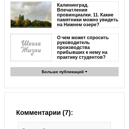
Калининград.
Впечатления
провинциалки. 11. Какие
памятники можно увидеть
на Нижнем озере?
О чем может спросить
руководитель
производства
прибывших к нему на
практику студентов?
Больше публикаций
Комментарии (7):