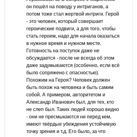
он пошёл на поводу у интриганов, а
потом тоже стал жертвой интриги. Герой
- это человек, который совершает
героические подвиги, а для того, чтобы
стать героем, надо для начала оказаться
в нужное время и нужном месте.
Готовность на поступок даже не
обсуждается - после не всегда об этом
даже задумываются (особенно, если всё
было сопряжено с опасностью).
Похожим на Героя? Человек должен
быть похож на человека и быть самим
собой. А примером, авторитетом и
Александр Иванович был, для тех, кто
не слеп был. Таких людей хорошо видно
- они не пресмыкаются ни перед кем,
имеют твёрдые убеждения устойчивую
точку зрения и т.д. Его было, за что