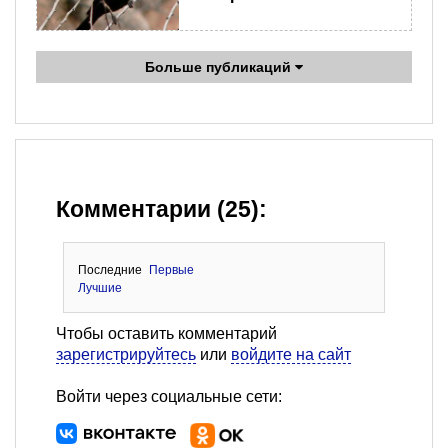
Больше публикаций
Комментарии (25):
Последние
Первые
Лучшие
Чтобы оставить комментарий
зарегистрируйтесь
или
войдите на сайт
Войти через социальные сети: