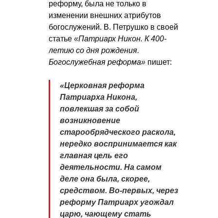
реформу, была не только в
изменении внешних атрибутов
богослужений. В. Петрушко в своей
статье
«Патриарх Никон. К 400-
летию со дня рождения.
Богослужебная реформа»
пишет:
«Церковная реформа
Патриарха Никона,
повлекшая за собой
возникновение
старообрядческого раскола,
нередко воспринимается как
главная цель его
деятельности. На самом
деле она была, скорее,
средством. Во-первых, через
реформу Патриарх угождал
царю, чающему стать