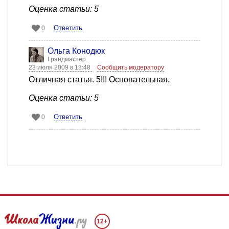
Оценка статьи: 5
Ответить
0
Ольга Конодюк
Грандмастер
23 июля 2009 в 13:48
Сообщить модератору
Отличная статья. 5!!! Основательная.
Оценка статьи: 5
Ответить
0
12+