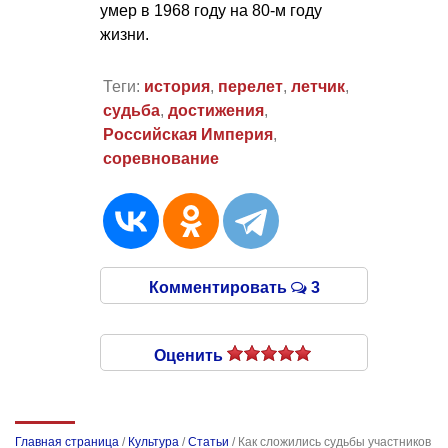
умер в 1968 году на 80-м году
жизни.
Теги:
история
,
перелет
,
летчик
,
судьба
,
достижения
,
Российская Империя
,
соревнование
Комментировать
3
Оценить
Главная страница
/
Культура
/
Статьи
/
Как сложились судьбы участников