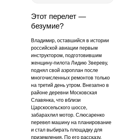
Этот перелет —
безумие?
Владимир, оставшийся в истории
российской авиации первым
инструктором, подготовившим
женщину-пилота Лидию Звереву,
поднял свой аэроплан после
многочисленных ремонтов только
на третий день утром. Внезапно в
районе деревни Московская
Славянка, что вблизи
Царскосельского шоссе,
забарахлил мотор. Слюсаренко
перевел машину на планирование
и стал выбирать площадку для
приземления. По его рассказу,