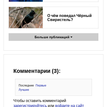
О чём поведал Чёрный
Свиристель?
Больше публикаций
Комментарии (3):
Последние
Первые
Лучшие
Чтобы оставить комментарий
зарегистрируйтесь
или
войдите на сайт