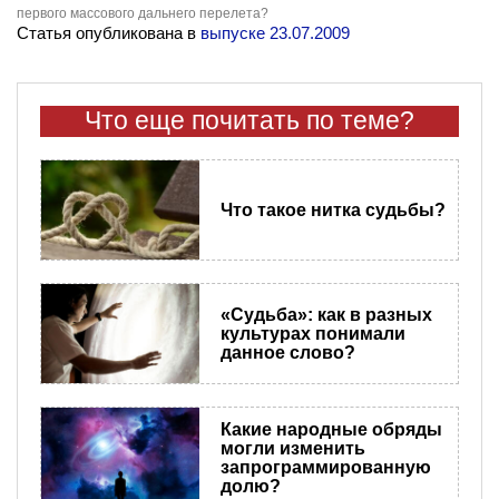
первого массового дальнего перелета?
Статья опубликована в
выпуске 23.07.2009
Что еще почитать по теме?
Что такое нитка судьбы?
«Судьба»: как в разных
культурах понимали
данное слово?
Какие народные обряды
могли изменить
запрограммированную
долю?