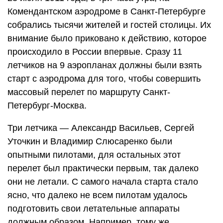
Комендантском аэродроме в Санкт-Петербурге
собрались тысячи жителей и гостей столицы. Их
внимание было приковано к действию, которое
происходило в России впервые. Сразу 11
летчиков на 9 аэропланах должны были взять
старт с аэродрома для того, чтобы совершить
массовый перелет по маршруту Санкт-
Петербург-Москва.
Три летчика — Александр Васильев, Сергей
Уточкин и Владимир Слюсаренко были
опытными пилотами, для остальных этот
перелет был практически первым, так далеко
они не летали. С самого начала старта стало
ясно, что далеко не всем пилотам удалось
подготовить свои летательные аппараты
должным образом. Например, тому же