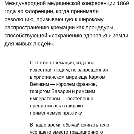
Международной медицинской конференции 1869
года во Флоренции, когда принимали
резолюцию, призывающую к широкому
распространению кремации как процедуры,
способствующей «сохранению здоровья и земли
для живых людей».
С тех пор кремация, издавна
известная людям, но запрещенная
в христианском мире еще Карлом
Великим — королем франков,
герцогом Баварии и римским
императором — постепенно
превратилась в широко
применяемую практику.
В наше время обычай сжигать тело
усопшего вместо традиционного