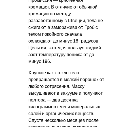
Промиссия — криогенная
кремация. В отличие от обычной
кремации по методу,
разработанному в Швеции, тела не
сжигают, а замораживают. Гроб с
телом покойного сначала
охлаждают до минус 18 градусов
Цельсия, затем, используя жидкий
азот температуру понижают до
минус 196.
Хрупкое как стекло тело
превращается в мелкий порошок от
любого сотрясения. Массу
высушивают в вакууме и получают
полтора — два десятка
килограммов смеси минеральных
солей и органических веществ.
Спустя несколько месяцев после