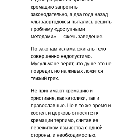
кремацию запретить
законодательно, а два года назад
ультраортодоксы пытались решить
проблему «доступными
методами» — сжечь заведение.
По законам ислама сжигать тело
совершенно недопустимо.
Мусульмане верят, что душе это не
повредит, но на живых ложится
тяжкий грех.
Не принимают кремацию и
христиане, как католики, так и
православные. Но в то же время и
костел, и церковь относятся к
кремации терпимо, считая ее
пережитком язычества с одной
стороны, и необходимостью,