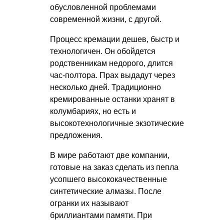
обусловленной проблемами
современной жизни, с другой.
Процесс кремации дешев, быстр и
технологичен. Он обойдется
родственникам недорого, длится
час-полтора. Прах выдадут через
несколько дней. Традиционно
кремированные останки хранят в
колумбариях, но есть и
высокотехнологичные экзотические
предложения.
В мире работают две компании,
готовые на заказ сделать из пепла
усопшего высококачественные
синтетические алмазы. После
огранки их называют
бриллиантами памяти. При