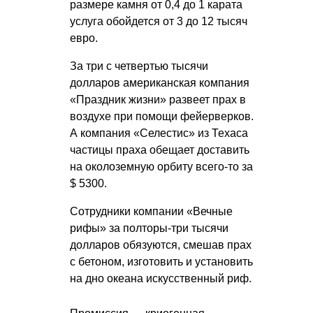
размере камня от 0,4 до 1 карата
услуга обойдется от 3 до 12 тысяч
евро.
За три с четвертью тысячи
долларов американская компания
«Праздник жизни» развеет прах в
воздухе при помощи фейерверков.
А компания «Селестис» из Техаса
частицы праха обещает доставить
на околоземную орбиту всего-то за
$ 5300.
Сотрудники компании «Вечные
рифы» за полторы-три тысячи
долларов обязуются, смешав прах
с бетоном, изготовить и установить
на дно океана искусственный риф.