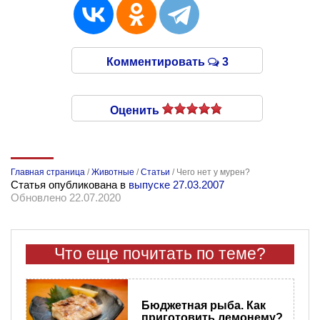
Комментировать
3
Оценить
Главная страница
/
Животные
/
Статьи
/
Чего нет у мурен?
Статья опубликована в
выпуске 27.03.2007
Обновлено 22.07.2020
Что еще почитать по теме?
Бюджетная рыба. Как
приготовить лемонему?