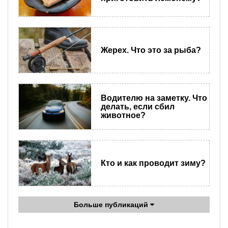
Жерех. Что это за рыба?
Водителю на заметку. Что
делать, если сбил
животное?
Кто и как проводит зиму?
Больше публикаций