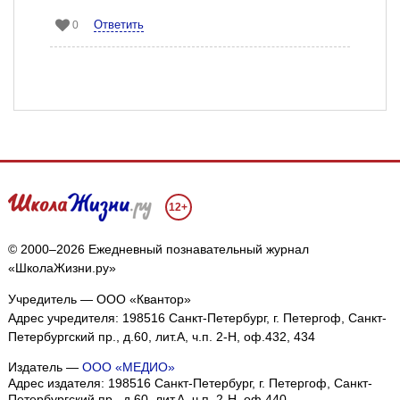
Ответить
0
12+
© 2000–2026 Ежедневный познавательный журнал
«ШколаЖизни.ру»
Учредитель — ООО «Квантор»
Адрес учредителя: 198516 Санкт-Петербург, г. Петергоф, Санкт-
Петербургский пр., д.60, лит.А, ч.п. 2-Н, оф.432, 434
Издатель —
ООО «МЕДИО»
Адрес издателя: 198516 Санкт-Петербург, г. Петергоф, Санкт-
Петербургский пр., д.60, лит.А, ч.п. 2-Н, оф.440