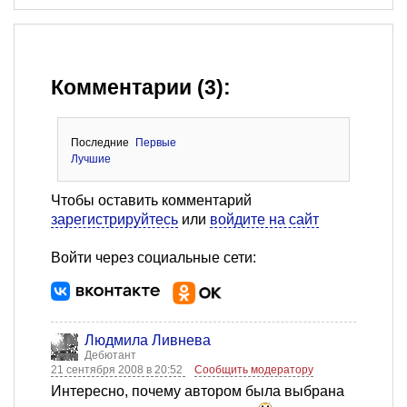
Комментарии (3):
Последние
Первые
Лучшие
Чтобы оставить комментарий
зарегистрируйтесь
или
войдите на сайт
Войти через социальные сети:
Людмила Ливнева
Дебютант
21 сентября 2008 в 20:52
Сообщить модератору
Интересно, почему автором была выбрана