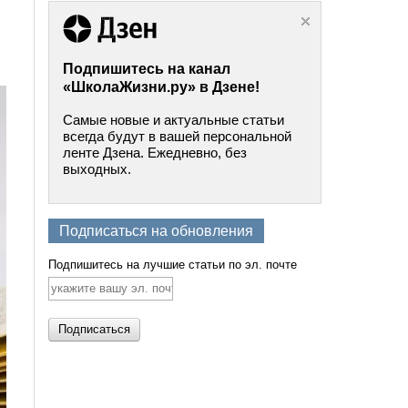
Подпишитесь на канал
«ШколаЖизни.ру» в Дзене!
Самые новые и актуальные статьи
всегда будут в вашей персональной
ленте Дзена. Ежедневно, без
выходных.
Подписаться на обновления
Подпишитесь на лучшие статьи по эл. почте