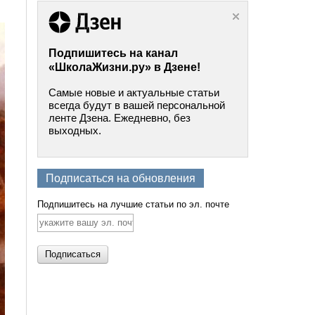
Подпишитесь на канал
«ШколаЖизни.ру» в Дзене!
Самые новые и актуальные статьи
всегда будут в вашей персональной
ленте Дзена. Ежедневно, без
выходных.
Подписаться на обновления
Подпишитесь на лучшие статьи по эл. почте