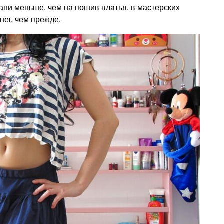
кани меньше, чем на пошив платья, в мастерских
ег, чем прежде.