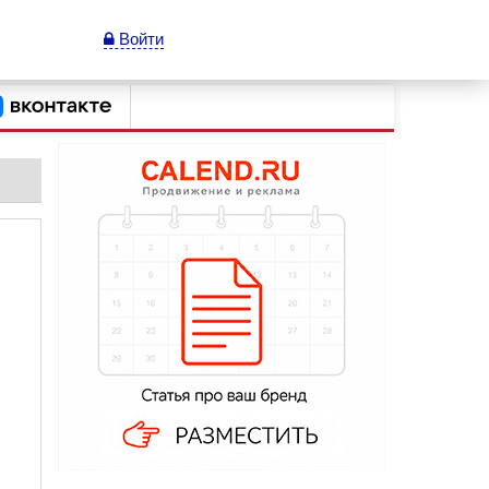
Войти