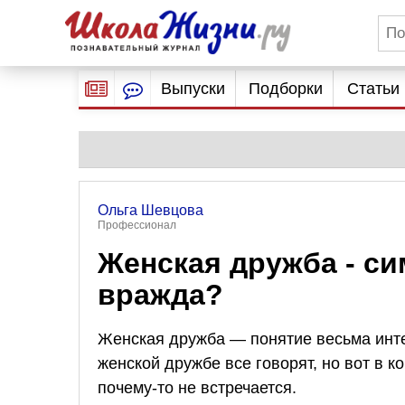
Выпуски
Подборки
Статьи
Ольга Шевцова
Профессионал
Женская дружба - си
вражда?
Женская дружба — понятие весьма инте
женской дружбе все говорят, но вот в к
почему-то не встречается.