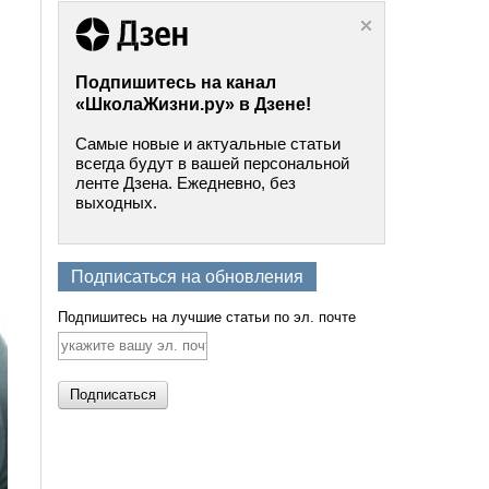
Подпишитесь на канал
«ШколаЖизни.ру» в Дзене!
Самые новые и актуальные статьи
всегда будут в вашей персональной
ленте Дзена. Ежедневно, без
выходных.
Подписаться на обновления
Подпишитесь на лучшие статьи по эл. почте