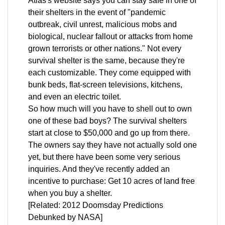
Atlas's website says you can stay safe in one of
their shelters in the event of "pandemic
outbreak, civil unrest, malicious mobs and
biological, nuclear fallout or attacks from home
grown terrorists or other nations." Not every
survival shelter is the same, because they're
each customizable. They come equipped with
bunk beds, flat-screen televisions, kitchens,
and even an electric toilet.
So how much will you have to shell out to own
one of these bad boys? The survival shelters
start at close to $50,000 and go up from there.
The owners say they have not actually sold one
yet, but there have been some very serious
inquiries. And they've recently added an
incentive to purchase: Get 10 acres of land free
when you buy a shelter.
[Related: 2012 Doomsday Predictions
Debunked by NASA]