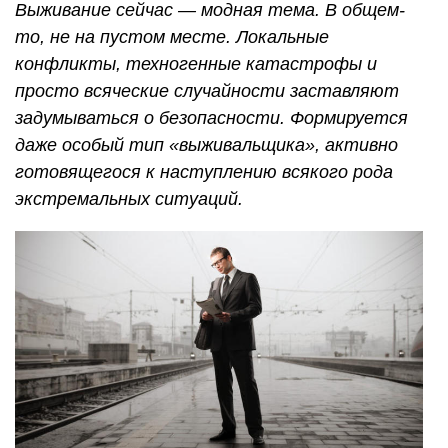
Выживание сейчас — модная тема. В общем-
то, не на пустом месте. Локальные
конфликты, техногенные катастрофы и
просто всяческие случайности заставляют
задумываться о безопасности. Формируется
даже особый тип «выживальщика», активно
готовящегося к наступлению всякого рода
экстремальных ситуаций.