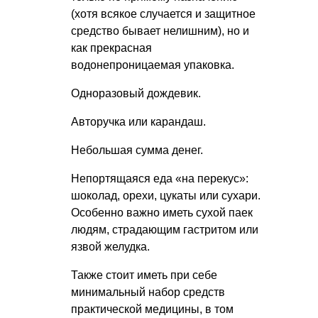
(хотя всякое случается и защитное
средство бывает нелишним), но и
как прекрасная
водонепроницаемая упаковка.
Одноразовый дождевик.
Авторучка или карандаш.
Небольшая сумма денег.
Непортящаяся еда «на перекус»:
шоколад, орехи, цукаты или сухари.
Особенно важно иметь сухой паек
людям, страдающим гастритом или
язвой желудка.
Также стоит иметь при себе
минимальный набор средств
практической медицины, в том