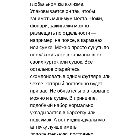
глобальном катаклизме.
Упаковывается он так, чтобы
занимать минимум места. Ножи,
фонари, зажигалки можно
размещать по отдельности —
например, на поясе, в карманах
или сумке. Можно просто сунуть по
ножу/зажигалке в карманы всех
своих курток или сумок. Все
остальное старайтесь
скомпоновать в одном футляре или
чехле, который постоянно будет
при вас. Не обязательно в кармане,
можно и в сумке. В принципе,
подобный набор нормально
укладывается в барсетку или
подсумок. А вот индивидуальную
аптечку лучше иметь
дополнительную, постоянно