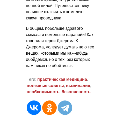
цепной пилой. Путешественнику
нелишне включить в комплект
ключи проводника.
В общем, побольше здравого
смысла и поменьше паранойи! Как
говорили герои Джерома К.
Джерома, «следует думать не о тех
вещах, которыми мы как-нибудь
обойдемся, но о тех, без которых
нам никак не обойтись».
Теги:
практическая медицина
,
полезные советы
,
выживание
,
необходимость
,
безопасность