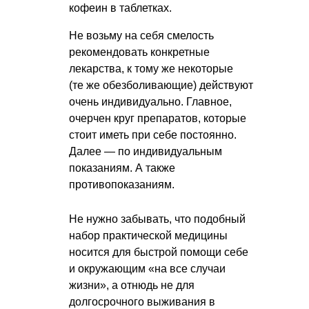
кофеин в таблетках.
Не возьму на себя смелость
рекомендовать конкретные
лекарства, к тому же некоторые
(те же обезболивающие) действуют
очень индивидуально. Главное,
очерчен круг препаратов, которые
стоит иметь при себе постоянно.
Далее — по индивидуальным
показаниям. А также
противопоказаниям.
Не нужно забывать, что подобный
набор практической медицины
носится для быстрой помощи себе
и окружающим «на все случаи
жизни», а отнюдь не для
долгосрочного выживания в