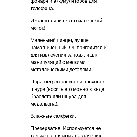
фонаря и аккумуляторов для
телефона.
Изолента или скотч (маленький
моток).
Маленький пинцет, лучше
намагниченный. Он пригодится и
для извлечения занозы, и для
манипуляций с мелкими
металлическими деталями.
Пара метров тонкого и прочного
шнура (носить его можно в виде
браслета или шнура для
медальона).
Влажные салфетки.
Презерватив. Используется не
только по прямому назначению