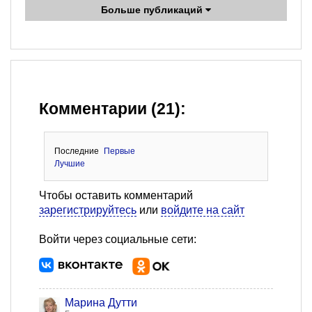
Больше публикаций
Комментарии (21):
Последние
Первые
Лучшие
Чтобы оставить комментарий
зарегистрируйтесь
или
войдите на сайт
Войти через социальные сети:
Марина Дутти