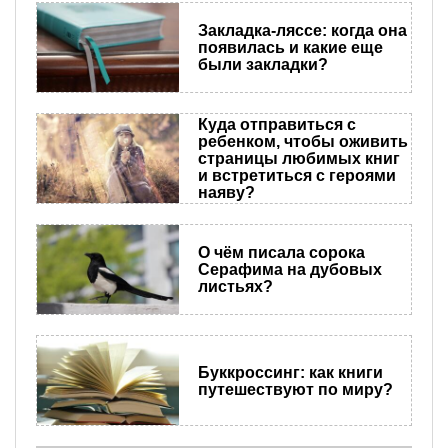
Закладка-ляссе: когда она
появилась и какие еще
были закладки?
Куда отправиться с
ребенком, чтобы оживить
страницы любимых книг
и встретиться с героями
наяву?
О чём писала сорока
Серафима на дубовых
листьях?
Буккроссинг: как книги
путешествуют по миру?