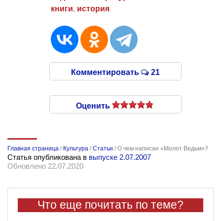
книги
,
история
Комментировать
21
Оценить
Главная страница
/
Культура
/
Статьи
/
О чем написан «Молот Ведьм»?
Статья опубликована в
выпуске 2.07.2007
Обновлено 22.07.2020
Что еще почитать по теме?