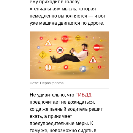
ему приходит в голову
«гениальная» мысль, которая
немедленно выполняется — и вот
уже машина двигается по дороге.
Фото: Depositphotos
Не удивительно, что
ГИБДД
предпочитает не дожидаться,
когда же пьяный водитель решит
ехать, а принимает
предупредительные меры. К
тому же, невозможно сидеть в