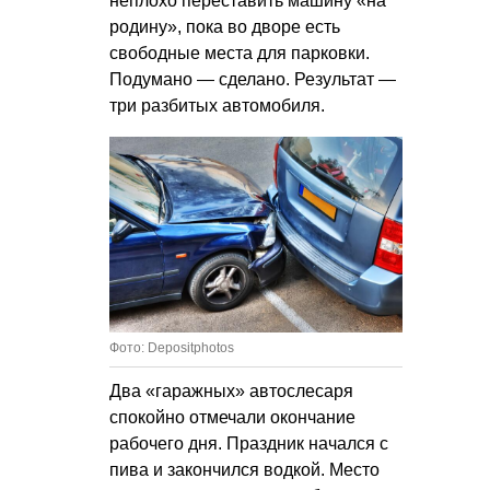
неплохо переставить машину «на
родину», пока во дворе есть
свободные места для парковки.
Подумано — сделано. Результат —
три разбитых автомобиля.
Фото: Depositphotos
Два «гаражных» автослесаря
спокойно отмечали окончание
рабочего дня. Праздник начался с
пива и закончился водкой. Место