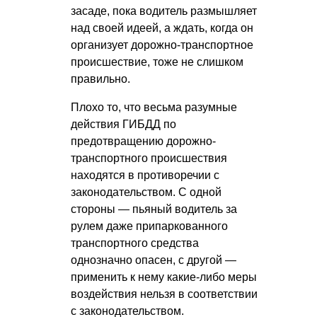
засаде, пока водитель размышляет
над своей идеей, а ждать, когда он
организует дорожно-транспортное
происшествие, тоже не слишком
правильно.
Плохо то, что весьма разумные
действия ГИБДД по
предотвращению дорожно-
транспортного происшествия
находятся в противоречии с
законодательством. С одной
стороны — пьяный водитель за
рулем даже припаркованного
транспортного средства
однозначно опасен, с другой —
применить к нему какие-либо меры
воздействия нельзя в соответствии
с законодательством.