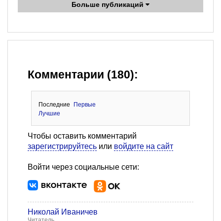
Больше публикаций
Комментарии (180):
Последние
Первые
Лучшие
Чтобы оставить комментарий
зарегистрируйтесь
или
войдите на сайт
Войти через социальные сети:
Николай Иваничев
Читатель