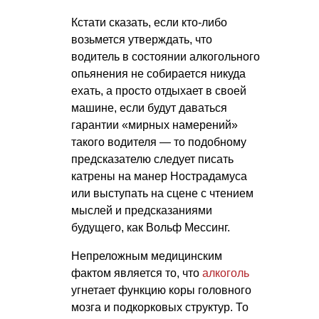
Кстати сказать, если кто-либо
возьмется утверждать, что
водитель в состоянии алкогольного
опьянения не собирается никуда
ехать, а просто отдыхает в своей
машине, если будут даваться
гарантии «мирных намерений»
такого водителя — то подобному
предсказателю следует писать
катрены на манер Нострадамуса
или выступать на сцене с чтением
мыслей и предсказаниями
будущего, как Вольф Мессинг.
Непреложным медицинским
фактом является то, что
алкоголь
угнетает функцию коры головного
мозга и подкорковых структур. То