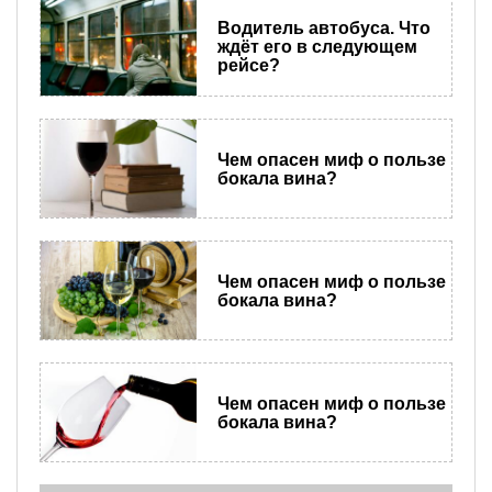
Водитель автобуса. Что
ждёт его в следующем
рейсе?
Чем опасен миф о пользе
бокала вина?
Чем опасен миф о пользе
бокала вина?
Чем опасен миф о пользе
бокала вина?