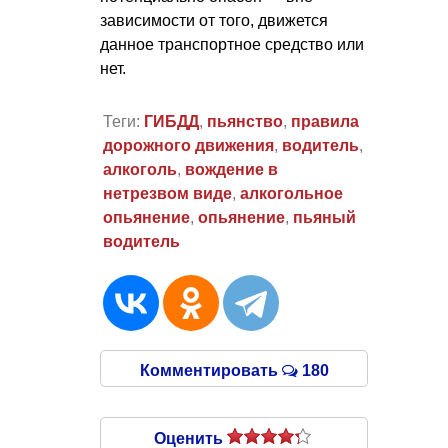
зависимости от того, движется
данное транспортное средство или
нет.
Теги:
ГИБДД
,
пьянство
,
правила
дорожного движения
,
водитель
,
алкоголь
,
вождение в
нетрезвом виде
,
алкогольное
опьянение
,
опьянение
,
пьяный
водитель
Комментировать
180
Оценить