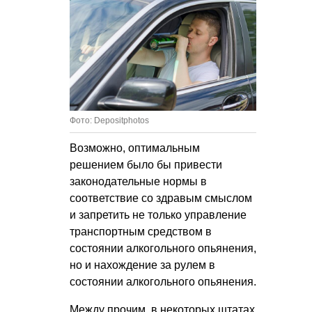
Фото: Depositphotos
Возможно, оптимальным
решением было бы привести
законодательные нормы в
соответствие со здравым смыслом
и запретить не только управление
транспортным средством в
состоянии алкогольного опьянения,
но и нахождение за рулем в
состоянии алкогольного опьянения.
Между прочим, в некоторых штатах