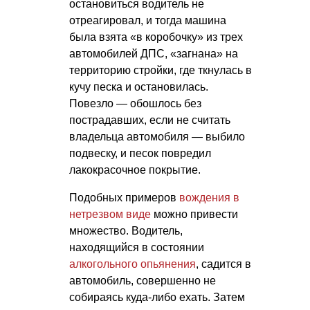
остановиться водитель не
отреагировал, и тогда машина
была взята «в коробочку» из трех
автомобилей ДПС, «загнана» на
территорию стройки, где ткнулась в
кучу песка и остановилась.
Повезло — обошлось без
пострадавших, если не считать
владельца автомобиля — выбило
подвеску, и песок повредил
лакокрасочное покрытие.
Подобных примеров
вождения в
нетрезвом виде
можно привести
множество. Водитель,
находящийся в состоянии
алкогольного опьянения
, садится в
автомобиль, совершенно не
собираясь куда-либо ехать. Затем