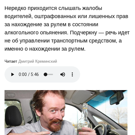
Нередко приходится слышать жалобы
водителей, оштрафованных или лишенных прав
за нахождение за рулем в состоянии
алкогольного опьянения. Подчеркну — речь идет
не об управлении транспортным средством, а
именно о нахождении за рулем.
Читает
Дмитрий Креминский