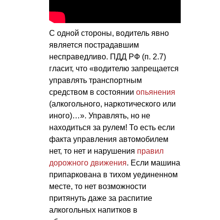
С одной стороны, водитель явно
является пострадавшим
несправедливо. ПДД РФ (п. 2.7)
гласит, что «водителю запрещается
управлять транспортным
средством в состоянии
опьянения
(алкогольного, наркотического или
иного)…». Управлять, но не
находиться за рулем! То есть если
факта управления автомобилем
нет, то нет и нарушения
правил
дорожного движения
. Если машина
припаркована в тихом уединенном
месте, то нет возможности
притянуть даже за распитие
алкогольных напитков в