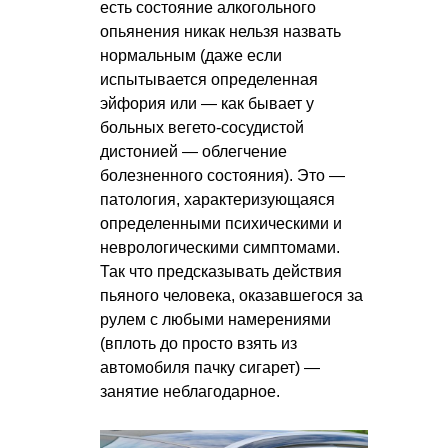
есть состояние алкогольного
опьянения никак нельзя назвать
нормальным (даже если
испытывается определенная
эйфория или — как бывает у
больных вегето-сосудистой
дистонией — облегчение
болезненного состояния). Это —
патология, характеризующаяся
определенными психическими и
неврологическими симптомами.
Так что предсказывать действия
пьяного человека, оказавшегося за
рулем с любыми намерениями
(вплоть до просто взять из
автомобиля пачку сигарет) —
занятие неблагодарное.