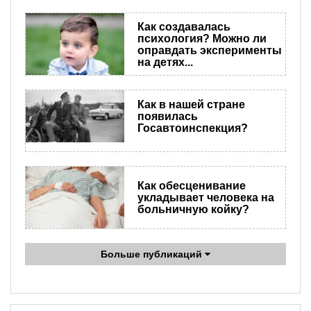
Как создавалась
психология? Можно ли
оправдать эксперименты
на детях...
Как в нашей стране
появилась
Госавтоинспекция?
Как обесценивание
укладывает человека на
больничную койку?
Больше публикаций