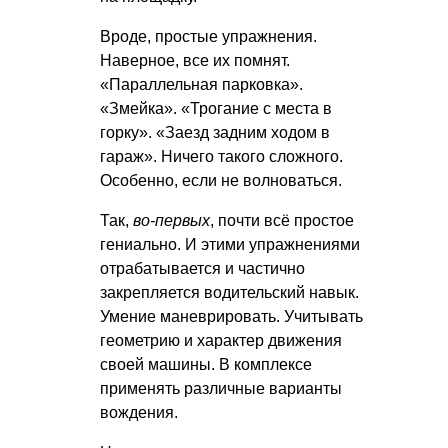
Вроде, простые упражнения.
Наверное, все их помнят.
«Параллельная парковка».
«Змейка». «Трогание с места в
горку». «Заезд задним ходом в
гараж». Ничего такого сложного.
Особенно, если не волноваться.
Так,
во-первых
, почти всё простое
гениально. И этими упражнениями
отрабатывается и частично
закрепляется водительский навык.
Умение маневрировать. Учитывать
геометрию и характер движения
своей машины. В комплексе
применять различные варианты
вождения.