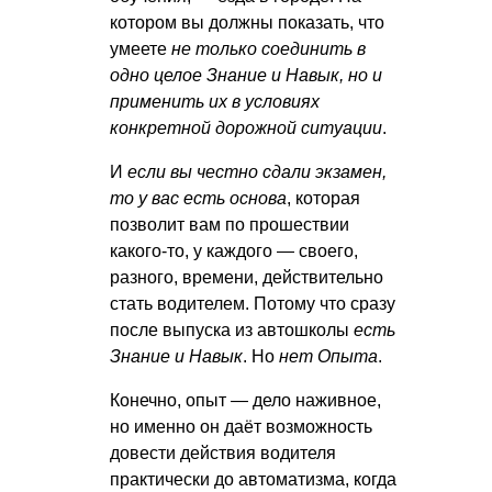
котором вы должны показать, что
умеете
не только соединить в
одно целое Знание и Навык, но и
применить их в условиях
конкретной дорожной ситуации
.
И
если вы честно сдали экзамен,
то у вас есть основа
, которая
позволит вам по прошествии
какого-то, у каждого — своего,
разного, времени, действительно
стать водителем. Потому что сразу
после выпуска из автошколы
есть
Знание и Навык
. Но
нет Опыта
.
Конечно, опыт — дело наживное,
но именно он даёт возможность
довести действия водителя
практически до автоматизма, когда