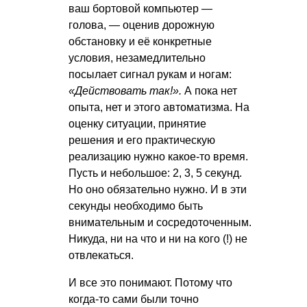
ваш бортовой компьютер —
голова, — оценив дорожную
обстановку и её конкретные
условия, незамедлительно
посылает сигнал рукам и ногам:
«Действовать так!».
А пока нет
опыта, нет и этого автоматизма. На
оценку ситуации, принятие
решения и его практическую
реализацию нужно какое-то время.
Пусть и небольшое: 2, 3, 5 секунд.
Но оно обязательно нужно. И в эти
секунды необходимо быть
внимательным и сосредоточенным.
Никуда, ни на что и ни на кого (!) не
отвлекаться.
И все это понимают. Потому что
когда-то сами были точно