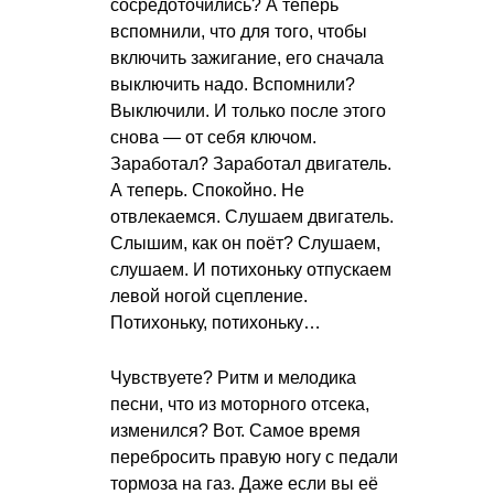
сосредоточились? А теперь
вспомнили, что для того, чтобы
включить зажигание, его сначала
выключить надо. Вспомнили?
Выключили. И только после этого
снова — от себя ключом.
Заработал? Заработал двигатель.
А теперь. Спокойно. Не
отвлекаемся. Слушаем двигатель.
Слышим, как он поёт? Слушаем,
слушаем. И потихоньку отпускаем
левой ногой сцепление.
Потихоньку, потихоньку…
Чувствуете? Ритм и мелодика
песни, что из моторного отсека,
изменился? Вот. Самое время
перебросить правую ногу с педали
тормоза на газ. Даже если вы её