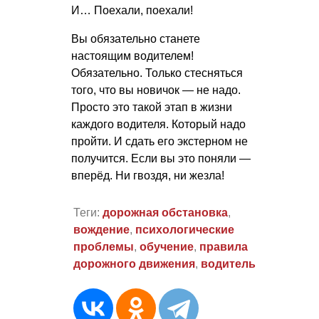
И… Поехали, поехали!
Вы обязательно станете
настоящим водителем!
Обязательно. Только стесняться
того, что вы новичок — не надо.
Просто это такой этап в жизни
каждого водителя. Который надо
пройти. И сдать его экстерном не
получится. Если вы это поняли —
вперёд. Ни гвоздя, ни жезла!
Теги:
дорожная обстановка
,
вождение
,
психологические
проблемы
,
обучение
,
правила
дорожного движения
,
водитель