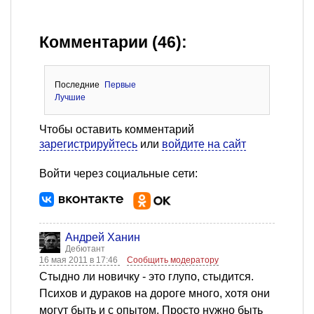
Комментарии (46):
Последние
Первые
Лучшие
Чтобы оставить комментарий
зарегистрируйтесь
или
войдите на сайт
Войти через социальные сети:
Андрей Ханин
Дебютант
16 мая 2011 в 17:46
Сообщить модератору
Стыдно ли новичку - это глупо, стыдится.
Психов и дураков на дороге много, хотя они
могут быть и с опытом. Просто нужно быть