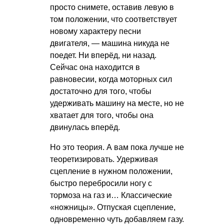
просто снимете, оставив левую в
том положении, что соответствует
новому характеру песни
двигателя, — машина никуда не
поедет. Ни вперёд, ни назад.
Сейчас она находится в
равновесии, когда моторных сил
достаточно для того, чтобы
удерживать машину на месте, но не
хватает для того, чтобы она
двинулась вперёд.
Но это теория. А вам пока лучше не
теоретизировать. Удерживая
сцепление в нужном положении,
быстро перебросили ногу с
тормоза на газ и… Классические
«ножницы». Отпуская сцепление,
одновременно чуть добавляем газу.