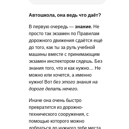
Автошкола, она ведь что даёт?
В первую очередь —
знание.
Не
просто так экзамен по Правилам
дорожного движения сдаётся ещё
до того, как ты за руль учебной
машины вместе с принимающим
экзамен инспектором сядешь. Без
знания того, что и как нужно… Не
можно или хочется, а именно
нужно! Вот
без этого знания на
дороге делать нечего
.
Иначе она очень быстро
превратится из дорожно-
технического сооружения, с
помощью которого можно
добраться до нужного тебе места,