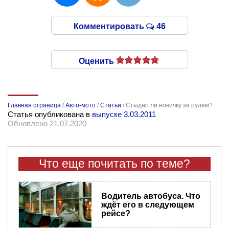
Комментировать
46
Оценить
Главная страница
/
Авто-мото
/
Статьи
/
Стыдно ли новичку за рулём?
Статья опубликована в
выпуске 3.03.2011
Обновлено 21.07.2020
Что еще почитать по теме?
Водитель автобуса. Что
ждёт его в следующем
рейсе?