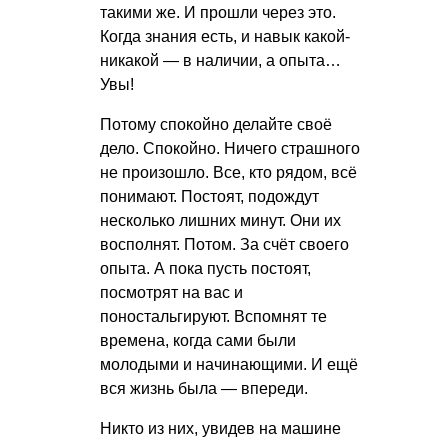
такими же. И прошли через это.
Когда знания есть, и навык какой-
никакой — в наличии, а опыта…
Увы!
Потому спокойно делайте своё
дело. Спокойно. Ничего страшного
не произошло. Все, кто рядом, всё
понимают. Постоят, подождут
несколько лишних минут. Они их
восполнят. Потом. За счёт своего
опыта. А пока пусть постоят,
посмотрят на вас и
поностальгируют. Вспомнят те
времена, когда сами были
молодыми и начинающими. И ещё
вся жизнь была — впереди.
Никто из них, увидев на машине