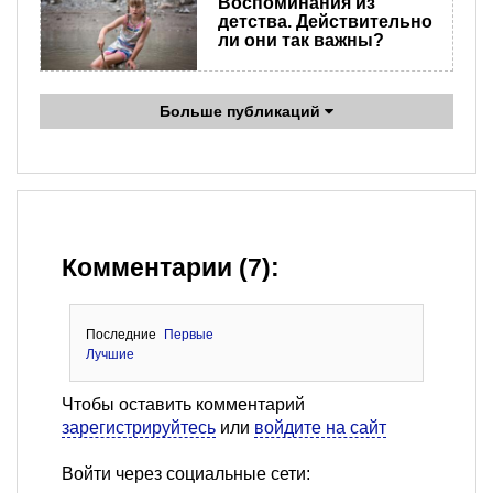
Воспоминания из
детства. Действительно
ли они так важны?
Больше публикаций
Комментарии (7):
Последние
Первые
Лучшие
Чтобы оставить комментарий
зарегистрируйтесь
или
войдите на сайт
Войти через социальные сети: