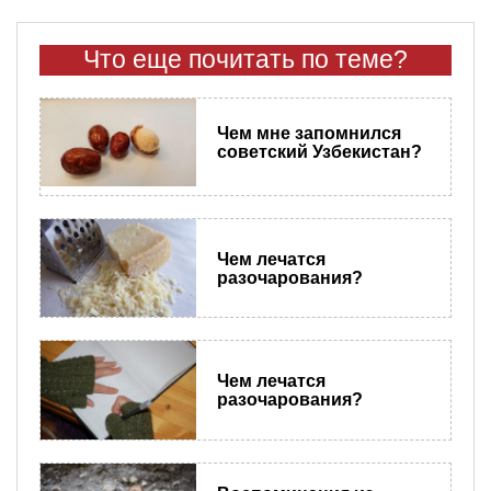
Что еще почитать по теме?
Чем мне запомнился
советский Узбекистан?
Чем лечатся
разочарования?
Чем лечатся
разочарования?