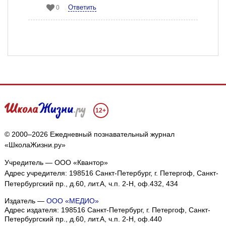
Ответить
0
12+
© 2000–2026 Ежедневный познавательный журнал
«ШколаЖизни.ру»
Учредитель — ООО «Квантор»
Адрес учредителя: 198516 Санкт-Петербург, г. Петергоф, Санкт-
Петербургский пр., д.60, лит.А, ч.п. 2-Н, оф.432, 434
Издатель —
ООО «МЕДИО»
Адрес издателя: 198516 Санкт-Петербург, г. Петергоф, Санкт-
Петербургский пр., д.60, лит.А, ч.п. 2-Н, оф.440