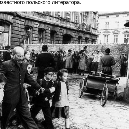
известного польского литератора.