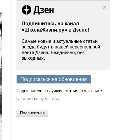
Подпишитесь на канал
«ШколаЖизни.ру» в Дзене!
Самые новые и актуальные статьи
всегда будут в вашей персональной
ленте Дзена. Ежедневно, без
выходных.
Подписаться на обновления
Подпишитесь на лучшие статьи по эл. почте