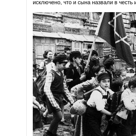
исключено, что и сына назвали в честь 