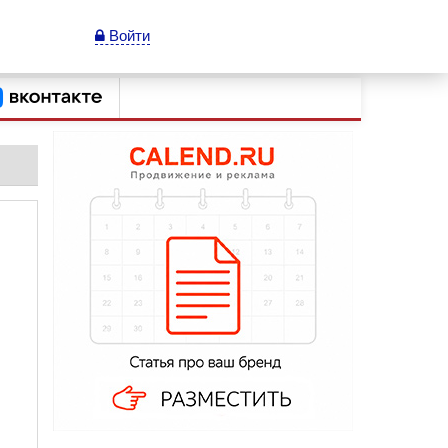
Войти