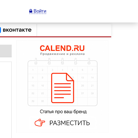
Войти