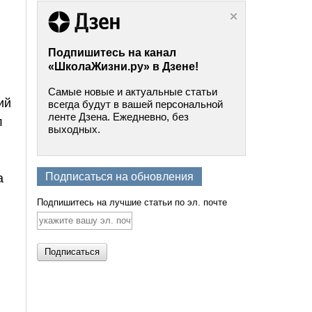
Подпишитесь на канал
«ШколаЖизни.ру» в Дзене!
Самые новые и актуальные статьи
ий
всегда будут в вашей персональной
ленте Дзена. Ежедневно, без
л
выходных.
Подписаться на обновления
а
Подпишитесь на лучшие статьи по эл. почте