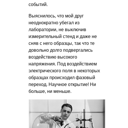
событий.
Выяснилось, что мой друг
неоднократно убегал из
лаборатории, не выключив
измерительный стенд и даже не
сняв с него образцы, так что те
довольно долго подвергались
воздействию высокого
напряжения. Под воздействием
электрического поля в некоторых
образцах происходил фазовый
переход. Научное открытие! Ни
больше, ни меньше.