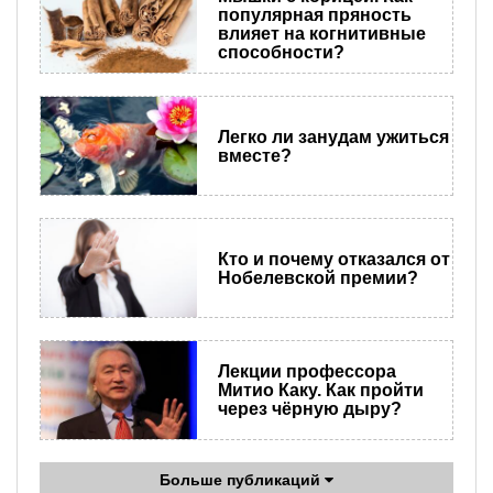
популярная пряность
влияет на когнитивные
способности?
Легко ли занудам ужиться
вместе?
Кто и почему отказался от
Нобелевской премии?
Лекции профессора
Митио Каку. Как пройти
через чёрную дыру?
Больше публикаций