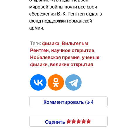
мировой войны почти все свои
сбережения
В. К. Рентген
отдал в
фонд поддержки германской
армии.
Теги:
физика
,
Вильгельм
Рентген
,
научное открытие
,
Нобелевская премия
,
ученые
физики
,
великие открытия
Комментировать
4
Оценить