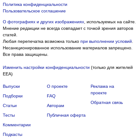
Политика конфиденциальности
Пользовательское соглашение
О фотографиях и других изображениях
, используемых на сайте.
Мнение редакции не всегда совпадает с точкой зрения авторов
статей.
Любая перепечатка возможна только
при выполнении условий
.
Несанкционированное использование материалов запрещено.
Все права защищены.
Изменить настройки конфиденциальности
(только для жителей
EEA)
Выпуски
О проекте
Реклама на
проекте
Подборки
FAQ
Обратная связь
Статьи
Авторам
Тесты
Публичная оферта
Комментарии
Подкасты