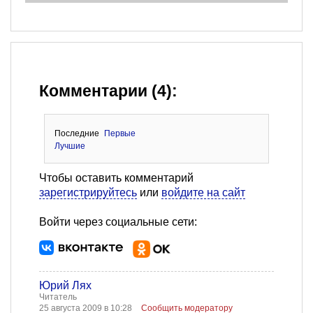
Комментарии (4):
Последние
Первые
Лучшие
Чтобы оставить комментарий
зарегистрируйтесь
или
войдите на сайт
Войти через социальные сети:
Юрий Лях
Читатель
25 августа 2009 в 10:28
Сообщить модератору