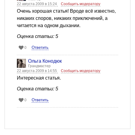
22 августа 2009 в 15:24
Сообщить модератору
Очень хорошая статья! Вроде всё известно,
никаких споров, никаких приключений, а
читается на одном дыхании.
Оценка статьи: 5
Ответить
0
Ольга Конодюк
Грандмастер
22 августа 2009 в 14:55
Сообщить модератору
Интересная статья.
Оценка статьи: 5
Ответить
0