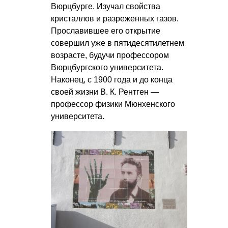
Вюрцбурге. Изучал свойства
кристаллов и разреженных газов.
Прославившее его открытие
совершил уже в пятидесятилетнем
возрасте, будучи профессором
Вюрцбургского университета.
Наконец, с 1900 года и до конца
своей жизни
В. К. Рентген
—
профессор физики Мюнхенского
университета.