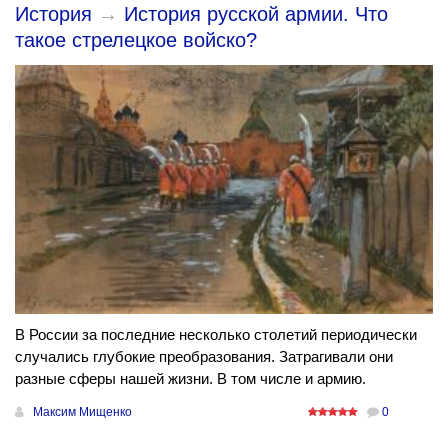
История
→
История русской армии. Что
такое стрелецкое войско?
В России за последние несколько столетий периодически
случались глубокие преобразования. Затрагивали они
разные сферы нашей жизни. В том числе и армию.
Максим Мищенко
0