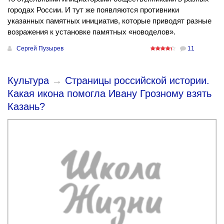
городах России. И тут же появляются противники
указанных памятных инициатив, которые приводят разные
возражения к установке памятных «новоделов».
Сергей Пузырев
11
Культура
→
Страницы российской истории.
Какая икона помогла Ивану Грозному взять
Казань?