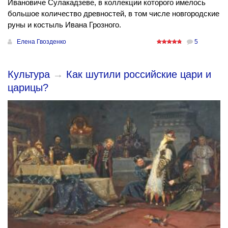
Ивановиче Сулакадзеве, в коллекции которого имелось
большое количество древностей, в том числе новгородские
руны и костыль Ивана Грозного.
Елена Гвозденко
5
Культура
→
Как шутили российские цари и
царицы?