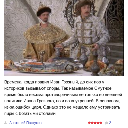
Времена, когда правил Иван Грозный, до сих пор у
историков вызывают споры. Так называемое Смутное
время было весьма противоречивым не только во внешней
политике Ивана Грозного, но и во внутренней. В основном,
из-за ошибок царя. Однако это не мешало ему устраивать
пиры с богатыми столами.
Анатолий Пастухов
2