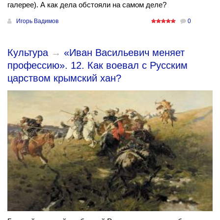
галерее). А как дела обстояли на самом деле?
Игорь Вадимов
0
Культура
→
«Иван Васильевич меняет
профессию». 12. Как воевал с Русским
царством крымский хан?