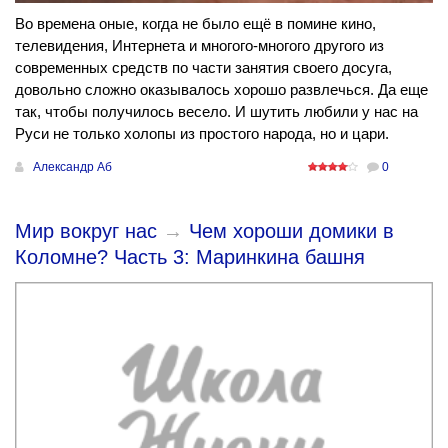
Во времена оные, когда не было ещё в помине кино,
телевидения, Интернета и многого-многого другого из
современных средств по части занятия своего досуга,
довольно сложно оказывалось хорошо развлечься. Да еще
так, чтобы получилось весело. И шутить любили у нас на
Руси не только холопы из простого народа, но и цари.
Александр Аб
0
Мир вокруг нас
→
Чем хороши домики в
Коломне? Часть 3: Маринкина башня