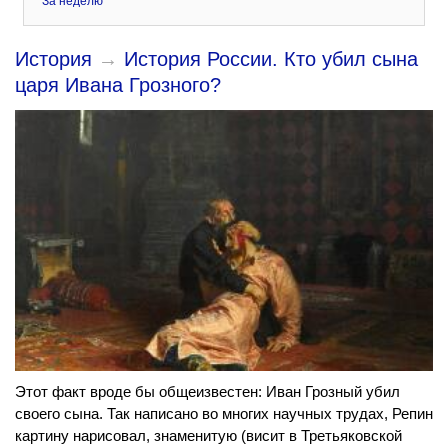
За неделю
История
→
История России. Кто убил сына
царя Ивана Грозного?
Этот факт вроде бы общеизвестен: Иван Грозный убил
своего сына. Так написано во многих научных трудах, Репин
картину нарисовал, знаменитую (висит в Третьяковской