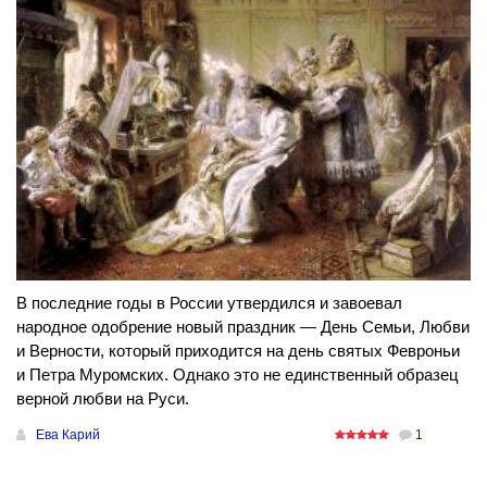
В последние годы в России утвердился и завоевал
народное одобрение новый праздник — День Семьи, Любви
и Верности, который приходится на день святых Февроньи
и Петра Муромских. Однако это не единственный образец
верной любви на Руси.
Ева Карий
1