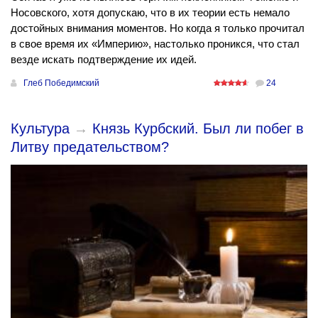
Носовского, хотя допускаю, что в их теории есть немало
достойных внимания моментов. Но когда я только прочитал
в свое время их «Империю», настолько проникся, что стал
везде искать подтверждение их идей.
Глеб Победимский
24
Культура
→
Князь Курбский. Был ли побег в
Литву предательством?