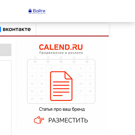
Войти