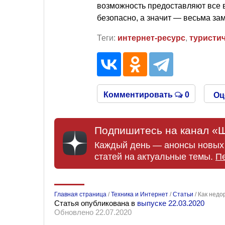
возможность предоставляют все 
безопасно, а значит — весьма за
Теги:
интернет-ресурс
,
туристич
Комментировать
0
Оц
Подпишитесь на канал «Ш
Каждый день — анонсы новых 
статей на актуальные темы.
П
Главная страница
/
Техника и Интернет
/
Статьи
/
Как недо
Статья опубликована в
выпуске 22.03.2020
Обновлено 22.07.2020