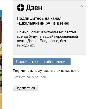
Подпишитесь на канал
«ШколаЖизни.ру» в Дзене!
Самые новые и актуальные статьи
всегда будут в вашей персональной
ленте Дзена. Ежедневно, без
выходных.
Подписаться на обновления
Подпишитесь на лучшие статьи по эл. почте