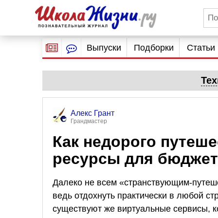
Выпуски
Подборки
Статьи
Тех
Алекс Грант
Грандмастер
Как недорого путеше
ресурсы для бюджет
Далеко не всем «странствующим-путе
ведь отдохнуть практически в любой ст
существуют же виртуальные сервисы, к