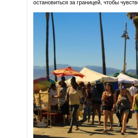
остановиться за границей, чтобы чувст