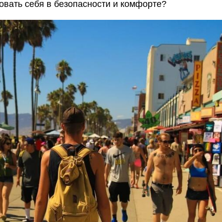
вовать себя в безопасности и комфорте?