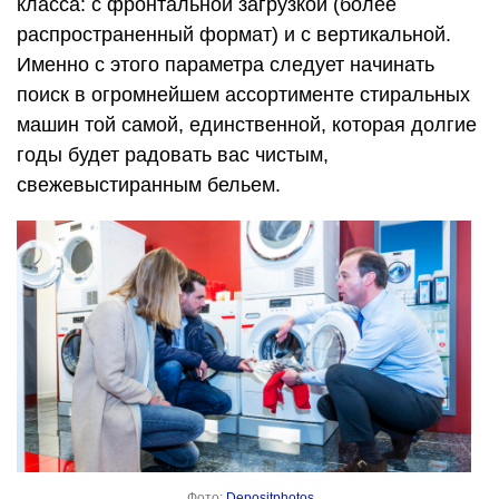
класса: с фронтальной загрузкой (более
распространенный формат) и с вертикальной.
Именно с этого параметра следует начинать
поиск в огромнейшем ассортименте стиральных
машин той самой, единственной, которая долгие
годы будет радовать вас чистым,
свежевыстиранным бельем.
Фото:
Depositphotos