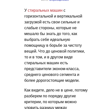
У
стиральных машин
с
горизонтальной и вертикальной
загрузкой есть свои сильные и
слабые стороны, которые не
мешало бы знать до того, как
выбрать себе идеальную
помощницу в борьбе за чистоту
вещей. Что до ценовой политики,
то и в том, и в другом виде
стиральных машин есть
представители эконом-класса,
среднего ценового сегмента и
более дорогостоящие модели.
Как видите, дело не в цене, потому
разберем по порядку другие
критерии, по которым можно
уловить разницу между