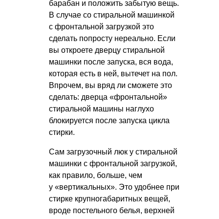
барабан и положить забытую вещь.
В случае со стиральной машинкой
с фронтальной загрузкой это
сделать
попросту нереально. Если
вы откроете дверцу стиральной
машинки после запуска, вся вода,
которая есть в ней, вытечет на пол.
Впрочем, вы вряд ли сможете это
сделать: дверца «фронтальной»
стиральной машины наглухо
блокируется после запуска цикла
стирки.
Сам загрузочный люк у стиральной
машинки с фронтальной загрузкой,
как правило, больше, чем
у «вертикальных». Это удобнее при
стирке крупногабаритных вещей,
вроде постельного белья, верхней