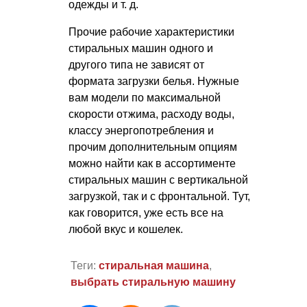
одежды
и т. д.
Прочие рабочие характеристики
стиральных машин одного и
другого типа не зависят от
формата загрузки белья. Нужные
вам модели по максимальной
скорости отжима, расходу воды,
классу энергопотребления и
прочим дополнительным опциям
можно найти как в ассортименте
стиральных машин с вертикальной
загрузкой, так и с фронтальной. Тут,
как говорится, уже есть все на
любой вкус и кошелек.
Теги:
стиральная машина
,
выбрать стиральную машину