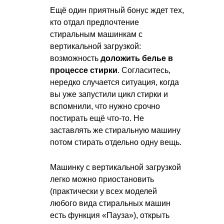
Ещё один приятный бонус ждет тех,
кто отдал предпочтение
стиральным машинкам с
вертикальной загрузкой:
возможность
доложить белье в
процессе стирки
. Согласитесь,
нередко случается ситуация, когда
вы уже запустили цикл стирки и
вспомнили, что нужно срочно
постирать ещё что-то. Не
заставлять же стиральную машину
потом стирать отдельно одну вещь.
Машинку с вертикальной загрузкой
легко можно приостановить
(практически у всех моделей
любого вида стиральных машин
есть функция «Пауза»), открыть