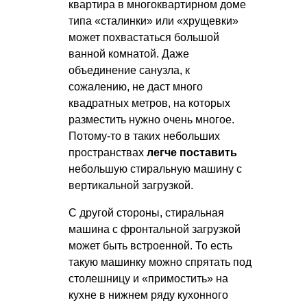
квартира в многоквартирном доме
типа «сталинки» или «хрущевки»
может похвастаться большой
ванной комнатой. Даже
объединение санузла, к
сожалению, не даст много
квадратных метров, на которых
разместить нужно очень многое.
Потому-то в таких небольших
пространствах
легче поставить
небольшую стиральную машину с
вертикальной загрузкой.
С другой стороны, стиральная
машина с фронтальной загрузкой
может быть встроенной. То есть
такую машинку можно спрятать под
столешницу и «примостить» на
кухне в нижнем ряду кухонного