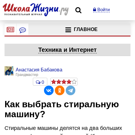
Войти
ГЛАВНОЕ
Техника и Интернет
Анастасия Бабакова
Грандмастер
0
Как выбрать стиральную
машину?
Стиральные машины делятся на два больших