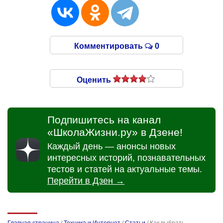
Комментировать
0
Оценить
Подпишитесь на канал
«ШколаЖизни.ру» в Дзене!
Каждый день — анонсы новых
интересных историй, познавательных
тестов и статей на актуальные темы.
Перейти в Дзен →