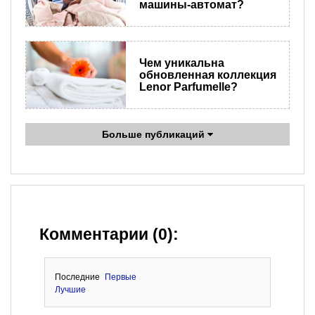
машины-автомат?
Чем уникальна
обновленная коллекция
Lenor Parfumelle?
Больше публикаций
Комментарии (0):
Последние
Первые
Лучшие