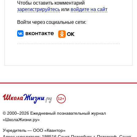
Чтобы оставить комментарий
зарегистрируйтесь
или
войдите на сайт
Войти через социальные сети:
12+
© 2000–2026 Ежедневный познавательный журнал
«ШколаЖизни.ру»
Учредитель — ООО «Квантор»
Адрес учредителя: 198516 Санкт-Петербург, г. Петергоф, Санкт-