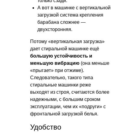
только сзади.
А вот в машинке с вертикальной
загрузкой система крепления
барабана сложнее —
двухсторонняя.
Потому «вертикальная загрузка»
дает стиральной машинке ещё
большую устойчивость и
меньшую вибрацию
(она меньше
«прыгает» при отжиме).
Следовательно, такого типа
стиральные машинки реже
выходят из строя, считаются более
надежными, с большим сроком
эксплуатации, чем их «подруги» с
фронтальной загрузкой белья.
Удобство