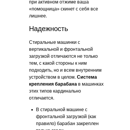
при активном отжиме ваша
«помощница» скинет с себя все
лишнее.
Надежность
Стиральные машинки с
вертикальной и фронтальной
загрузкой отличаются не только
тем, с какой стороны к ним
подходить, но и всем внутренним
устройством в целом.
Система
крепления барабана
в машинках
этих типов кардинально
отличается.
В стиральной машине с
фронтальной загрузкой (как
правило) барабан закреплен