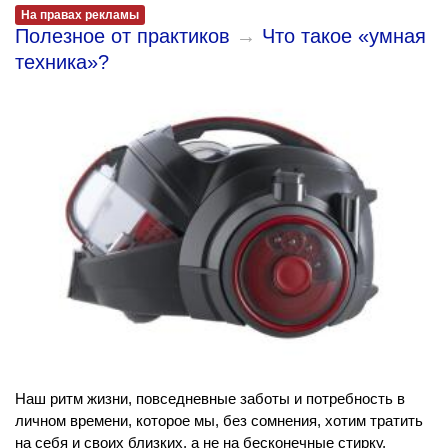
На правах рекламы
Полезное от практиков
→
Что такое «умная
техника»?
Наш ритм жизни, повседневные заботы и потребность в
личном времени, которое мы, без сомнения, хотим тратить
на себя и своих близких, а не на бесконечные стирку,