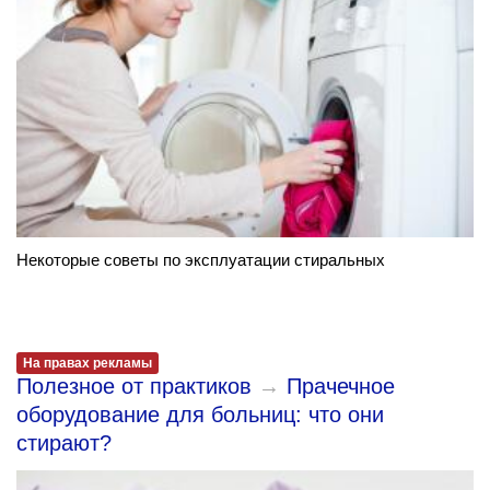
Некоторые советы по эксплуатации стиральных
На правах рекламы
Полезное от практиков
→
Прачечное
оборудование для больниц: что они
стирают?