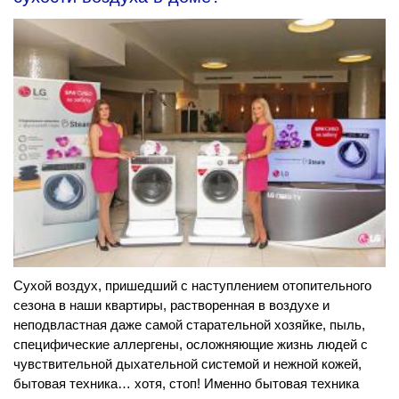
Сухой воздух, пришедший с наступлением отопительного
сезона в наши квартиры, растворенная в воздухе и
неподвластная даже самой старательной хозяйке, пыль,
специфические аллергены, осложняющие жизнь людей с
чувствительной дыхательной системой и нежной кожей,
бытовая техника… хотя, стоп! Именно бытовая техника