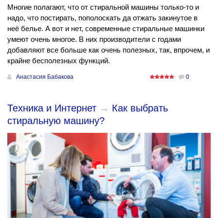
Многие полагают, что от стиральной машины только-то и
надо, что постирать, пополоскать да отжать закинутое в
неё белье. А вот и нет, современные стиральные машинки
умеют очень многое. В них производители с годами
добавляют все больше как очень полезных, так, впрочем, и
крайне бесполезных функций.
Анастасия Бабакова
0
Техника и Интернет
→
Как выбрать
стиральную машину?