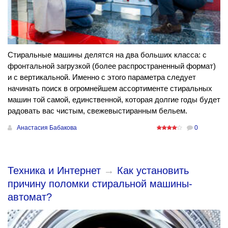
Стиральные машины делятся на два больших класса: с
фронтальной загрузкой (более распространенный формат)
и с вертикальной. Именно с этого параметра следует
начинать поиск в огромнейшем ассортименте стиральных
машин той самой, единственной, которая долгие годы будет
радовать вас чистым, свежевыстиранным бельем.
Анастасия Бабакова
0
Техника и Интернет
→
Как установить
причину поломки стиральной машины-
автомат?