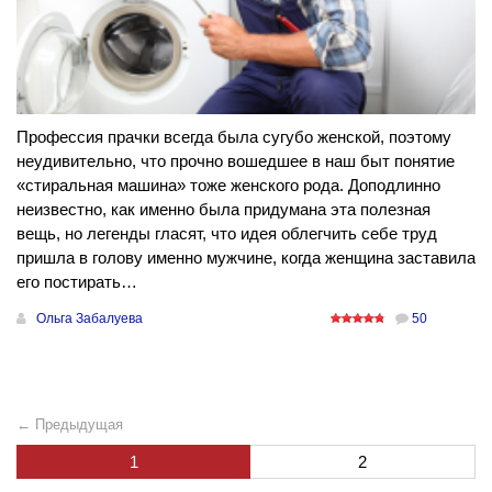
Профессия прачки всегда была сугубо женской, поэтому
неудивительно, что прочно вошедшее в наш быт понятие
«стиральная машина» тоже женского рода. Доподлинно
неизвестно, как именно была придумана эта полезная
вещь, но легенды гласят, что идея облегчить себе труд
пришла в голову именно мужчине, когда женщина заставила
его постирать…
Ольга Забалуева
50
← Предыдущая
1
2