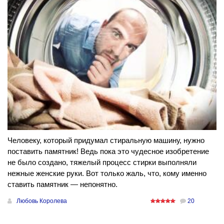
Человеку, который придумал стиральную машину, нужно
поставить памятник! Ведь пока это чудесное изобретение
не было создано, тяжелый процесс стирки выполняли
нежные женские руки. Вот только жаль, что, кому именно
ставить памятник — непонятно.
Любовь Королева
20