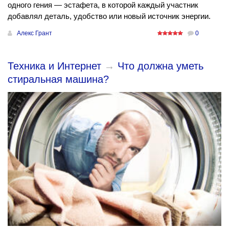
одного гения — эстафета, в которой каждый участник
добавлял деталь, удобство или новый источник энергии.
Алекс Грант
0
Техника и Интернет
→
​Что должна уметь
стиральная машина?