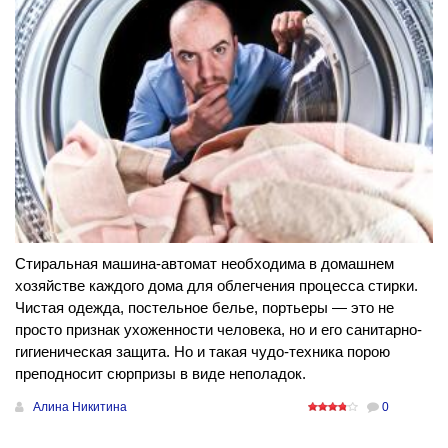
Стиральная машина-автомат необходима в домашнем
хозяйстве каждого дома для облегчения процесса стирки.
Чистая одежда, постельное белье, портьеры — это не
просто признак ухоженности человека, но и его санитарно-
гигиеническая защита. Но и такая чудо-техника порою
преподносит сюрпризы в виде неполадок.
Алина Никитина
0