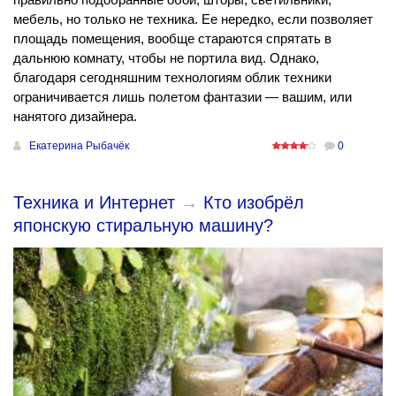
мебель, но только не техника. Ее нередко, если позволяет
площадь помещения, вообще стараются спрятать в
дальнюю комнату, чтобы не портила вид. Однако,
благодаря сегодняшним технологиям облик техники
ограничивается лишь полетом фантазии — вашим, или
нанятого дизайнера.
Екатерина Рыбачёк
0
Техника и Интернет
→
Кто изобрёл
японскую стиральную машину?