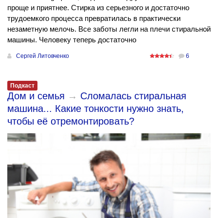
проще и приятнее. Стирка из серьезного и достаточно
трудоемкого процесса превратилась в практически
незаметную мелочь. Все заботы легли на плечи стиральной
машины. Человеку теперь достаточно
Сергей Литовченко
6
Подкаст
Дом и семья
→
Сломалась стиральная
машина... Какие тонкости нужно знать,
чтобы её отремонтировать?