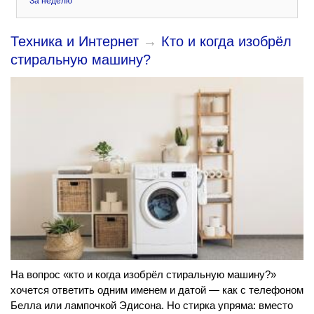
За неделю
Техника и Интернет
→
Кто и когда изобрёл
стиральную машину?
На вопрос «кто и когда изобрёл стиральную машину?»
хочется ответить одним именем и датой — как с телефоном
Белла или лампочкой Эдисона. Но стирка упряма: вместо