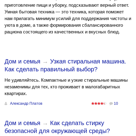
приготовление пищи и уборку, подсказывают верный ответ.
Умная бытовая техника — это техника, которая поможет
нам прилагать минимум усилий для поддержания чистоты и
уюта в доме, а также формирования сбалансированного
рациона состоящего из качественных и вкусных блюд.
Дом и семья
→
Узкая стиральная машина.
Как сделать правильный выбор?
Не удивляйтесь. Компактные и узкие стиральные машины
незаменимы для тех, кто проживает в малогабаритных
квартирах.
Александр Платов
10
Дом и семья
→
Как сделать стирку
безопасной для окружающей среды?