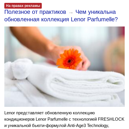
На правах рекламы
Полезное от практиков
→
Чем уникальна
обновленная коллекция Lenor Parfumelle?
Lenor представляет обновленную коллекцию
кондиционеров Lenor Parfumelle с технологией FRESHLOCK
и уникальной бьюти-формулой Anti-Age3 Technology,