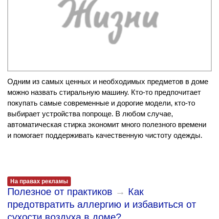
Одним из самых ценных и необходимых предметов в доме
можно назвать стиральную машину. Кто-то предпочитает
покупать самые современные и дорогие модели, кто-то
выбирает устройства попроще. В любом случае,
автоматическая стирка экономит много полезного времени
и помогает поддерживать качественную чистоту одежды.
На правах рекламы
Полезное от практиков
→
Как
предотвратить аллергию и избавиться от
сухости воздуха в доме?