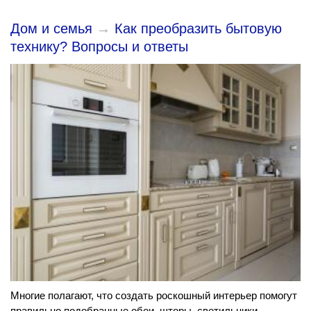
Дом и семья
→
Как преобразить бытовую
технику? Вопросы и ответы
Многие полагают, что создать роскошный интерьер помогут
правильно подобранные обои, шторы, светильники,