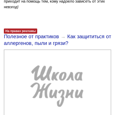
приходит на помощь тем, кому надоело зависеть от этих
невзгод!
На правах рекламы
Полезное от практиков
→
Как защититься от
аллергенов, пыли и грязи?