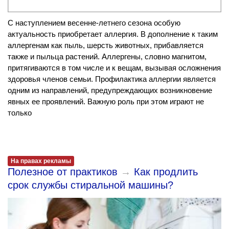
С наступлением весенне-летнего сезона особую
актуальность приобретает аллергия. В дополнение к таким
аллергенам как пыль, шерсть животных, прибавляется
также и пыльца растений. Аллергены, словно магнитом,
притягиваются в том числе и к вещам, вызывая осложнения
здоровья членов семьи. Профилактика аллергии является
одним из направлений, предупреждающих возникновение
явных ее проявлений. Важную роль при этом играют не
только
На правах рекламы
Полезное от практиков
→
Как продлить
срок службы стиральной машины?