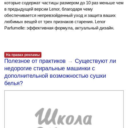
которые содержат частицы размером до 10 раз меньше чем
в предыдущей версии Lenor, благодаря чему
обеспечивается непревзойденный уход и защита ваших
любимых вещей от трех признаков старения. Lenor
Parfumelle: эффективная формула, актуальный дизайн.
На правах рекламы
Полезное от практиков
→
Существуют ли
недорогие стиральные машинки с
дополнительной возможностью сушки
белья?