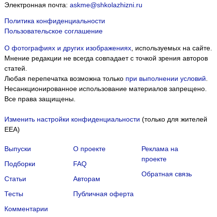
Электронная почта:
askme@shkolazhizni.ru
Политика конфиденциальности
Пользовательское соглашение
О фотографиях и других изображениях
, используемых на сайте.
Мнение редакции не всегда совпадает с точкой зрения авторов
статей.
Любая перепечатка возможна только
при выполнении условий
.
Несанкционированное использование материалов запрещено.
Все права защищены.
Изменить настройки конфиденциальности
(только для жителей
EEA)
Выпуски
О проекте
Реклама на
проекте
Подборки
FAQ
Обратная связь
Статьи
Авторам
Тесты
Публичная оферта
Комментарии