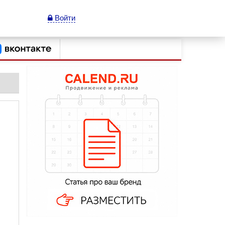
Войти