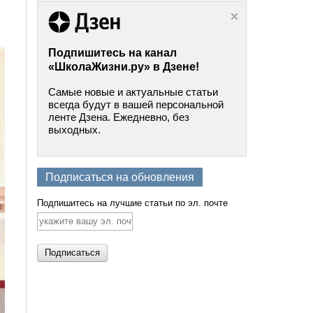
Подпишитесь на канал
«ШколаЖизни.ру» в Дзене!
Самые новые и актуальные статьи
всегда будут в вашей персональной
ленте Дзена. Ежедневно, без
выходных.
Подписаться на обновления
Подпишитесь на лучшие статьи по эл. почте