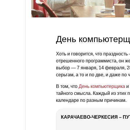
День компьютерщ
Хоть и говорится, что праздность
отрешенного программиста, он же
выбор — 7 января, 14 февраля, 2
серьгам, а то и по две, и даже по 
В том, что
День компьютерщика
и 
тайного смысла. Каждый из этих 
календаре по разным причинам.
КАРАЧАЕВО-ЧЕРКЕСИЯ – ПУ