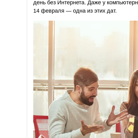
день без Интернета. Даже у компьютерн
14 февраля — одна из этих дат.