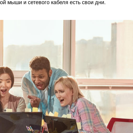
ой мыши и сетевого кабеля есть свои дни.