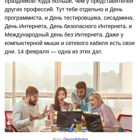
праздников! Куда больше, чем у представителей
других профессий. Тут тебе отдельно и День
программиста, и День тестировщика, сисадмина,
День Интернета, День безопасного Интернета, и
Международный день без Интернета. Даже у
компьютерной мыши и сетевого кабеля есть свои
дни. 14 февраля — одна из этих дат.
Фото:
Depositphotos