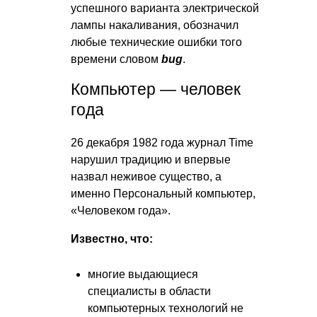
успешного варианта электрической
лампы накаливания, обозначил
любые технические ошибки того
времени словом
bug
.
Компьютер — человек
года
26 декабря 1982 года журнал Time
нарушил традицию и впервые
назвал неживое существо, а
именно Персональный компьютер,
«Человеком года».
Известно, что:
многие выдающиеся
специалисты в области
компьютерных технологий не