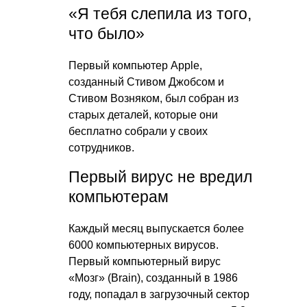
«Я тебя слепила из того,
что было»
Первый компьютер Apple,
созданный Стивом Джобсом и
Стивом Возняком, был собран из
старых деталей, которые они
бесплатно собрали у своих
сотрудников.
Первый вирус не вредил
компьютерам
Каждый месяц выпускается более
6000 компьютерных вирусов.
Первый компьютерный вирус
«Мозг» (Brain), созданный в 1986
году, попадал в загрузочный сектор