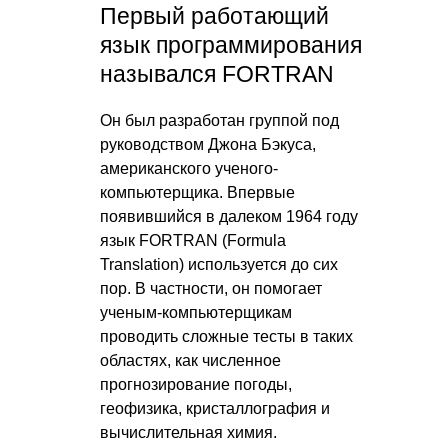
Первый работающий
язык программирования
назывался FORTRAN
Он был разработан группой под
руководством Джона Бэкуса,
американского ученого-
компьютерщика. Впервые
появившийся в далеком 1964 году
язык FORTRAN (Formula
Translation) используется до сих
пор. В частности, он помогает
ученым-компьютерщикам
проводить сложные тесты в таких
областях, как численное
прогнозирование погоды,
геофизика, кристаллография и
вычислительная химия.