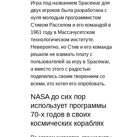
Игра под названием Spacewar для
двух игроков была разработана с
нуля молодым программистом
Стивом Расселом и его командой в
1961 году в Массачусетском
технологическом институте.
Невероятно, но Стив и его команда
решили не взимать плату с
пользователей за игру в Spacewar,
а вместо этого с радостью
поделились своим творением со
всеми, кто хотел его опробовать.
NASA до сих пор
использует программы
70-х годов в своих
космических кораблях