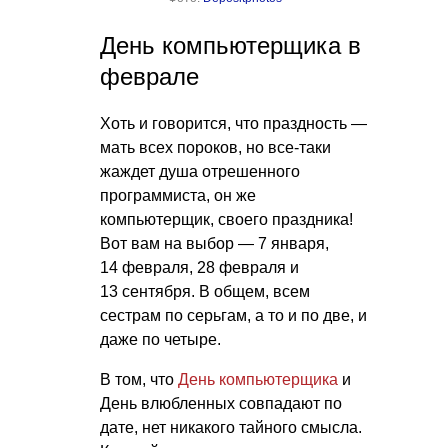
День компьютерщика в
феврале
Хоть и говорится, что праздность —
мать всех пороков, но все-таки
жаждет душа отрешенного
программиста, он же
компьютерщик, своего праздника!
Вот вам на выбор — 7 января,
14 февраля, 28 февраля и
13 сентября. В общем, всем
сестрам по серьгам, а то и по две, и
даже по четыре.
В том, что
День компьютерщика
и
День влюбленных совпадают по
дате, нет никакого тайного смысла.