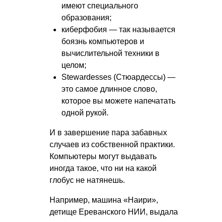
имеют специального
образования;
киберфобия — так называется
боязнь компьютеров и
вычислительной техники в
целом;
Stewardesses (Стюардессы) —
это самое длинное слово,
которое вы можете напечатать
одной рукой.
И в завершение пара забавных
случаев из собственной практики.
Компьютеры могут выдавать
иногда такое, что ни на какой
глобус не натянешь.
Например, машина «Наири»,
детище Ереванского НИИ, выдала