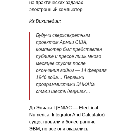
на практических задачах
электронный компьютер.
Из Википедии:
Будучи сверхсекретным
проектом Армии США,
компьютер был представлен
публике и прессе лишь много
месяцев спустя после
окончания войны — 14 февраля
1946 года… Первыми
программистами ЭНИАКа
стали шесть девушек…
До Эниака I (ENIAC — Electrical
Numerical Integrator And Calculator)
существовали и более ранние
ЭВМ, но все они оказались