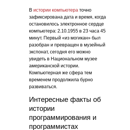
В
истории компьютера
точно
зафиксирована дата и время, когда
остановилось электронное сердце
компьютера: 2.10.1955 в 23 часа 45
минут. Первый «из могикан» был
разобран и превращен в музейный
экспонат, сегодня его можно
увидеть в Национальном музее
американской истории.
Компьютерная же сфера тем
временем продолжила бурно
развиваться.
Интересные факты об
истории
программирования и
программистах