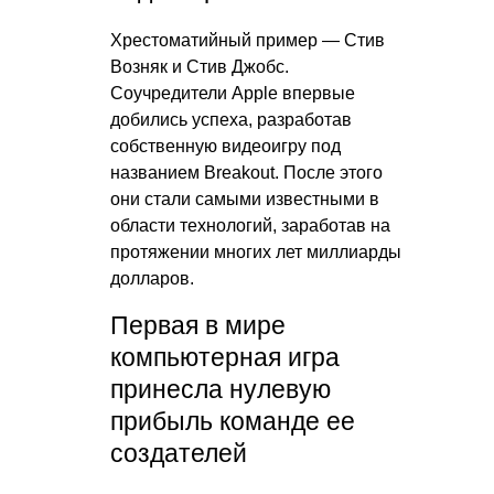
Хрестоматийный пример — Стив
Возняк и Стив Джобс.
Соучредители Apple впервые
добились успеха, разработав
собственную видеоигру под
названием Breakout. После этого
они стали самыми известными в
области технологий, заработав на
протяжении многих лет миллиарды
долларов.
Первая в мире
компьютерная игра
принесла нулевую
прибыль команде ее
создателей