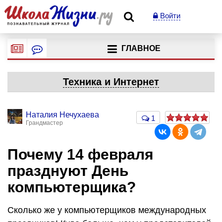
Войти
ГЛАВНОЕ
Техника и Интернет
Наталия Нечухаева
1
Грандмастер
Почему 14 февраля
празднуют День
компьютерщика?
Сколько же у компьютерщиков международных