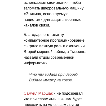
использовал свои знания, чтобы
взломать шифровальную машину
«Энигма», используемую
нацистами для защиты военных
каналов связи.
Благодаря его таланту
компьютерное программирование
сыграло важную роль в окончании
Второй мировой войны, а Тьюринга
назвали отцом современной
информатики.
Что ты видала при дворе?
Видала мышку на ковре.
Самуил Маршак
и не подозревал,
что при слове «мышь» нам будет
приходить на ум совсем другая