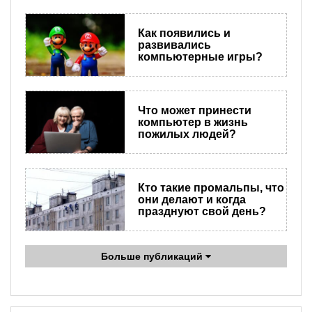
Как появились и
развивались
компьютерные игры?
Что может принести
компьютер в жизнь
пожилых людей?
Кто такие промальпы, что
они делают и когда
празднуют свой день?
Больше публикаций