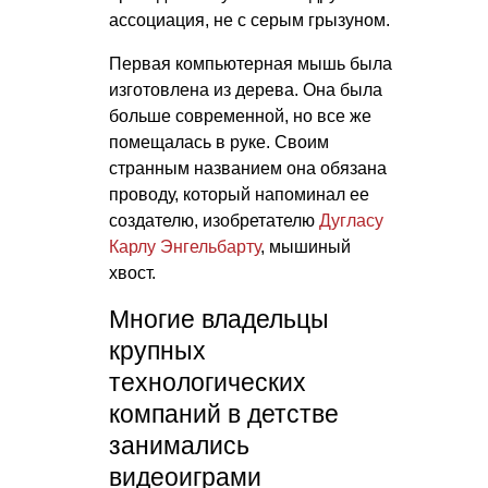
ассоциация, не с серым грызуном.
Первая компьютерная мышь была
изготовлена из дерева. Она была
больше современной, но все же
помещалась в руке. Своим
странным названием она обязана
проводу, который напоминал ее
создателю, изобретателю
Дугласу
Карлу Энгельбарту
, мышиный
хвост.
Многие владельцы
крупных
технологических
компаний в детстве
занимались
видеоиграми