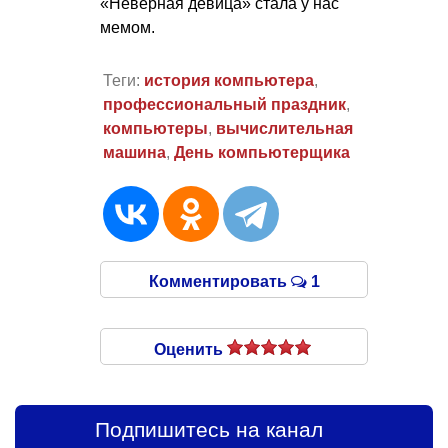
«Неверная девица» стала у нас
мемом.
Теги:
история компьютера
,
профессиональный праздник
,
компьютеры
,
вычислительная
машина
,
День компьютерщика
Комментировать
1
Оценить
Подпишитесь на канал