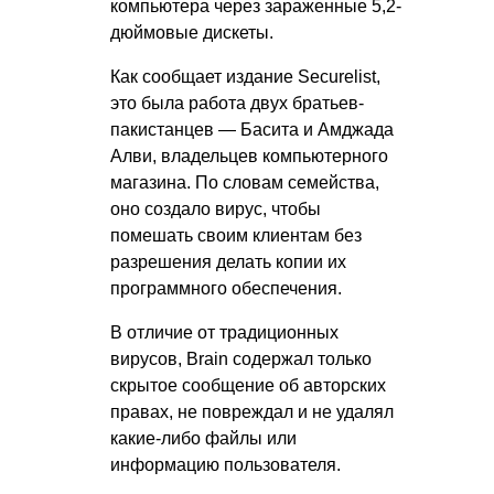
компьютера через зараженные 5,2-
дюймовые дискеты.
Как сообщает издание Securelist,
это была работа двух братьев-
пакистанцев — Басита и Амджада
Алви, владельцев компьютерного
магазина. По словам семейства,
оно создало вирус, чтобы
помешать своим клиентам без
разрешения делать копии их
программного обеспечения.
В отличие от традиционных
вирусов, Brain содержал только
скрытое сообщение об авторских
правах, не повреждал и не удалял
какие-либо файлы или
информацию пользователя.