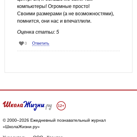
компьютеры! Огромные просто!
Своими размерами (а не возможностями),
помнится, они нас и впечатлили.
Оценка статьи: 5
Ответить
0
12+
© 2000–2026 Ежедневный познавательный журнал
«ШколаЖизни.ру»