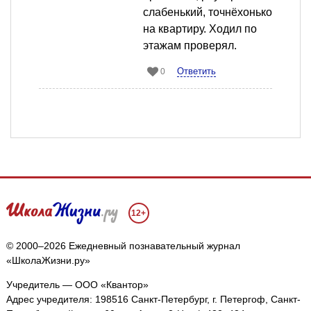
слабенький, точнёхонько
на квартиру. Ходил по
этажам проверял.
Ответить
0
12+
© 2000–2026 Ежедневный познавательный журнал
«ШколаЖизни.ру»
Учредитель — ООО «Квантор»
Адрес учредителя: 198516 Санкт-Петербург, г. Петергоф, Санкт-