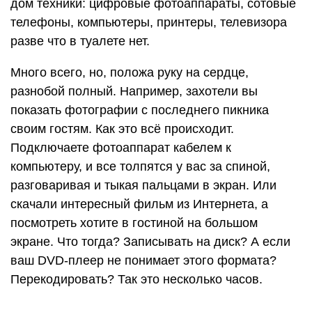
дом техники: цифровые фотоаппараты, сотовые
телефоны, компьютеры, принтеры, телевизора
разве что в туалете нет.
Много всего, но, положа руку на сердце,
разнобой полный. Например, захотели вы
показать фотографии с последнего пикника
своим гостям. Как это всё происходит.
Подключаете фотоаппарат кабелем к
компьютеру, и все толпятся у вас за спиной,
разговаривая и тыкая пальцами в экран. Или
скачали интересный фильм из Интернета, а
посмотреть хотите в гостиной на большом
экране. Что тогда? Записывать на диск? А если
ваш DVD-плеер не понимает этого формата?
Перекодировать? Так это несколько часов.