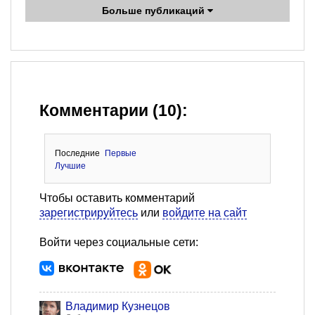
Больше публикаций
Комментарии (10):
Последние
Первые
Лучшие
Чтобы оставить комментарий
зарегистрируйтесь
или
войдите на сайт
Войти через социальные сети:
Владимир Кузнецов