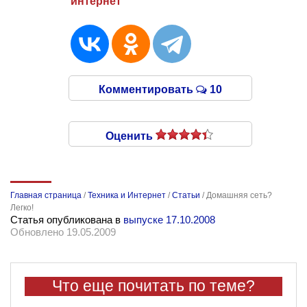
интернет
Комментировать
10
Оценить
Главная страница
/
Техника и Интернет
/
Статьи
/
Домашняя сеть?
Легко!
Статья опубликована в
выпуске 17.10.2008
Обновлено 19.05.2009
Что еще почитать по теме?