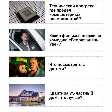
Технический прогресс:
где предел
компьютерных
возможностей?
Какие фильмы похожи на
комедию «Вторая жизнь
Уве»?
Что посмотреть с
детьми?
Квартира VS частный
дом: что лучше?