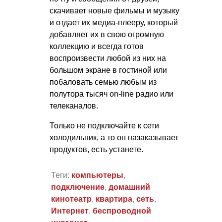
скачивает новые фильмы и музыку
и отдает их медиа-плееру, который
добавляет их в свою огромную
коллекцию и всегда готов
воспроизвести любой из них на
большом экране в гостиной или
побаловать семью любым из
полутора тысяч on-line радио или
телеканалов.
Только не подключайте к сети
холодильник, а то он назаказывает
продуктов, есть устанете.
Теги:
компьютеры
,
подключение
,
домашний
кинотеатр
,
квартира
,
сеть
,
Интернет
,
беспроводной