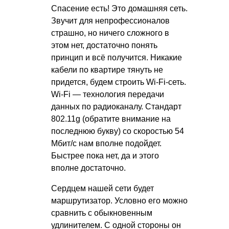
Спасение есть! Это домашняя сеть.
Звучит для непрофессионалов
страшно, но ничего сложного в
этом нет, достаточно понять
принцип и всё получится. Никакие
кабели по квартире тянуть не
придется, будем строить Wi-Fi-сеть.
Wi-Fi — технология передачи
данных по радиоканалу. Стандарт
802.11g (обратите внимание на
последнюю букву) со скоростью 54
Мбит/с нам вполне подойдет.
Быстрее пока нет, да и этого
вполне достаточно.
Сердцем нашей сети будет
маршрутизатор. Условно его можно
сравнить с обыкновенным
удлинителем. С одной стороны он