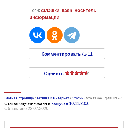
Теги:
флэшки
,
flash
,
носитель
информации
Комментировать
11
Оценить
Главная страница
/
Техника и Интернет
/
Статьи
/
Что такое «флэшка»?
Статья опубликована в
выпуске 10.11.2006
Обновлено 22.07.2020