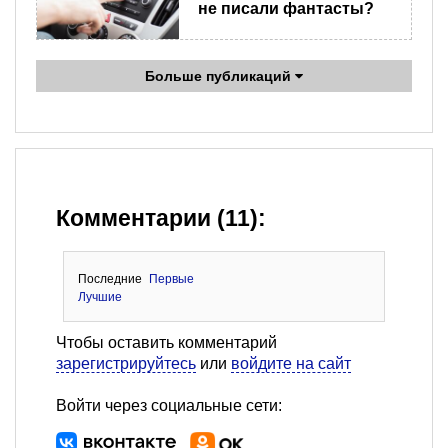
не писали фантасты?
Больше публикаций
Комментарии (11):
Последние
Первые
Лучшие
Чтобы оставить комментарий
зарегистрируйтесь
или
войдите на сайт
Войти через социальные сети: