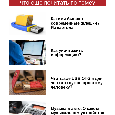
Что еще почитать по теме?
Какими бывают
современные флешки?
Из картона!
Как уничтожить
информацию?
Что такое USB OTG и для
чего это нужно простому
человеку?
Музыка в авто. О каком
музыкальном устройстве