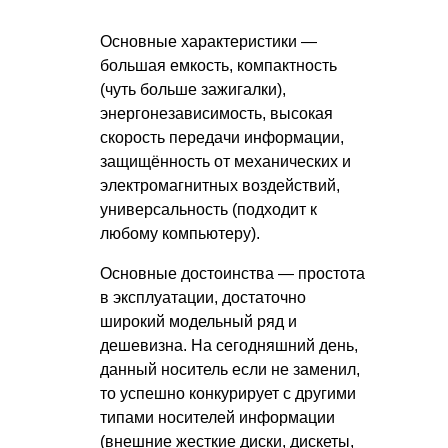
Основные характеристики —
большая емкость, компактность
(чуть больше зажигалки),
энергонезависимость, высокая
скорость передачи информации,
защищённость от механических и
электромагнитных воздействий,
универсальность (подходит к
любому компьютеру).
Основные достоинства — простота
в эксплуатации, достаточно
широкий модельный ряд и
дешевизна. На сегодняшний день,
данный носитель если не заменил,
то успешно конкурирует с другими
типами носителей информации
(внешние жесткие диски, дискеты,