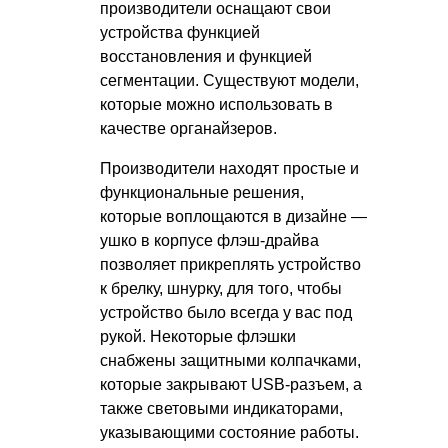
производители оснащают свои
устройства функцией
восстановления и функцией
сегментации. Существуют модели,
которые можно использовать в
качестве органайзеров.
Производители находят простые и
функциональные решения,
которые воплощаются в дизайне —
ушко в корпусе флэш-драйва
позволяет прикреплять устройство
к брелку, шнурку, для того, чтобы
устройство было всегда у вас под
рукой. Некоторые флэшки
снабжены защитными колпачками,
которые закрывают USB-разъем, а
также световыми индикаторами,
указывающими состояние работы.