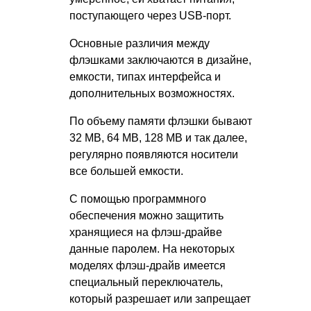
поступающего через USB-порт.
Основные различия между
флэшками заключаются в дизайне,
емкости, типах интерфейса и
дополнительных возможностях.
По объему памяти флэшки бывают
32 MB, 64 MB, 128 MB и так далее,
регулярно появляются носители
все большей емкости.
С помощью программного
обеспечения можно защитить
хранящиеся на флэш-драйве
данные паролем. На некоторых
моделях флэш-драйв имеется
специальный переключатель,
который разрешает или запрещает