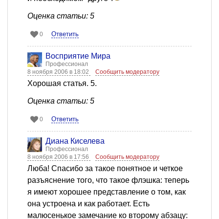
Оценка статьи: 5
Ответить
0
Восприятие Мира
Профессионал
8 ноября 2006 в 18:02
Сообщить модератору
Хорошая статья. 5.
Оценка статьи: 5
Ответить
0
Диана Киселева
Профессионал
8 ноября 2006 в 17:56
Сообщить модератору
Люба! Спасибо за такое понятное и четкое
разъяснение того, что такое флэшка: теперь
я имеют хорошее представление о том, как
она устроена и как работает. Есть
малюсенькое замечание ко второму абзацу: