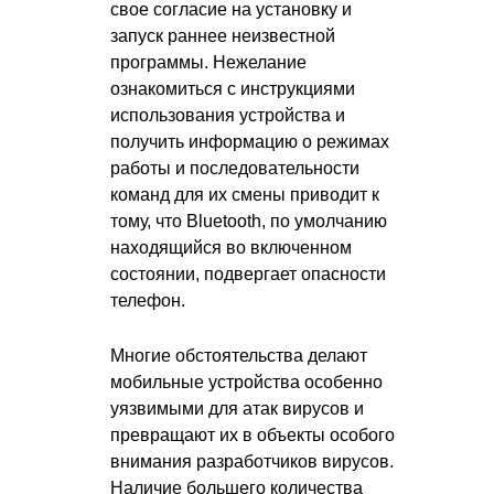
свое согласие на установку и
запуск раннее неизвестной
программы. Нежелание
ознакомиться с инструкциями
использования устройства и
получить информацию о режимах
работы и последовательности
команд для их смены приводит к
тому, что Bluetooth, по умолчанию
находящийся во включенном
состоянии, подвергает опасности
телефон.
Многие обстоятельства делают
мобильные устройства особенно
уязвимыми для атак вирусов и
превращают их в объекты особого
внимания разработчиков вирусов.
Наличие большего количества