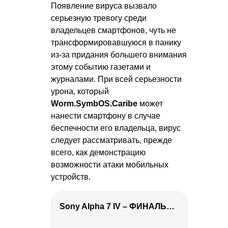
Появление вируса вызвало
серьезную тревогу среди
владельцев смартфонов, чуть не
трансформировавшуюся в панику
из-за придания большего внимания
этому событию газетами и
журналами. При всей серьезности
урона, который
Worm.SymbOS.Caribe
может
нанести смартфону в случае
беспечности его владельца, вирус
следует рассматривать, прежде
всего, как демонстрацию
возможности атаки мобильных
устройств.
Sony Alpha 7 IV – ФИНАЛЬНЫЙ ОБЗОР