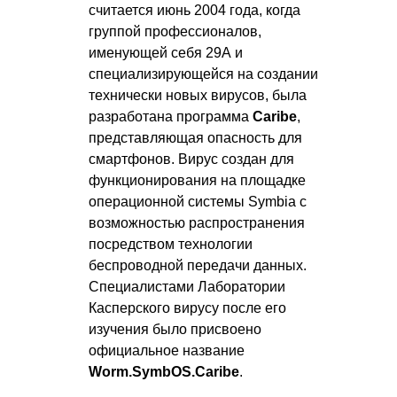
считается июнь 2004 года, когда
группой профессионалов,
именующей себя 29А и
специализирующейся на создании
технически новых вирусов, была
разработана программа
Caribe
,
представляющая опасность для
смартфонов. Вирус создан для
функционирования на площадке
операционной системы Symbia с
возможностью распространения
посредством технологии
беспроводной передачи данных.
Специалистами Лаборатории
Касперского вирусу после его
изучения было присвоено
официальное название
Worm.SymbOS.Caribe
.