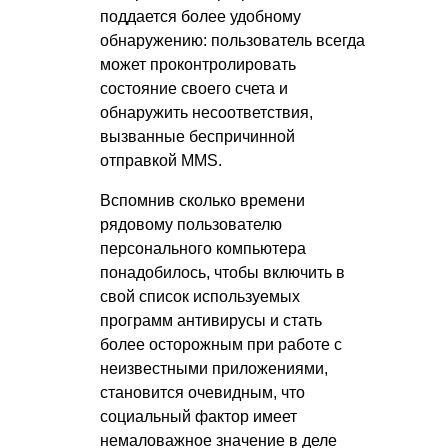
поддается более удобному
обнаружению: пользователь всегда
может проконтролировать
состояние своего счета и
обнаружить несоответствия,
вызванные беспричинной
отправкой MMS.
Вспомнив сколько времени
рядовому пользователю
персонального компьютера
понадобилось, чтобы включить в
свой список используемых
программ антивирусы и стать
более осторожным при работе с
неизвестными приложениями,
становится очевидным, что
социальный фактор имеет
немаловажное значение в деле