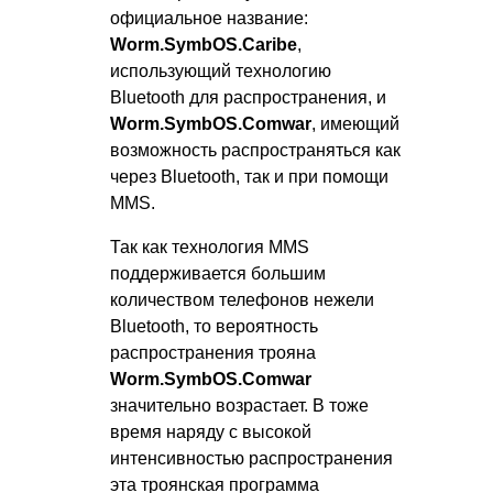
официальное название:
Worm.SymbOS.Caribe
,
использующий технологию
Bluetooth для распространения, и
Worm.SymbOS.Comwar
, имеющий
возможность распространяться как
через Bluetooth, так и при помощи
MMS.
Так как технология MMS
поддерживается большим
количеством телефонов нежели
Bluetooth, то вероятность
распространения трояна
Worm.SymbOS.Comwar
значительно возрастает. В тоже
время наряду с высокой
интенсивностью распространения
эта троянская программа