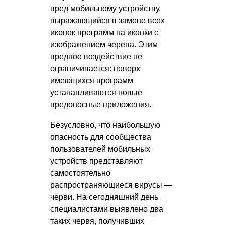
вред мобильному устройству,
выражающийся в замене всех
иконок программ на иконки с
изображением черепа. Этим
вредное воздействие не
ограничивается: поверх
имеющихся программ
устанавливаются новые
вредоносные приложения.
Безусловно, что наибольшую
опасность для сообщества
пользователей мобильных
устройств представляют
самостоятельно
распространяющиеся вирусы —
черви. На сегодняшний день
специалистами выявлено два
таких червя, получивших