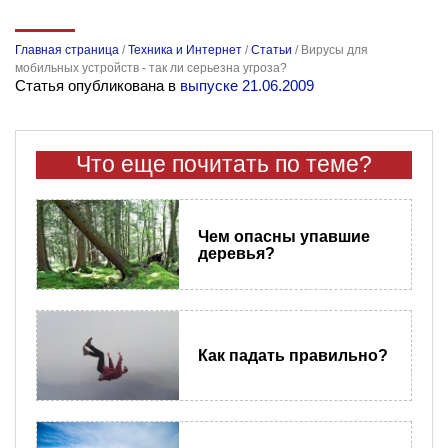
Главная страница
/
Техника и Интернет
/
Статьи
/
Вирусы для
мобильных устройств - так ли серьезна угроза?
Статья опубликована в
выпуске 21.06.2009
Что еще почитать по теме?
Чем опасны упавшие
деревья?
Как падать правильно?