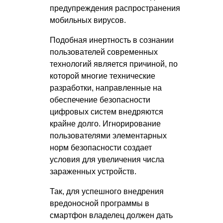
предупреждения распространения
мобильных вирусов.
Подобная инертность в сознании
пользователей современных
технологий является причиной, по
которой многие технические
разработки, направленные на
обеспечение безопасности
цифровых систем внедряются
крайне долго. Игнорирование
пользователями элементарных
норм безопасности создает
условия для увеличения числа
зараженных устройств.
Так, для успешного внедрения
вредоносной программы в
смартфон владелец должен дать