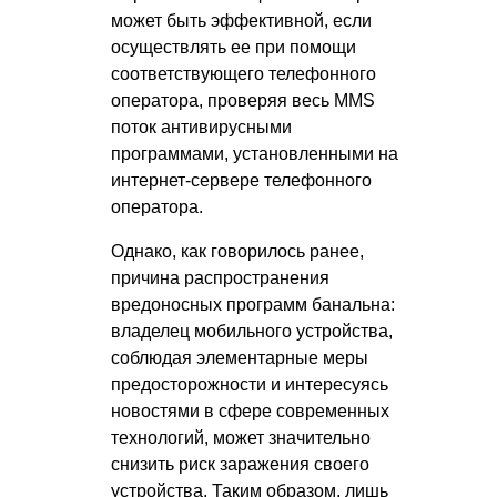
может быть эффективной, если
осуществлять ее при помощи
соответствующего телефонного
оператора, проверяя весь MMS
поток антивирусными
программами, установленными на
интернет-сервере телефонного
оператора.
Однако, как говорилось ранее,
причина распространения
вредоносных программ банальна:
владелец мобильного устройства,
соблюдая элементарные меры
предосторожности и интересуясь
новостями в сфере современных
технологий, может значительно
снизить риск заражения своего
устройства. Таким образом, лишь