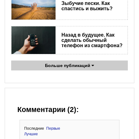
Зыбучие пески. Как
спастись и выжить?
Назад в будущее. Как
сделать обычный
телефон из смартфона?
Больше публикаций
Комментарии (2):
Последние
Первые
Лучшие