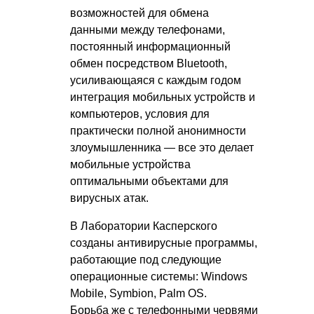
возможностей для обмена
данными между телефонами,
постоянный информационный
обмен посредством Bluetooth,
усиливающаяся с каждым годом
интеграция мобильных устройств и
компьютеров, условия для
практически полной анонимности
злоумышленника — все это делает
мобильные устройства
оптимальными объектами для
вирусных атак.
В Лаборатории Касперского
созданы антивирусные программы,
работающие под следующие
операционные системы: Windows
Mobile, Symbion, Palm OS.
Борьба же с телефонными червями