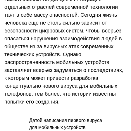
отдельных отраслей современной технологии
таят в себе массу опасностей. Сегодня жизнь
человека еще не столь сильно зависит от
безопасности цифровых систем, чтобы всерьез
опасаться нарушения взаимодействия людей в
обществе из-за вирусных атак современных
технических устройств. Однако
распространенность мобильных устройств
заставляет всерьез задуматься о последствиях,
к которым может привести разработка
концептуально нового вируса для мобильных
телефонов, тем более, что истории известны
попытки его создания.
Датой написания первого вируса
для мобильных устройств