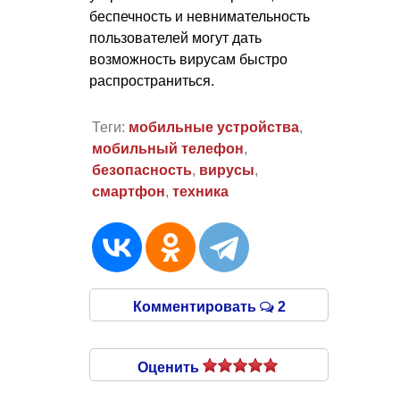
беспечность и невнимательность
пользователей могут дать
возможность вирусам быстро
распространиться.
Теги:
мобильные устройства
,
мобильный телефон
,
безопасность
,
вирусы
,
смартфон
,
техника
Комментировать
2
Оценить