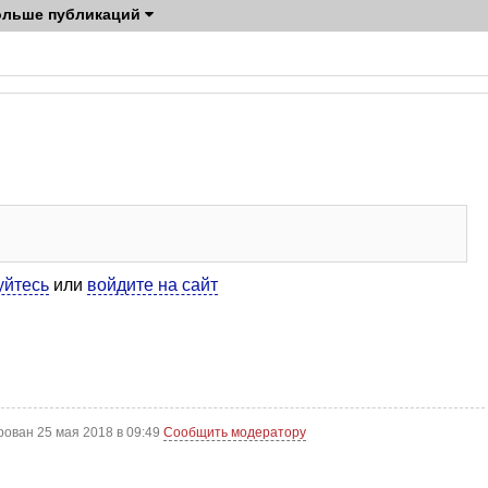
ольше публикаций
уйтесь
или
войдите на сайт
рован 25 мая 2018 в 09:49
Сообщить модератору