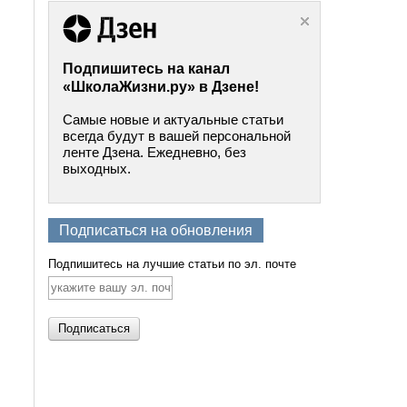
Подпишитесь на канал
«ШколаЖизни.ру» в Дзене!
Самые новые и актуальные статьи
всегда будут в вашей персональной
ленте Дзена. Ежедневно, без
выходных.
Подписаться на обновления
Подпишитесь на лучшие статьи по эл. почте