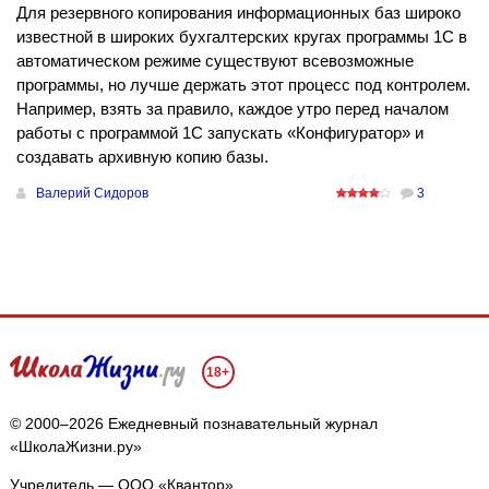
Для резервного копирования информационных баз широко
известной в широких бухгалтерских кругах программы 1С в
автоматическом режиме существуют всевозможные
программы, но лучше держать этот процесс под контролем.
Например, взять за правило, каждое утро перед началом
работы с программой 1С запускать «Конфигуратор» и
создавать архивную копию базы.
Валерий Сидоров
3
18+
© 2000–2026 Ежедневный познавательный журнал
«ШколаЖизни.ру»
Учредитель — ООО «Квантор»