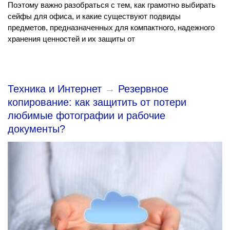
Поэтому важно разобраться с тем, как грамотно выбирать
сейфы для офиса, и какие существуют подвиды
предметов, предназначенных для компактного, надежного
хранения ценностей и их защиты от
Техника и Интернет
→
Резервное
копирование: как защитить от потери
любимые фотографии и рабочие
документы?