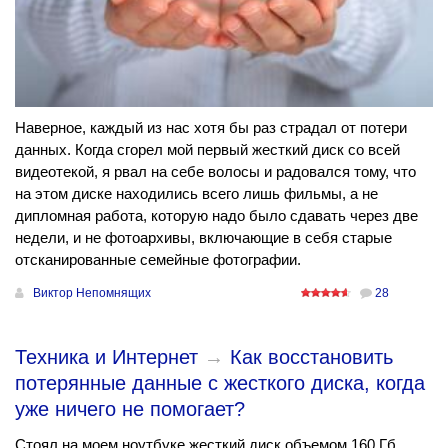
Наверное, каждый из нас хотя бы раз страдал от потери
данных. Когда сгорел мой первый жесткий диск со всей
видеотекой, я рвал на себе волосы и радовался тому, что
на этом диске находились всего лишь фильмы, а не
дипломная работа, которую надо было сдавать через две
недели, и не фотоархивы, включающие в себя старые
отсканированные семейные фотографии.
Виктор Непомнящих
28
Техника и Интернет
→
Как восстановить
потерянные данные с жесткого диска, когда
уже ничего не помогает?
Стоял на моем ноутбуке жесткий диск объемом 160 Гб.