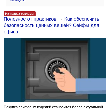
За неделю
На правах рекламы
Полезное от практиков
→
Как обеспечить
безопасность ценных вещей? Сейфы для
офиса
Покупка сейфовых изделий становится более актуальной.