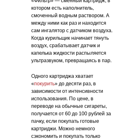
«Фильтр» — сменный картридж, в
котором есть наполнитель,
смоченный водным раствором. А
между ними как раз и находится
сам ингалятор с датчиком воздуха.
Когда курильщик начинает тянуть
воздух, срабатывает датчик и
капелька жидкости распыляется
ультразвуком, превращаясь в пар.
Одного картриджа хватает
«
покурить
» до десяти раз, в
зависимости от интенсивности
использования. По цене, в
переводе на обычные сигареты,
получается от 60 до 100 рублей за
пачку, если покупать готовые
картриджи. Можно немного
сэкономить и покупать только