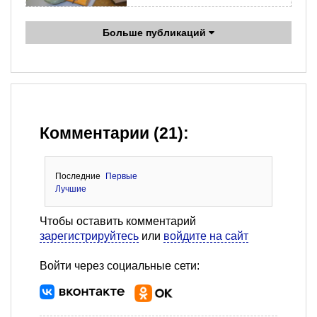
Больше публикаций
Комментарии (21):
Последние
Первые
Лучшие
Чтобы оставить комментарий
зарегистрируйтесь
или
войдите на сайт
Войти через социальные сети: