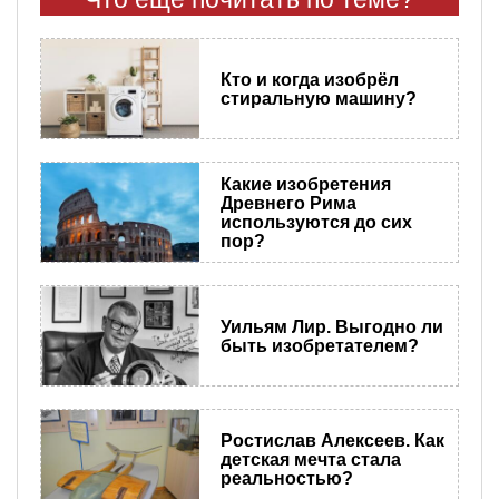
Кто и когда изобрёл
стиральную машину?
Какие изобретения
Древнего Рима
используются до сих
пор?
Уильям Лир. Выгодно ли
быть изобретателем?
Ростислав Алексеев. Как
детская мечта стала
реальностью?