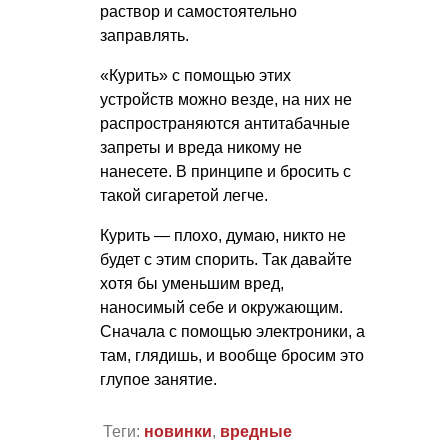
раствор и самостоятельно
заправлять.
«Курить» с помощью этих
устройств можно везде, на них не
распространяются антитабачные
запреты и вреда никому не
нанесете. В принципе и бросить с
такой сигаретой легче.
Курить — плохо, думаю, никто не
будет с этим спорить. Так давайте
хотя бы уменьшим вред,
наносимый себе и окружающим.
Сначала с помощью электроники, а
там, глядишь, и вообще бросим это
глупое занятие.
Теги:
новинки
,
вредные