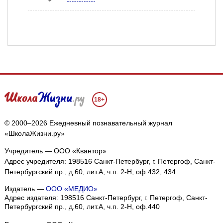
18+
© 2000–2026 Ежедневный познавательный журнал
«ШколаЖизни.ру»
Учредитель — ООО «Квантор»
Адрес учредителя: 198516 Санкт-Петербург, г. Петергоф, Санкт-
Петербургский пр., д.60, лит.А, ч.п. 2-Н, оф.432, 434
Издатель —
ООО «МЕДИО»
Адрес издателя: 198516 Санкт-Петербург, г. Петергоф, Санкт-
Петербургский пр., д.60, лит.А, ч.п. 2-Н, оф.440