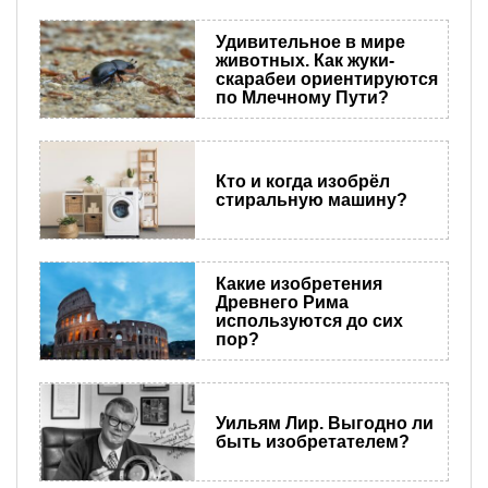
Удивительное в мире
животных. Как жуки-
скарабеи ориентируются
по Млечному Пути?
Кто и когда изобрёл
стиральную машину?
Какие изобретения
Древнего Рима
используются до сих
пор?
Уильям Лир. Выгодно ли
быть изобретателем?