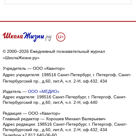
12+
© 2000–2026 Ежедневный познавательный журнал
«ШколаЖизни.ру»
Учредитель — ООО «Квантор»
Адрес учредителя: 198516 Санкт-Петербург, г. Петергоф, Санкт-
Петербургский пр., д.60, лит.А, ч.п. 2-Н, оф.432, 434
Издатель —
ООО «МЕДИО»
Адрес издателя: 198516 Санкт-Петербург, г. Петергоф, Санкт-
Петербургский пр., д.60, лит.А, ч.п. 2-Н, оф.440
Редакция — ООО «Квантор»
Главный редактор — Хорошев Михаил Валерьевич
Адрес редакции:
198516
Санкт-Петербург, г. Петергоф
,
Санкт-
Петербургский пр., д.60, лит.А, ч.п. 2-Н, оф.432, 434
Телефон:
+7 812 640-06-60