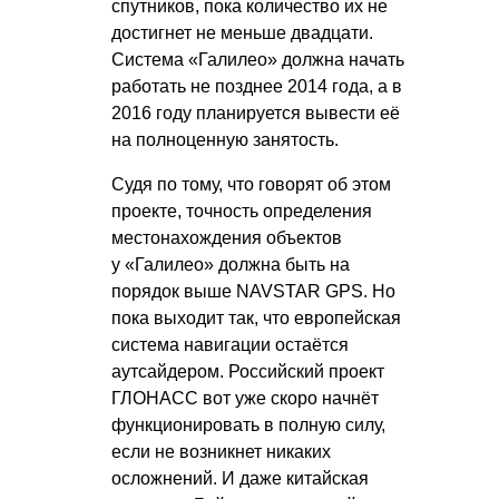
спутников, пока количество их не
достигнет не меньше двадцати.
Система «Галилео» должна начать
работать не позднее 2014 года, а в
2016 году планируется вывести её
на полноценную занятость.
Судя по тому, что говорят об этом
проекте, точность определения
местонахождения объектов
у «Галилео» должна быть на
порядок выше NAVSTAR GPS. Но
пока выходит так, что европейская
система навигации остаётся
аутсайдером. Российский проект
ГЛОНАСС вот уже скоро начнёт
функционировать в полную силу,
если не возникнет никаких
осложнений. И даже китайская