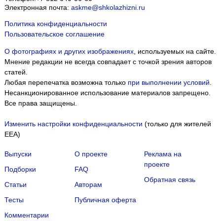
Электронная почта:
askme@shkolazhizni.ru
Политика конфиденциальности
Пользовательское соглашение
О фотографиях и других изображениях
, используемых на сайте.
Мнение редакции не всегда совпадает с точкой зрения авторов
статей.
Любая перепечатка возможна только
при выполнении условий
.
Несанкционированное использование материалов запрещено.
Все права защищены.
Изменить настройки конфиденциальности
(только для жителей
EEA)
Выпуски
О проекте
Реклама на
проекте
Подборки
FAQ
Обратная связь
Статьи
Авторам
Тесты
Публичная оферта
Комментарии