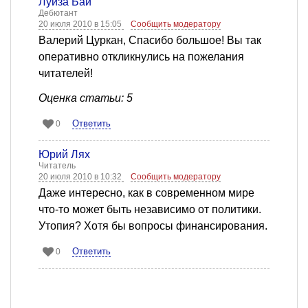
Луиза Бай
Дебютант
20 июля 2010 в 15:05
Сообщить модератору
Валерий Цуркан, Спасибо большое! Вы так
оперативно откликнулись на пожелания
читателей!
Оценка статьи: 5
Ответить
0
Юрий Лях
Читатель
20 июля 2010 в 10:32
Сообщить модератору
Даже интересно, как в современном мире
что-то может быть независимо от политики.
Утопия? Хотя бы вопросы финансирования.
Ответить
0