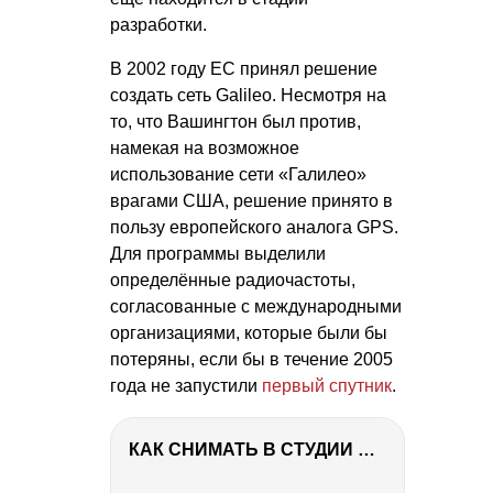
разработки.
В 2002 году ЕС принял решение
создать сеть Galileo. Несмотря на
то, что Вашингтон был против,
намекая на возможное
использование сети «Галилео»
врагами США, решение принято в
пользу европейского аналога GPS.
Для программы выделили
определённые радиочастоты,
согласованные с международными
организациями, которые были бы
потеряны, если бы в течение 2005
года не запустили
первый спутник
.
КАК СНИМАТЬ В СТУДИИ СО ВСПЫШКАМИ