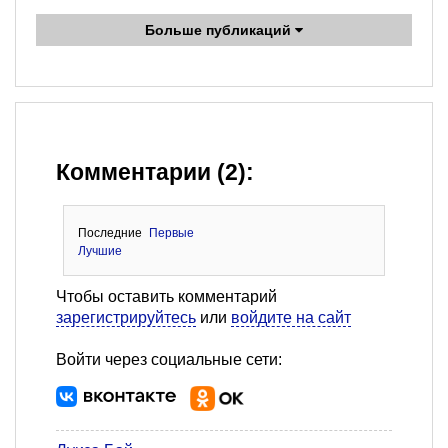
Больше публикаций
Комментарии (2):
Последние
Первые
Лучшие
Чтобы оставить комментарий
зарегистрируйтесь
или
войдите на сайт
Войти через социальные сети: