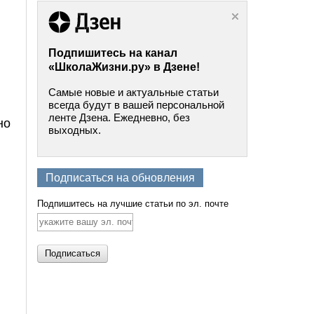
Подпишитесь на канал
«ШколаЖизни.ру» в Дзене!
Самые новые и актуальные статьи
всегда будут в вашей персональной
ленте Дзена. Ежедневно, без
но
выходных.
Подписаться на обновления
Подпишитесь на лучшие статьи по эл. почте