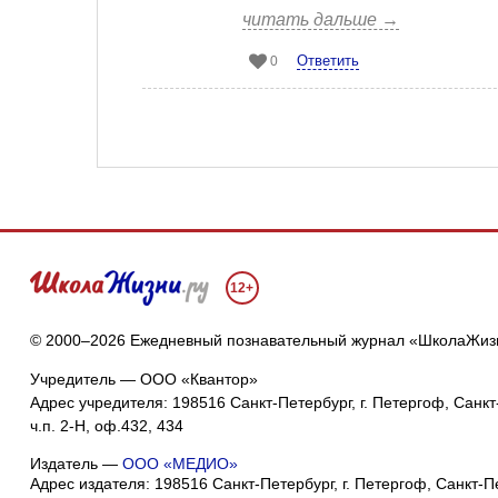
читать дальше →
Ответить
0
12+
© 2000–2026 Ежедневный познавательный журнал «ШколаЖиз
Учредитель — ООО «Квантор»
Адрес учредителя: 198516 Санкт-Петербург, г. Петергоф, Санкт-
ч.п. 2-Н, оф.432, 434
Издатель —
ООО «МЕДИО»
Адрес издателя: 198516 Санкт-Петербург, г. Петергоф, Санкт-Пет