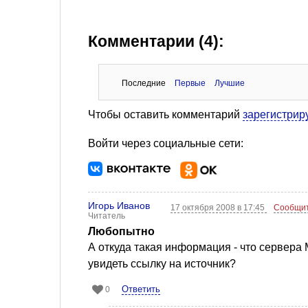
Комментарии (4):
Последние
Первые
Лучшие
Чтобы оставить комментарий
зарегистрир
Войти через социальные сети:
Игорь Иванов
17 октября 2008 в 17:45
Сообщит
Читатель
Любопытно
А откуда такая информация - что сервера M
увидеть ссылку на источник?
Ответить
0