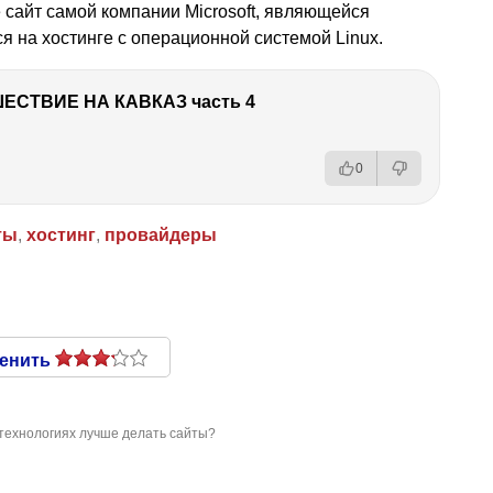
 сайт самой компании Microsoft, являющейся
я на хостинге с операционной системой Linux.
ЕСТВИЕ НА КАВКАЗ часть 4
0
ты
,
хостинг
,
провайдеры
енить
 технологиях лучше делать сайты?