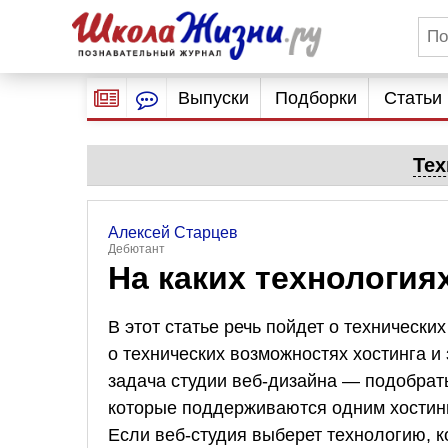
Выпуски
Подборки
Статьи
Тех
Алексей Старцев
Дебютант
На каких технология
В этот статье речь пойдет о технически
о технических возможностях хостинга и
задача студии веб-дизайна — подобрат
которые поддерживаются одним хостинг
Если веб-студия выберет технологию, к