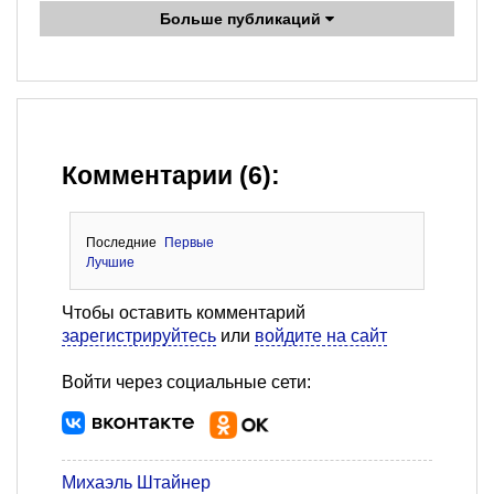
Больше публикаций
Комментарии (6):
Последние
Первые
Лучшие
Чтобы оставить комментарий
зарегистрируйтесь
или
войдите на сайт
Войти через социальные сети:
Михаэль Штайнер