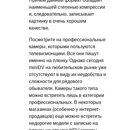
Причем данный формат обладает
наименьшей степенью компрессии
и, следовательно, записывает
картинку в очень хорошем
качестве.
Посмотрите на профессиональные
камеры, которыми пользуются
телевизионщики. Все они пишут
именно на пленку. Однако сегодня
miniDV на любительском рынке уже
отсутствуют в виду их неудобства и
сложности для рядового
обывателя. Камеры такого типа
можно встретить лишь в категории
профессиональных. В некоторых
магазинах (особенно у интернет-
продавцов) еще можно встретить
недорогие модели с записью на