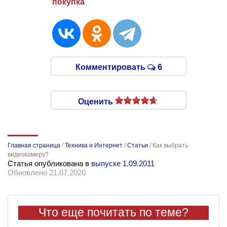
покупка
Комментировать
6
Оценить
Главная страница
/
Техника и Интернет
/
Статьи
/
Как выбрать
видеокамеру?
Статья опубликована в
выпуске 1.09.2011
Обновлено 21.07.2020
Что еще почитать по теме?