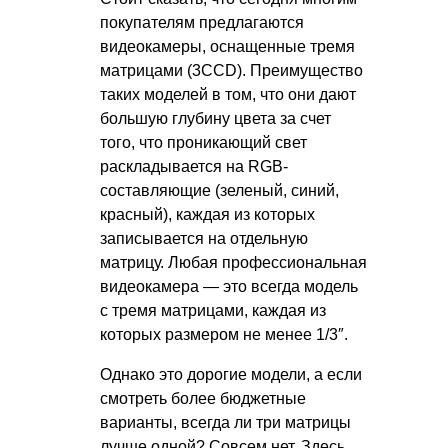
покупателям предлагаются
видеокамеры, оснащенные тремя
матрицами (3CCD). Преимущество
таких моделей в том, что они дают
большую глубину цвета за счет
того, что проникающий свет
раскладывается на RGB-
составляющие (зеленый, синий,
красный), каждая из которых
записывается на отдельную
матрицу. Любая профессиональная
видеокамера — это всегда модель
с тремя матрицами, каждая из
которых размером не менее 1/3″.
Однако это дорогие модели, а если
смотреть более бюджетные
варианты, всегда ли три матрицы
лучше одной? Совсем нет. Здесь