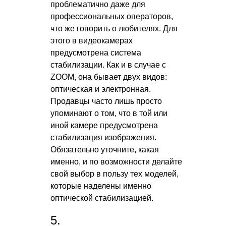
проблематично даже для
профессиональных операторов,
что же говорить о любителях. Для
этого в видеокамерах
предусмотрена система
стабилизации. Как и в случае с
ZOOM, она бывает двух видов:
оптическая и электронная.
Продавцы часто лишь просто
упоминают о том, что в той или
иной камере предусмотрена
стабилизация изображения.
Обязательно уточните, какая
именно, и по возможности делайте
свой выбор в пользу тех моделей,
которые наделены именно
оптической стабилизацией.
5.