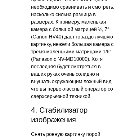
необходимо сравнивать и смотреть,
насколько сильна разница в
размерах. К примеру, маленькая
камера с большой матрицей ½, 7″
(Canon HV40) даст гораздо лучшую
картинку, нежели большая камера с
тремя маленькими матрицами 1/6″
(Panasonic NV-MD10000). Хотя
последняя будет смотреться в
ваших руках очень солидно и
внушать окружающим ложный вид,
что вы первоклассный оператор со
сверхсерьезной техникой.
4. Стабилизатор
изображения
Снять ровную картинку порой