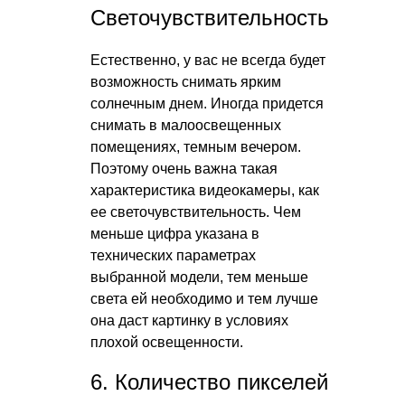
Светочувствительность
Естественно, у вас не всегда будет
возможность снимать ярким
солнечным днем. Иногда придется
снимать в малоосвещенных
помещениях, темным вечером.
Поэтому очень важна такая
характеристика видеокамеры, как
ее светочувствительность. Чем
меньше цифра указана в
технических параметрах
выбранной модели, тем меньше
света ей необходимо и тем лучше
она даст картинку в условиях
плохой освещенности.
6. Количество пикселей