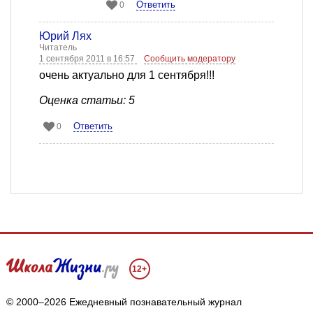
Ответить
0
Юрий Лях
Читатель
1 сентября 2011 в 16:57
Сообщить модератору
очень актуально для 1 сентября!!!
Оценка статьи: 5
Ответить
0
12+
© 2000–2026 Ежедневный познавательный журнал