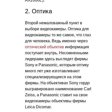
AX2000E).
2. Оптика
Второй немаловажный пункт в
выборе видеокамеры. Оптика для
видеокамеры то же самое, что глаз
для человека. Ведь именно через
оптический объектив
информация
поступает внутрь. Несомненными
лидерами здесь выглядят фирмы
Sony и Panasonic, которым оптику
много лет уже изготавливают
специализирующиеся на этом
фирмы. На объективах Sony гордо
выгравировано наименование Carl
Zeiss, а Panasonic ставит на свои
видеокамеры объективы фирмы
Leica Dicomar.