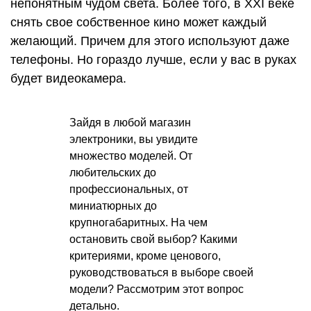
непонятным чудом света. Более того, в XXI веке
снять свое собственное кино может каждый
желающий. Причем для этого используют даже
телефоны. Но гораздо лучше, если у вас в руках
будет видеокамера.
Зайдя в любой магазин
электроники, вы увидите
множество моделей. От
любительских до
профессиональных, от
миниатюрных до
крупногабаритных. На чем
остановить свой выбор? Какими
критериями, кроме ценового,
руководствоваться в выборе своей
модели? Рассмотрим этот вопрос
детально.