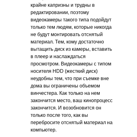
крайне капризны и трудны в
редактировании, поэтому
видеокамеры такого типа подойдут
только тем людям, которые никогда
не будут монтировать отснятый
материал. Тем, кому достаточно
вытащить диск из камеры, вставить
в плеер и наслаждаться
просмотром. Видеокамеры с типом
носителя HDD (жесткий диск)
неудобны тем, что при съемке вне
дома вы ограничены объемом
винчестера. Как только на нем
закончится место, ваш кинопроцесс
закончится. И возобновится он
только после того, как вы
перебросите отснятый материал на
компьютер.