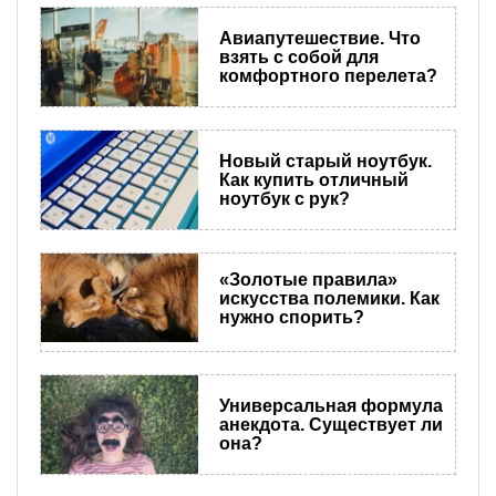
Авиапутешествие. Что
взять с собой для
комфортного перелета?
Новый старый ноутбук.
Как купить отличный
ноутбук с рук?
«Золотые правила»
искусства полемики. Как
нужно спорить?
Универсальная формула
анекдота. Существует ли
она?