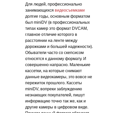
Для людей, профессионально
занимающихся
видеосъемками
долгие годы, основным форматом
был miniDV (в профессиональных
типах камер это формат DVCAM,
главное отличие которого в
расстоянии на ленте между
дорожками и большей надежности).
Обыватели часто со скепсисом
относятся к данному формату. И
совершенно напрасно. Маленькие
кассетки, на которые снимают
данные видеокамеры, это вовсе не
пережиток прошлого. Кассеты
miniDV, вопреки заблуждению
незнающих покупателей, пишут
информацию точно так же, как и
другие камеры в цифровом виде.