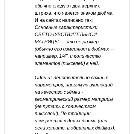
обычно следуют два верхних
штриха, что явяется знаком дюйма.
И на сайтах написано так:
Основные характеристики
СВЕТОЧУВСТВИТЕЛЬНОЙ
МАТРИЦЫ — это ее размер
(обычно его измеряют в дюймах —
например, 1/4", и количество
элементов (пикселей) в ней.
Один из действительно важных
параметров, напрямую влияющий
на качество съёмки -
геометрический размер матрицы
(не путать с количеством
пикселей!). По традиции
измеряется в долях дюйма (или,
если хотите, в обратных дюймах).