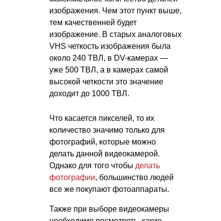
изображения. Чем этот пункт выше,
тем качественней будет
изображение. В старых аналоговых
VHS четкость изображения была
около 240 ТВЛ, в DV-камерах —
уже 500 ТВЛ, а в камерах самой
высокой четкости это значение
доходит до 1000 ТВЛ.
Что касается пикселей, то их
количество значимо только для
фотографий, которые можно
делать данной видеокамерой.
Однако для того чтобы
делать
фотографии
, большинство людей
все же покупают фотоаппараты.
Также при выборе видеокамеры
необходимо посмотреть, какие