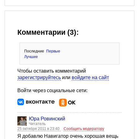
Комментарии (3):
Последние
Первые
Лучшие
Чтобы оставить комментарий
зарегистрируйтесь
или
войдите на сайт
Войти через социальные сети:
Юра Ровинский
Читатель
25 октября 2011 в 23:40
Сообщить модератору
Я добавлю Навигатор очень хорошая вещь