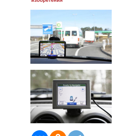
изобретения