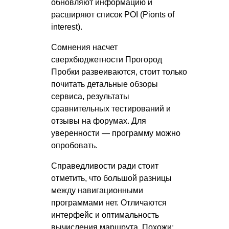
обновляют информацию и
расширяют список POI (Pionts of
interest).
Сомнения насчет
сверхбюджетности Прогород
Пробки развеиваются, стоит только
почитать детальные обзоры
сервиса, результаты
сравнительных тестирований и
отзывы на форумах. Для
уверенности — программу можно
опробовать.
Справедливости ради стоит
отметить, что большой разницы
между навигационными
программами нет. Отличаются
интерфейс и оптимальность
вычисления маршрута. Похожи: