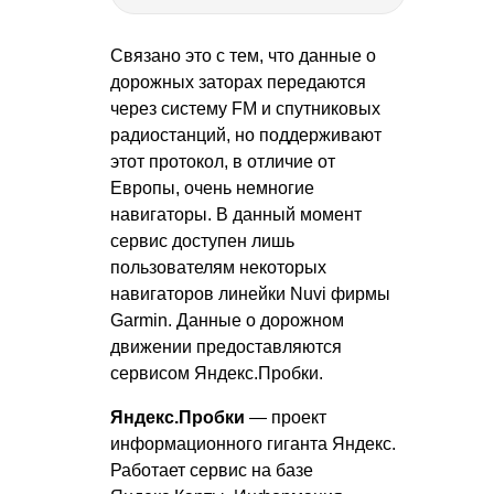
Связано это с тем, что данные о
дорожных заторах передаются
через систему FM и спутниковых
радиостанций, но поддерживают
этот протокол, в отличие от
Европы, очень немногие
навигаторы. В данный момент
сервис доступен лишь
пользователям некоторых
навигаторов линейки Nuvi фирмы
Garmin. Данные о дорожном
движении предоставляются
сервисом Яндекс.Пробки.
Яндекс.Пробки
— проект
информационного гиганта Яндекс.
Работает сервис на базе