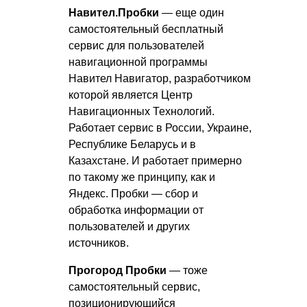
Навител.Пробки
— еще один
самостоятельный бесплатный
сервис для пользователей
навигационной программы
Навител Навигатор, разработчиком
которой является Центр
Навигационных Технологий.
Работает сервис в России, Украине,
Республике Беларусь и в
Казахстане. И работает примерно
по такому же принципу, как и
Яндекс. Пробки — сбор и
обработка информации от
пользователей и других
источников.
Прогород Пробки
— тоже
самостоятельный сервис,
позиционирующийся