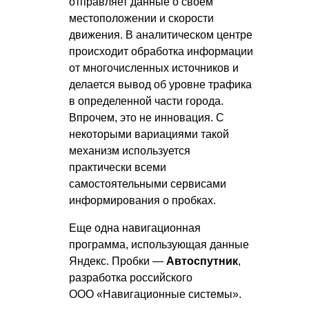
отправляет данные о своем
местоположении и скорости
движения. В аналитическом центре
происходит обработка информации
от многочисленных источников и
делается вывод об уровне трафика
в определенной части города.
Впрочем, это не инновация. С
некоторыми вариациями такой
механизм используется
практически всеми
самостоятельными сервисами
информирования о пробках.
Еще одна навигационная
программа, использующая данные
Яндекс. Пробки —
Автоспутник
,
разработка российского
ООО «Навигационные системы».