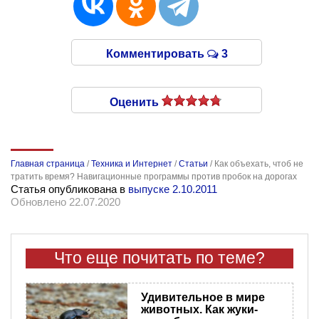
Комментировать
3
Оценить
Главная страница
/
Техника и Интернет
/
Статьи
/
Как объехать, чтоб не
тратить время? Навигационные программы против пробок на дорогах
Статья опубликована в
выпуске 2.10.2011
Обновлено 22.07.2020
Что еще почитать по теме?
Удивительное в мире
животных. Как жуки-