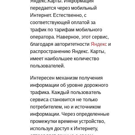
Яндекс.Карты. Информация
передается через мобильный
Интернет. Естественно, с
соответствующей оплатой за
трафик по тарифам мобильного
оператора. Наверное, этот сервис,
благодаря авторитетности
Яндекс
и
распространению Яндекс. Карты,
имеет наибольшее количество
пользователей.
Интересен механизм получения
информации об уровне дорожного
трафика. Каждый пользователь
сервиса становится не только
потребителем, но и источником
информации. Через определенные
промежутки времени устройство,
используя доступ к Интернету,