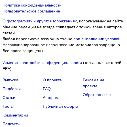
Политика конфиденциальности
Пользовательское соглашение
О фотографиях и других изображениях
, используемых на сайте.
Мнение редакции не всегда совпадает с точкой зрения авторов
статей.
Любая перепечатка возможна только
при выполнении условий
.
Несанкционированное использование материалов запрещено.
Все права защищены.
Изменить настройки конфиденциальности
(только для жителей
EEA)
Выпуски
О проекте
Реклама на
проекте
Подборки
FAQ
Обратная связь
Статьи
Авторам
Тесты
Публичная оферта
Комментарии
Подкасты