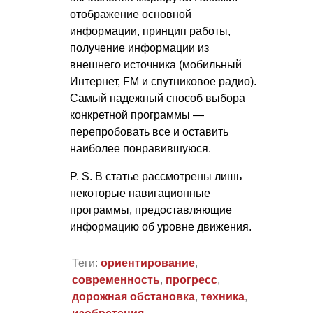
отображение основной
информации, принцип работы,
получение информации из
внешнего источника (мобильный
Интернет, FM и спутниковое радио).
Самый надежный способ выбора
конкретной программы —
перепробовать все и оставить
наиболее понравившуюся.
P. S.
В статье рассмотрены лишь
некоторые навигационные
программы, предоставляющие
информацию об уровне движения.
Теги:
ориентирование
,
современность
,
прогресс
,
дорожная обстановка
,
техника
,