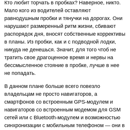
Кто любит торчать в пробках? Наверное, никто.
Мало кого из водителей оставляют
равнодушным пробки и тянучки на дорогах. Они
нарушают размеренный ритм жизни, сбивают
распорядок дня, вносят собственные коррективы
в планы. Из пробки, как и с подводной лодки,
никуда не денешься. Значит, для того чтоб не
тратить свое драгоценное время и нервы на
бессмысленное стояние в пробке, лучше в нее
не попадать.
В данном плане больше всего повезло
владельцам не просто навигаторов, а
смартфонов со встроенным GPS-модулем и
навигаторов со встроенным модемом для GSM
сетей или с Bluetooth-модулем и возможностью
синхронизации с мобильным телефоном — они в