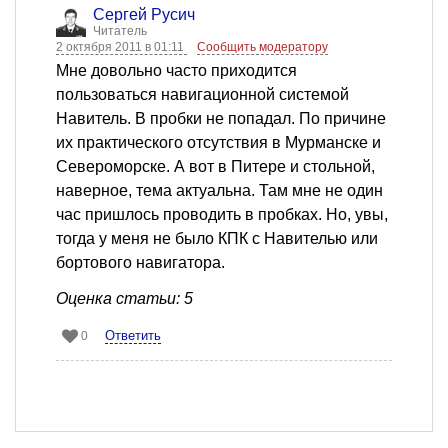
Сергей Русич
Читатель
2 октября 2011 в 01:11
Сообщить модератору
Мне довольно часто приходится
пользоваться навигационной системой
Навитель. В пробки не попадал. По причине
их практического отсутствия в Мурманске и
Североморске. А вот в Питере и стольной,
наверное, тема актуальна. Там мне не один
час пришлось проводить в пробках. Но, увы,
тогда у меня не было КПК с Навителью или
бортового навигатора.
Оценка статьи: 5
Ответить
0