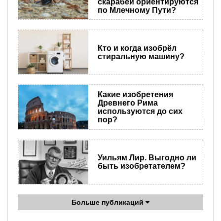
скарабеи ориентируются
по Млечному Пути?
Кто и когда изобрёл
стиральную машину?
Какие изобретения
Древнего Рима
используются до сих
пор?
Уильям Лир. Выгодно ли
быть изобретателем?
Больше публикаций