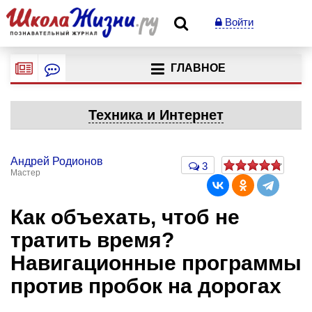
Войти
ГЛАВНОЕ
Техника и Интернет
Андрей Родионов
3
Мастер
Как объехать, чтоб не
тратить время?
Навигационные программы
против пробок на дорогах