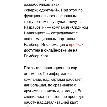
разработчиками как
«сверхбюджетный». При этом по
функциональности основным
конкурентам не уступает ничуть.
Разработчик — компания «Сидиком
Навигация» — сотрудничает с
информационным порталом
Рамблер. Информация о
пробках
доступна в онлайн-режиме на
Рамблер.Карты.
Покрытие навигационных карт —
огромное. По информации
компании, над картами работает
наибольшая, по сравнению с
другими сервисами, команда. Ее
специалисты постоянно проводят
работу над детализацией карт,