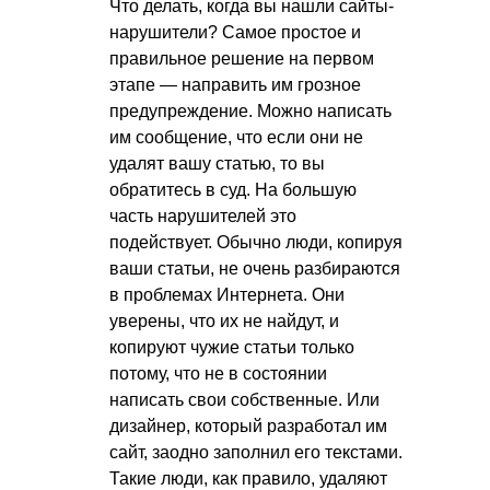
Что делать, когда вы нашли сайты-
нарушители? Самое простое и
правильное решение на первом
этапе — направить им грозное
предупреждение. Можно написать
им сообщение, что если они не
удалят вашу статью, то вы
обратитесь в суд. На большую
часть нарушителей это
подействует. Обычно люди, копируя
ваши статьи, не очень разбираются
в проблемах Интернета. Они
уверены, что их не найдут, и
копируют чужие статьи только
потому, что не в состоянии
написать свои собственные. Или
дизайнер, который разработал им
сайт, заодно заполнил его текстами.
Такие люди, как правило, удаляют