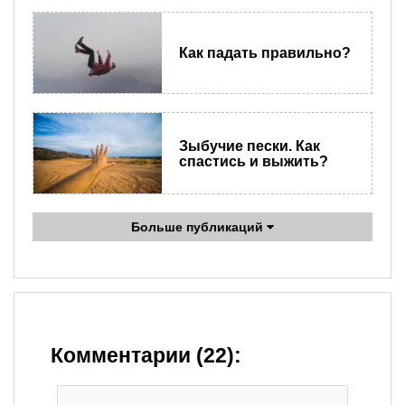
Как падать правильно?
Зыбучие пески. Как
спастись и выжить?
Больше публикаций
Комментарии (22):