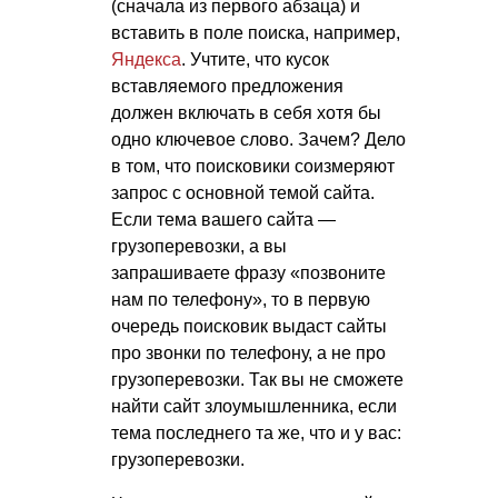
(сначала из первого абзаца) и
вставить в поле поиска, например,
Яндекса
. Учтите, что кусок
вставляемого предложения
должен включать в себя хотя бы
одно ключевое слово. Зачем? Дело
в том, что поисковики соизмеряют
запрос с основной темой сайта.
Если тема вашего сайта —
грузоперевозки, а вы
запрашиваете фразу «позвоните
нам по телефону», то в первую
очередь поисковик выдаст сайты
про звонки по телефону, а не про
грузоперевозки. Так вы не сможете
найти сайт злоумышленника, если
тема последнего та же, что и у вас:
грузоперевозки.