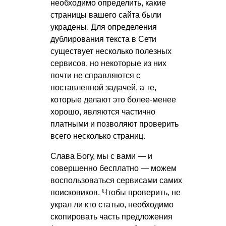
необходимо определить, какие
страницы вашего сайта были
украдены. Для определения
дублирования текста в Сети
существует несколько полезных
сервисов, но некоторые из них
почти не справляются с
поставленной задачей, а те,
которые делают это более-менее
хорошо, являются частично
платными и позволяют проверить
всего несколько страниц.
Слава Богу, мы с вами — и
совершенно бесплатно — можем
воспользоваться сервисами самих
поисковиков. Чтобы проверить, не
украл ли кто статью, необходимо
скопировать часть предложения