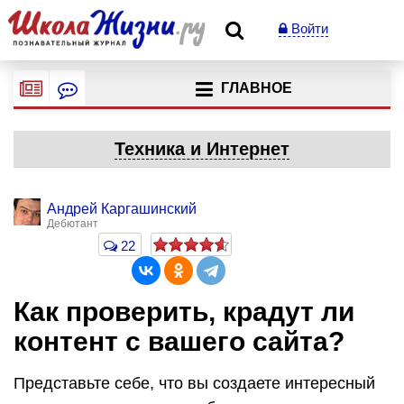
Войти
ГЛАВНОЕ
Техника и Интернет
Андрей Каргашинский
Дебютант
22
Как проверить, крадут ли
контент с вашего сайта?
Представьте себе, что вы создаете интересный