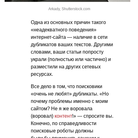
Arkady, Shutterstock.com
Одна из основных причин такого
«неадекватного поведения»
интернет-сайта — наличие в сети
дубликатов ваших текстов. Другими
словами, ваши статьи попросту
украли (полностью или частично) и
разместили на других сетевых
ресурсах.
Все дело в том, что поисковики
«очень не любят» дубликаты. «Но
почему проблемы именно с моим
сайтом? Не я же воровала
(воровал)
контент
!» — спросите вы.
Конечно, по справедливости
поисковые роботы должны