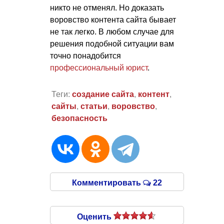
никто не отменял. Но доказать
воровство контента сайта бывает
не так легко. В любом случае для
решения подобной ситуации вам
точно понадобится
профессиональный юрист
.
Теги:
создание сайта
,
контент
,
сайты
,
статьи
,
воровство
,
безопасность
Комментировать
22
Оценить