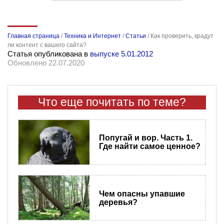
Главная страница
/
Техника и Интернет
/
Статьи
/
Как проверить, крадут
ли контент с вашего сайта?
Статья опубликована в
выпуске 5.01.2012
Обновлено 22.07.2020
Что еще почитать по теме?
Попугай и вор. Часть 1.
Где найти самое ценное?
Чем опасны упавшие
деревья?