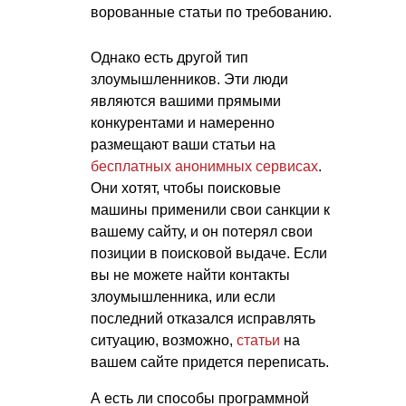
ворованные статьи по требованию.
Однако есть другой тип
злоумышленников. Эти люди
являются вашими прямыми
конкурентами и намеренно
размещают ваши статьи на
бесплатных анонимных сервисах
.
Они хотят, чтобы поисковые
машины применили свои санкции к
вашему сайту, и он потерял свои
позиции в поисковой выдаче. Если
вы не можете найти контакты
злоумышленника, или если
последний отказался исправлять
ситуацию, возможно,
статьи
на
вашем сайте придется переписать.
А есть ли способы программной