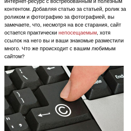
интернет-ресурс с востребованным и полезным
контентом. Добавляя статью за статьей, ролик за
роликом и фотографию за фотографией, вы
замечаете, что, несмотря на все старания, сайт
остается практически
непосещаемым
, хотя
ссылок на него вы и ваши знакомые разместили
много. Что же происходит с вашим любимым
сайтом?