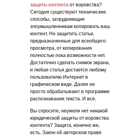
защиты контента
от воровства?
Сегодня существуют технические
способы, затрудняющие
злоумышленникам копировать ваш
контент. Но защитить статьи,
предназначенные для всеобщего
просмотра, от копирования
полностью пока возможности нет.
Достаточно сделать снимок экрана,
и любая статья достается любому
пользователю Интернет в
графическом виде. Далее ее
просто обрабатывают в программе
распознавания текста. И все.
Вы спросите, неужели нет никакой
юридической защиты от воровства
контента? Защита, конечно же,
есть. Закон об авторском праве