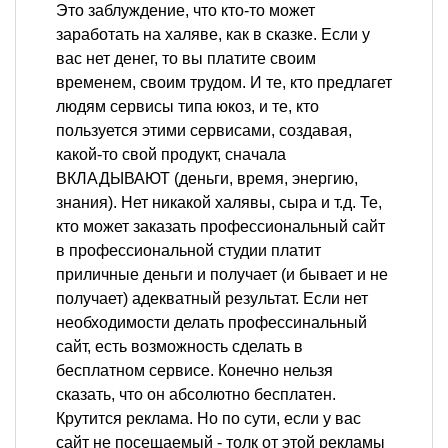
Это заблуждение, что кто-то может
заработать на халяве, как в сказке. Если у
вас нет денег, то вы платите своим
временем, своим трудом. И те, кто предлагет
людям сервисы типа юкоз, и те, кто
пользуется этими сервисами, создавая,
какой-то свой продукт, сначала
ВКЛАДЫВАЮТ (деньги, время, энергию,
знания). Нет никакой халявы, сыра и т.д. Те,
кто может заказать профессиональный сайт
в профессиональной студии платит
приличные деньги и получает (и бывает и не
получает) адекватный результат. Если нет
необходимости делать профессинальный
сайт, есть возможность сделать в
бесплатном сервисе. Конечно нельзя
сказать, что он абсолютно бесплатен.
Крутится реклама. Но по сути, если у вас
сайт не посещаемый - толк от этой рекламы