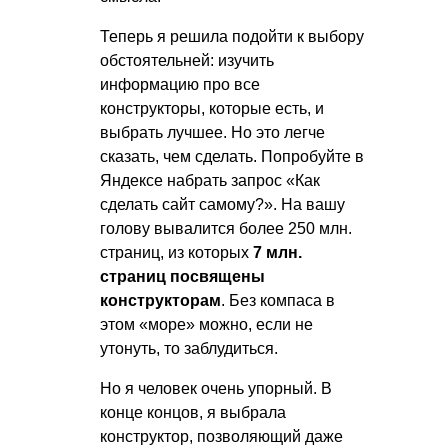
Теперь я решила подойти к выбору
обстоятельней: изучить
информацию про все
конструкторы, которые есть, и
выбрать лучшее. Но это легче
сказать, чем сделать. Попробуйте в
Яндексе набрать запрос «Как
сделать сайт самому?». На вашу
голову вывалится более 250 млн.
страниц, из которых
7 млн.
страниц посвящены
конструкторам
. Без компаса в
этом «море» можно, если не
утонуть, то заблудиться.
Но я человек очень упорный. В
конце концов, я выбрала
конструктор, позволяющий даже