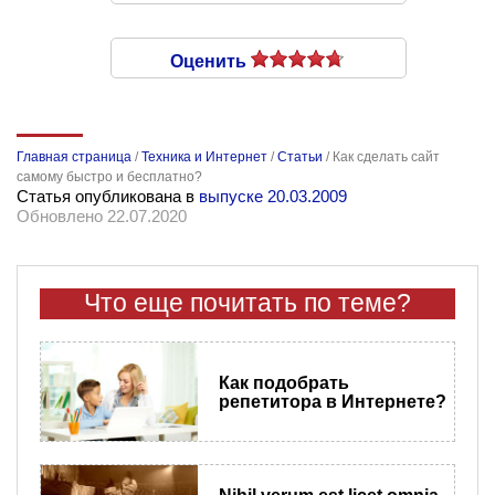
Оценить
Главная страница
/
Техника и Интернет
/
Статьи
/
Как сделать сайт
самому быстро и бесплатно?
Статья опубликована в
выпуске 20.03.2009
Обновлено 22.07.2020
Что еще почитать по теме?
Как подобрать
репетитора в Интернете?