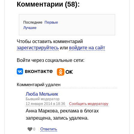
Комментарии (58):
Последние
Первые
Лучшие
Чтобы оставить комментарий
зарегистрируйтесь
или
войдите на сайт
Войти через социальные сети:
Комментарий удален
Люба Мельник
Бывший модератор
12 января 2014 в 18:36
Сообщить модератору
Анна Маркова, реклама в блогах
запрещена, запись удалена.
Ответить
0