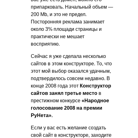
припарковать. Начальный объем —
200 Mb, и это не предел.
Посторонняя реклама занимает
около 3% площади страницы и
практически не мешает
восприятию.
Сейчас я уже сделала несколько
сайтов в этом конструкторе. То, что
этот мой выбор оказался удачным,
подтвердилось совсем недавно. В
конце 2008 года этот
Конструктор
сайтов занял третье место
в
престижном конкурсе
«Народное
голосование 2008 на премии
РуНета».
Если у вас есть желание создать
свой сайт в конструкторе, заходите