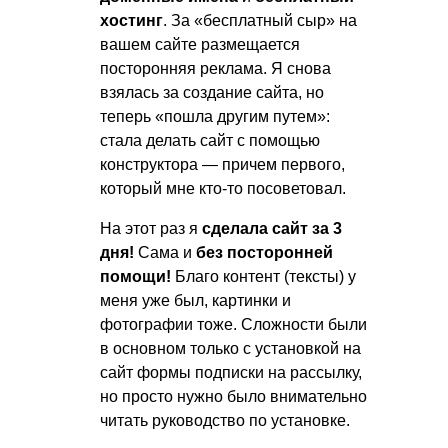
хостинг
. За «бесплатный сыр» на
вашем сайте размещается
посторонняя реклама. Я снова
взялась за создание сайта, но
теперь «пошла другим путем»:
стала делать сайт с помощью
конструктора — причем первого,
который мне кто-то посоветовал.
На этот раз я
сделала сайт за 3
дня!
Сама и
без посторонней
помощи!
Благо контент (тексты) у
меня уже был, картинки и
фотографии тоже. Сложности были
в основном только с установкой на
сайт формы подписки на рассылку,
но просто нужно было внимательно
читать руководство по установке.