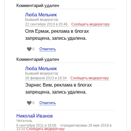
Комментарий удален
Люба Мельник
Бывший модератор
22 сентября 2013 в 20:46
Сообщить модератору
Оля Ермак, реклама в блогах
запрещена, запись удалена.
Ответить
0
Комментарий удален
Люба Мельник
Бывший модератор
26 февраля 2013 в 18:34
Сообщить модератору
Эарнес Вим, реклама в блогах
запрещена, запись удалена.
Ответить
0
Николай Иванов
Читатель
6 сентября 2011 в 18:06
отредактирован 26 мая 2018 в
12:32
Сообщить модератору