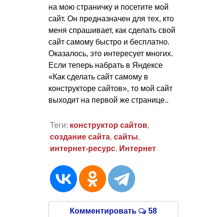
на мою страничку и посетите мой
сайт. Он предназначен для тех, кто
меня спрашивает, как сделать свой
сайт самому быстро и бесплатно.
Оказалось, это интересует многих.
Если теперь набрать в Яндексе
«Как сделать сайт самому в
конструкторе сайтов», то мой сайт
выходит на первой же странице..
Теги:
конструктор сайтов
,
создание сайта
,
сайты
,
интернет-ресурс
,
Интернет
Комментировать
58