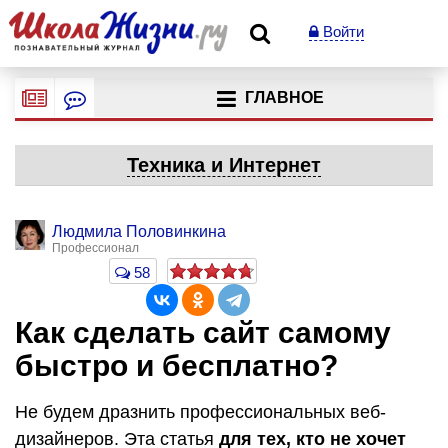
Войти
ГЛАВНОЕ
Техника и Интернет
Людмила Половинкина
Профессионал
58
Как сделать сайт самому
быстро и бесплатно?
Не будем дразнить профессиональных веб-
дизайнеров. Эта статья
для тех, кто не хочет