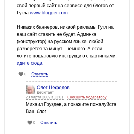
свой первый сайт на сервисе для блогов от
Гугла
www.blogger.com
Никаких баннеров, никаой рекламы Гугл на
ваш сайт ставить не будет. Админка
(конструктор) на русском языке, любой
разберется за минут... немного. А если
хотите пошаговую инструкцию с картинками,
идите сюда.
Ответить
0
Олег Нефедов
Дебютант
23 марта 2009 в 13:01
Сообщить модератору
Михаил Груздев, а покажите пожалуйста
Ваш блог!
Ответить
0