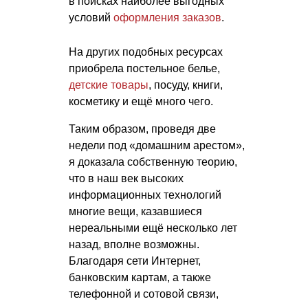
в поисках наиболее выгодных
условий
оформления заказов
.
На других подобных ресурсах
приобрела постельное белье,
детские товары
, посуду, книги,
косметику и ещё много чего.
Таким образом, проведя две
недели под «домашним арестом»,
я доказала собственную теорию,
что в наш век высоких
информационных технологий
многие вещи, казавшиеся
нереальными ещё несколько лет
назад, вполне возможны.
Благодаря сети Интернет,
банковским картам, а также
телефонной и сотовой связи,