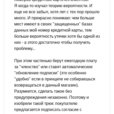
Я когда-то изучал теорию вероятности. И
еще не все забыл, хотя лет с тех пор прошло
много. И прекрасно понимаю: чем больше
мест имеют в своих "защищенных" базах
данных мой номер кредитной карты, тем
больше вероятность утечки хотя бы одной из
них - а этого достаточно чтобы получить
проблему...
При этом частенько берут ежегодную плату
за "членство" или ставят автоматическое
"обновление подписки" (это особенно
"удобно" если в принципе не собираешься
возвращаться в данный магазин).
Разумеется, сделать такое без
предупреждения незаконно. Поэтому и
изобрели такой трюк: покупателю
предлагается подписать согласие с