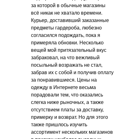
за которой в обычные магазины
всё никак не хватало времени.
Курьер, доставивший заказанные
предметы гардероба, любезно
согласился подождать, пока я
примеряла обновки. Несколько
вещей мой притязательный вкус
забраковал, на что вежливый
посыльный возражать не стал,
забрав их с собой и получив оплату
за понравившиеся. Цены на
одежду в Интернете весьма
порадовали тем, что оказались
слегка ниже рыночных, а также
отсутствием платы за доставку,
примерку и возврат. Но для этого
также пришлось изучить
ассортимент нескольких магазинов