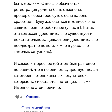
быть жестким. Отвечаю обычно так:
регистрация должна быть отменена,
проверю через трое суток, если пароль
сработает - буду жаловаться в комиссию по
защите прав потребителей (у нас в Штатах
эта комиссия действительно существует и
действительно защищает, они действительно
неоднократно помогали мне в довольно
тяжелых ситуациях).
И самое интересное (об этом был разговор
по радио), что я не одинок: существует целая
категория потенциальных покупателей,
которые так и остаются потенциальными.
Именно по этой причине.
Ответить
3
Олег Михайлец