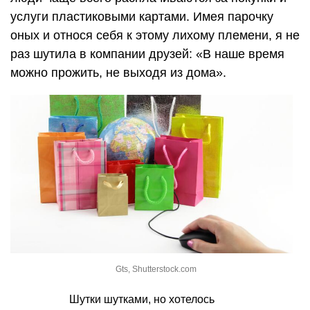
услуги пластиковыми картами. Имея парочку
оных и относя себя к этому лихому племени, я не
раз шутила в компании друзей: «В наше время
можно прожить, не выходя из дома».
Gts, Shutterstock.com
Шутки шутками, но хотелось