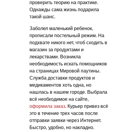
проверить теорию на практике.
Однажды сама жизнь подарила
такой шанс.
Заболел маленький ребенок,
прописали постельный режим. На
подхвате никого нет, чтоб сходить в
магазин за продуктами и
лекарствами. Возникла
необходимость искать помощников
на страницах Мировой паутины.
Служба доставки продуктов и
медикаментов хоть одна, но
нашлась в нашем городе. Выбрала
всё необходимое на сайте,
оформила заказ
. Курьер привез всё
это в течение трех часов после
отправки заявки через Интернет.
Быстро, удобно, но накладно.