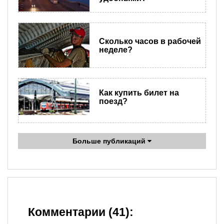
Сколько часов в рабочей
неделе?
Как купить билет на
поезд?
Больше публикаций
Комментарии (41):