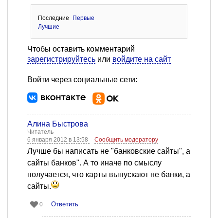
Последние
Первые
Лучшие
Чтобы оставить комментарий
зарегистрируйтесь
или
войдите на сайт
Войти через социальные сети:
Алина Быстрова
Читатель
6 января 2012 в 13:58
Сообщить модератору
Лучше бы написать не "банковские сайты", а
сайты банков". А то иначе по смыслу
получается, что карты выпускают не банки, а
сайты.
Ответить
0