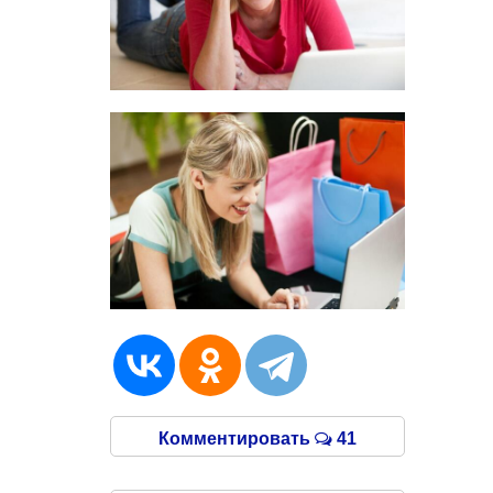
Комментировать
41