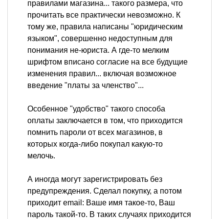
правилами магазина... такого размера, что
прочитать все практически невозможно. К
тому же, правила написаны "юридическим
языком", совершенно недоступным для
понимания не-юриста. А где-то мелким
шрифтом вписано согласие на все будущие
изменения правил... включая возможное
введение "платы за членство"...
Особенное "удобство" такого способа
оплаты заключается в том, что приходится
помнить пароли от всех магазинов, в
которых когда-либо покупал какую-то
мелочь.
А иногда могут зарегистрировать без
предупреждения. Сделал покупку, а потом
приходит email: Ваше имя такое-то, Ваш
пароль такой-то. В таких случаях приходится