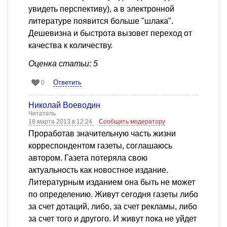
увидеть перспективу), а в электронной
литературе появится больше "шлака".
Дешевизна и быстрота вызовет переход от
качества к количеству.
Оценка статьи: 5
Ответить
0
Николай Воеводин
Читатель
18 марта 2013 в 12:24
Сообщить модератору
Проработав значительную часть жизни
корреспондентом газеты, соглашаюсь
автором. Газета потеряла свою
актуальность как новостное издание.
Литературным изданием она быть не может
по определению. Живут сегодня газеты либо
за счет дотаций, либо, за счет рекламы, либо
за счет того и другого. И живут пока не уйдет