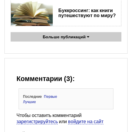
Буккроссинг: как книги
путешествуют по миру?
Больше публикаций
Комментарии (3):
Последние
Первые
Лучшие
Чтобы оставить комментарий
зарегистрируйтесь
или
войдите на сайт