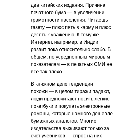
два китайских издания. Причина
печатного бума — в увеличении
грамотности населения. Читаешь
газету — плюс пять в карму и плюс
десять к уважению. К тому же
Интернет, например, в Индии
развит пока относительно слабо. В
общем, по усредненным мировым
показателям — в печатных СМИ не
все так плохо.
В книжном деле тенденции
похожи — в целом тиражи падают,
люди предпочитают носить легкие
покетбуки и покупать электронные
романы, которые намного дешевле
бумажных аналогов. Многие
издательства выживают только за
счет учебников — спрос на них