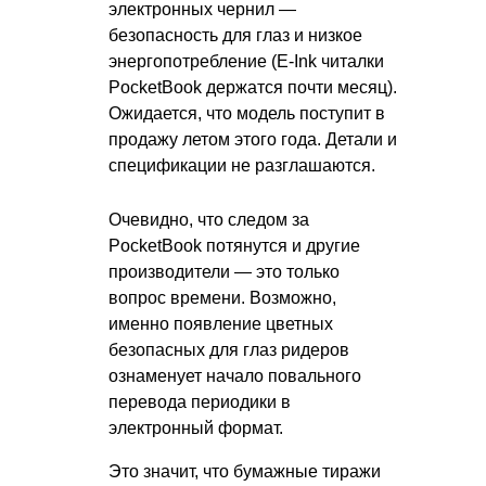
электронных чернил —
безопасность для глаз и низкое
энергопотребление (E-Ink читалки
PocketBook держатся почти месяц).
Ожидается, что модель поступит в
продажу летом этого года. Детали и
спецификации не разглашаются.
Очевидно, что следом за
PocketBook потянутся и другие
производители — это только
вопрос времени. Возможно,
именно появление цветных
безопасных для глаз ридеров
ознаменует начало повального
перевода периодики в
электронный формат.
Это значит, что бумажные тиражи