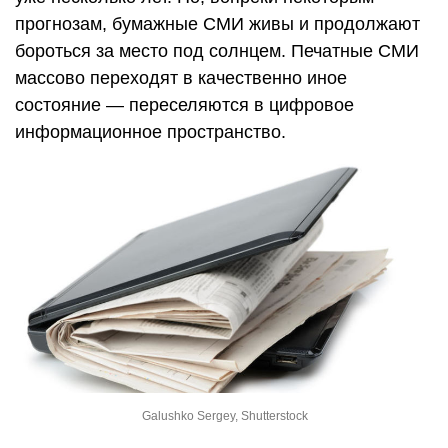
прогнозам, бумажные СМИ живы и продолжают
бороться за место под солнцем. Печатные СМИ
массово переходят в качественно иное
состояние — переселяются в цифровое
информационное пространство.
Galushko Sergey, Shutterstock