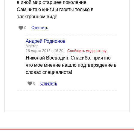
в иной мир старшее поколение.
Сам читаю книги и газеты только в
электронном виде
Ответить
0
Андрей Родионов
Мастер
18 марта 2013 в 16:20
Сообщить модератору
Николай Воеводин, Спасибо, приятно
что мое мнение нашло подтверждение в
словах специалиста!
Ответить
0