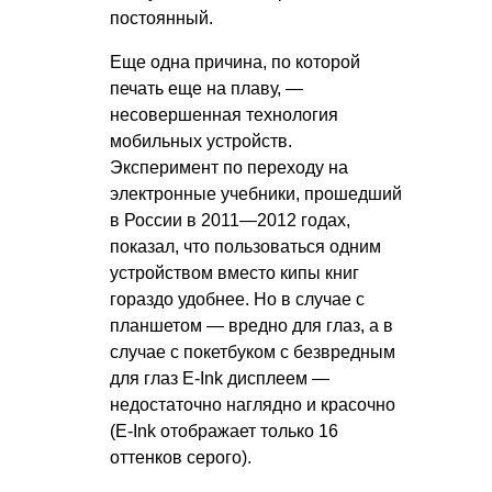
постоянный.
Еще одна причина, по которой
печать еще на плаву, —
несовершенная технология
мобильных устройств.
Эксперимент по переходу на
электронные учебники, прошедший
в России в 2011—2012 годах,
показал, что пользоваться одним
устройством вместо кипы книг
гораздо удобнее. Но в случае с
планшетом — вредно для глаз, а в
случае с покетбуком с безвредным
для глаз E-Ink дисплеем —
недостаточно наглядно и красочно
(E-Ink отображает только 16
оттенков серого).