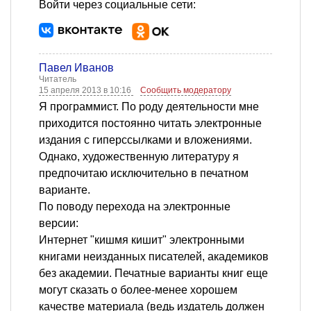
Войти через социальные сети:
Павел Иванов
Читатель
15 апреля 2013 в 10:16
Сообщить модератору
Я программист. По роду деятельности мне
приходится постоянно читать электронные
издания с гиперссылками и вложениями.
Однако, художественную литературу я
предпочитаю исключительно в печатном
варианте.
По поводу перехода на электронные
версии:
Интернет "кишмя кишит" электронными
книгами неизданных писателей, академиков
без академии. Печатные варианты книг еще
могут сказать о более-менее хорошем
качестве материала (ведь издатель должен