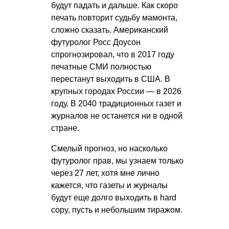
будут падать и дальше. Как скоро
печать повторит судьбу мамонта,
сложно сказать. Американский
футуролог Росс Доусон
спрогнозировал, что в 2017 году
печатные СМИ полностью
перестанут выходить в США. В
крупных городах России — в 2026
году. В 2040 традиционных газет и
журналов не останется ни в одной
стране.
Смелый прогноз, но насколько
футуролог прав, мы узнаем только
через 27 лет, хотя мне лично
кажется, что газеты и журналы
будут еще долго выходить в hard
copy, пусть и небольшим тиражом.