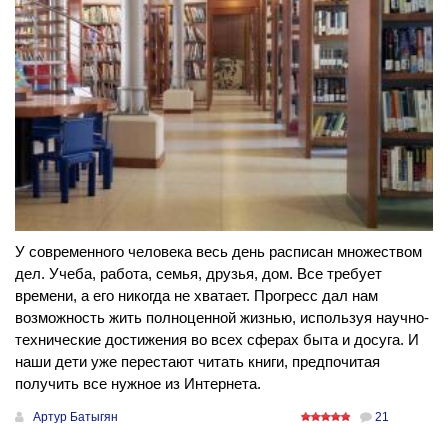
У современного человека весь день расписан множеством
дел. Учеба, работа, семья, друзья, дом. Все требует
времени, а его никогда не хватает. Прогресс дал нам
возможность жить полноценной жизнью, используя научно-
технические достижения во всех сферах быта и досуга. И
наши дети уже перестают читать книги, предпочитая
получить все нужное из Интернета.
Артур Батыгян
21