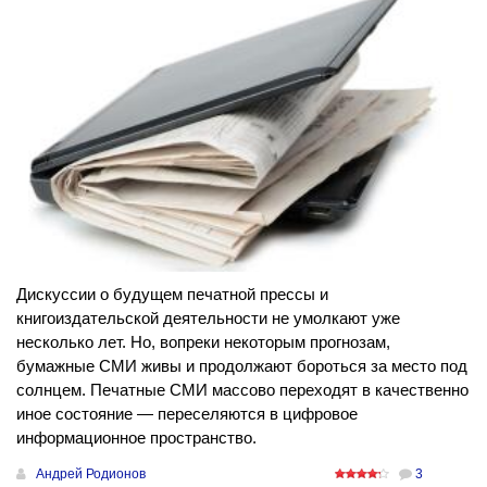
Дискуссии о будущем печатной прессы и
книгоиздательской деятельности не умолкают уже
несколько лет. Но, вопреки некоторым прогнозам,
бумажные СМИ живы и продолжают бороться за место под
солнцем. Печатные СМИ массово переходят в качественно
иное состояние — переселяются в цифровое
информационное пространство.
Андрей Родионов
3