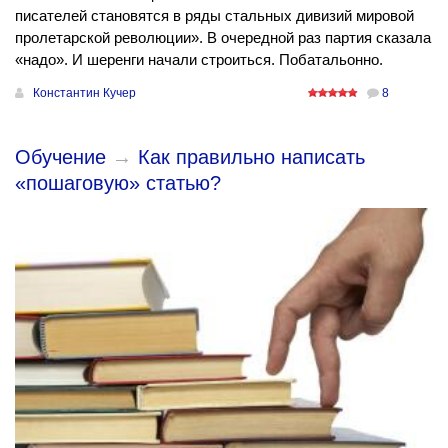
писателей становятся в ряды стальных дивизий мировой
пролетарской революции». В очередной раз партия сказала
«надо». И шеренги начали строиться. Побатальонно.
Константин Кучер
8
Обучение
→
Как правильно написать
«пошаговую» статью?