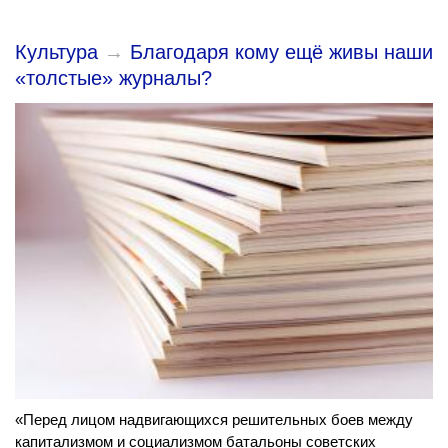
Культура
→
Благодаря кому ещё живы наши
«толстые» журналы?
«Перед лицом надвигающихся решительных боев между
капитализмом и социализмом батальоны советских