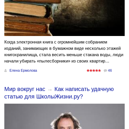
Когда электронная книга с огромнейшим собранием
изданий, занимающих в бумажном виде несколько этажей
книгохранилища, стала весить меньше стакана воды, люди
начали убирать «пылесборники» из своих квартир…
Елена Ермолова
46
Мир вокруг нас
→
Как написать удачную
статью для ШколыЖизни.ру?