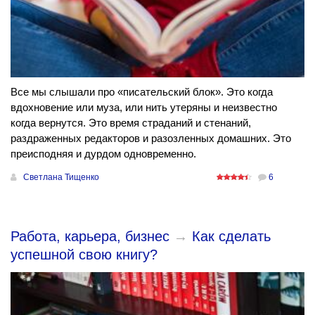
Все мы слышали про «писательский блок». Это когда
вдохновение или муза, или нить утеряны и неизвестно
когда вернутся. Это время страданий и стенаний,
раздраженных редакторов и разозленных домашних. Это
преисподняя и дурдом одновременно.
Светлана Тищенко
6
Работа, карьера, бизнес
→
Как сделать
успешной свою книгу?