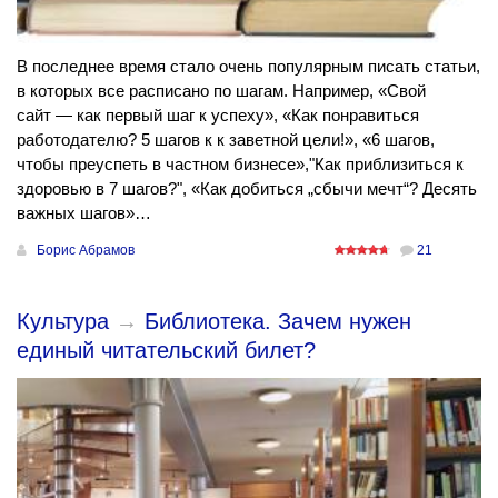
В последнее время стало очень популярным писать статьи,
в которых все расписано по шагам. Например, «Свой
сайт — как первый шаг к успеху», «Как понравиться
работодателю? 5 шагов к к заветной цели!», «6 шагов,
чтобы преуспеть в частном бизнесе»,"Как приблизиться к
здоровью в 7 шагов?", «Как добиться „сбычи мечт“? Десять
важных шагов»…
Борис Абрамов
21
Культура
→
Библиотека. Зачем нужен
единый читательский билет?