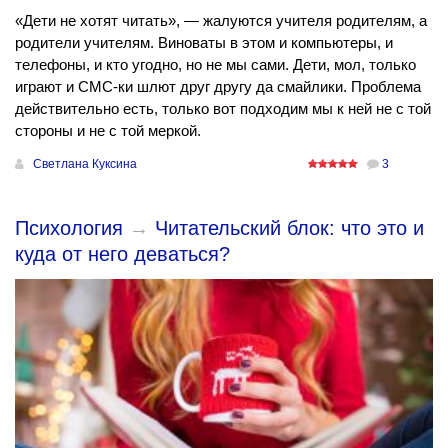
«Дети не хотят читать», — жалуются учителя родителям, а
родители учителям. Виноваты в этом и компьютеры, и
телефоны, и кто угодно, но не мы сами. Дети, мол, только
играют и СМС-ки шлют друг другу да смайлики. Проблема
действительно есть, только вот подходим мы к ней не с той
стороны и не с той меркой.
Светлана Куксина
3
Психология
→
Читательский блок: что это и
куда от него деваться?