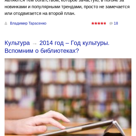
новинками и популярными трендами, просто не замечается
или отодвигается на второй план.
Владимир Тарасенко
18
Культура
→
2014 год – Год культуры.
Вспомним о библиотеках?