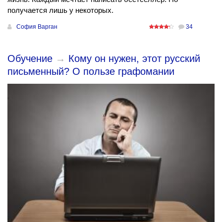
получается лишь у некоторых.
София Варган
34
Обучение
→
Кому он нужен, этот русский
письменный? О пользе графомании