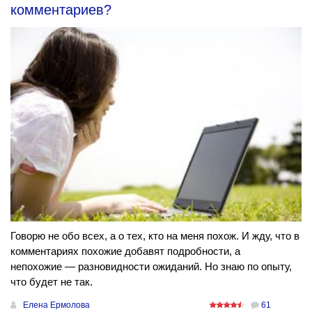
комментариев?
Говорю не обо всех, а о тех, кто на меня похож. И жду, что в
комментариях похожие добавят подробности, а
непохожие — разновидности ожиданий. Но знаю по опыту,
что будет не так.
Елена Ермолова
61