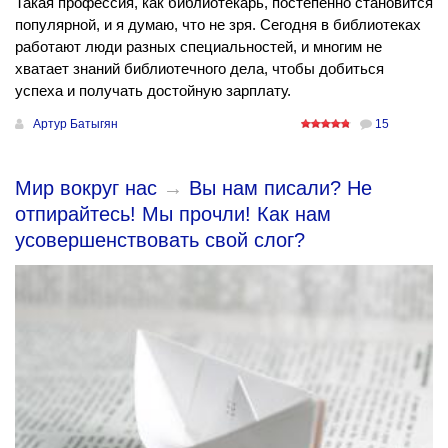
Такая профессия, как библиотекарь, постепенно становится
популярной, и я думаю, что не зря. Сегодня в библиотеках
работают люди разных специальностей, и многим не
хватает знаний библиотечного дела, чтобы добиться
успеха и получать достойную зарплату.
Артур Батыгян
15
Мир вокруг нас
→
Вы нам писали? Не
отпирайтесь! Мы прочли! Как нам
усовершенствовать свой слог?