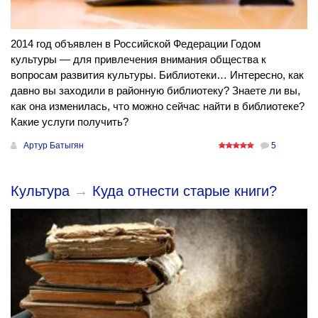
2014 год объявлен в Российской Федерации Годом
культуры — для привлечения внимания общества к
вопросам развития культуры. Библиотеки… Интересно, как
давно вы заходили в районную библиотеку? Знаете ли вы,
как она изменилась, что можно сейчас найти в библиотеке?
Какие услуги получить?
Артур Батыгян
5
Культура
→
Куда отнести старые книги?