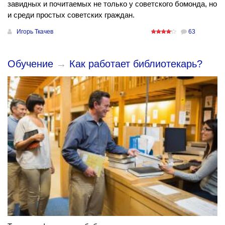
завидных и почитаемых не только у советского бомонда, но
и среди простых советских граждан.
Игорь Ткачев
63
Обучение
→
Как работает библиотекарь?