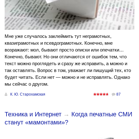
Мне уже случалось заклеймить тут неграмотных,
квазиграмотных и псевдограмотных. Конечно, мне
возражают: мол, бывают просто описки или опечатки…
Конечно, бывают. Но они отличаются от ошибок тем, что
текст можно проглядеть и сразу же исправить, а можно и
так оставлять. Вопрос в том, уважает ли пишущий тех, кто
будет читать. Если нет — можно и не исправлять. Однако
мы сейчас о другом.
К. Ю. Старохамская
87
Техника и Интернет
→
Когда печатные СМИ
станут «мамонтами»?