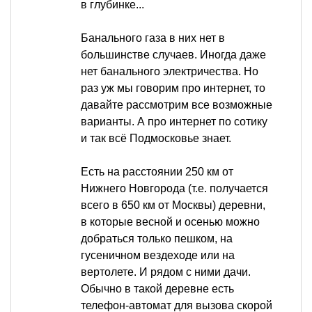
в глубинке...
Банального газа в них нет в
большинстве случаев. Иногда даже
нет банального электричества. Но
раз уж мы говорим про интернет, то
давайте рассмотрим все возможные
варианты. А про интернет по сотику
и так всё Подмосковье знает.
Есть на расстоянии 250 км от
Нижнего Новгорода (т.е. получается
всего в 650 км от Москвы) деревни,
в которые весной и осенью можно
добраться только пешком, на
гусеничном вездеходе или на
вертолете. И рядом с ними дачи.
Обычно в такой деревне есть
телефон-автомат для вызова скорой