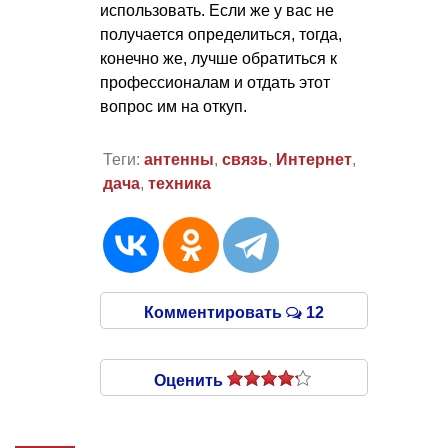
использовать. Если же у вас не
получается определиться, тогда,
конечно же, лучше обратиться к
профессионалам и отдать этот
вопрос им на откуп.
Теги:
антенны
,
связь
,
Интернет
,
дача
,
техника
Комментировать
12
Оценить