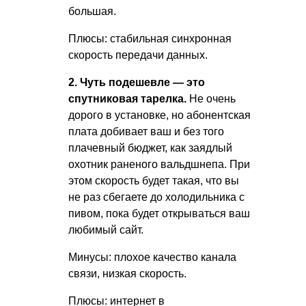
большая.
Плюсы: стабильная синхронная
скорость передачи данных.
2. Чуть подешевле — это
спутниковая тарелка.
Не очень
дорого в установке, но абонентская
плата добивает ваш и без того
плачевный бюджет, как заядлый
охотник раненого вальдшнепа. При
этом скорость будет такая, что вы
не раз сбегаете до холодильника с
пивом, пока будет открываться ваш
любимый сайт.
Минусы: плохое качество канала
связи, низкая скорость.
Плюсы: интернет в