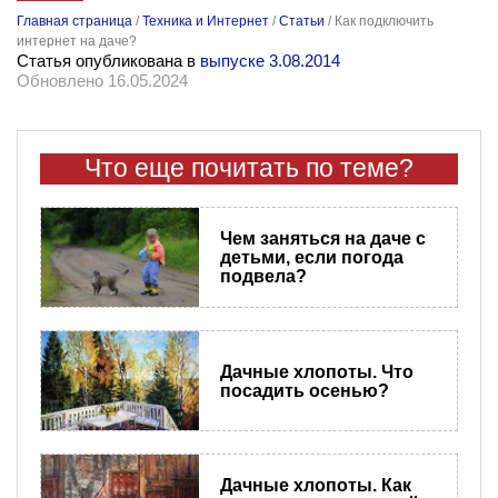
Главная страница
/
Техника и Интернет
/
Статьи
/
Как подключить
интернет на даче?
Статья опубликована в
выпуске 3.08.2014
Обновлено 16.05.2024
Что еще почитать по теме?
Чем заняться на даче с
детьми, если погода
подвела?
Дачные хлопоты. Что
посадить осенью?
Дачные хлопоты. Как