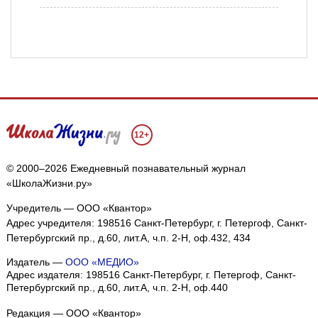
12+
© 2000–2026 Ежедневный познавательный журнал
«ШколаЖизни.ру»
Учредитель — ООО «Квантор»
Адрес учредителя: 198516 Санкт-Петербург, г. Петергоф, Санкт-
Петербургский пр., д.60, лит.А, ч.п. 2-Н, оф.432, 434
Издатель —
ООО «МЕДИО»
Адрес издателя: 198516 Санкт-Петербург, г. Петергоф, Санкт-
Петербургский пр., д.60, лит.А, ч.п. 2-Н, оф.440
Редакция — ООО «Квантор»