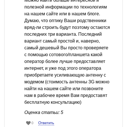
Можно найти больше интересной и
полезной информации по технологиям
на нашем сайте или в нашем блоге.
Думаю, что оптику Ваши родственники
вряд-ли строить будут поэтому остаются
последних три варианта. Последний
вариант самый простой и, наверно,
самый дешевый Вы просто проверяете
с помощью сотового/планшета какой
оператор более лучше предоставляет
интернет, и уже под этого оператора
приобретаете усиливающую антенну с
модемом (стоимость антенны 3G можно
найти на нашем сайте или позвоните
нам в рабочее время Вам предоставят
бесплатную консультацию)
Оценка статьи: 5
Ответить
0