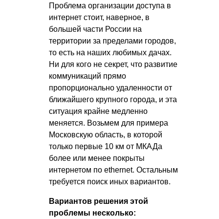
Проблема организации доступа в
интернет стоит, наверное, в
большей части России на
территории за пределами городов,
то есть на наших любимых дачах.
Ни для кого не секрет, что развитие
коммуникаций прямо
пропорционально удаленности от
ближайшего крупного города, и эта
ситуация крайне медленно
меняется. Возьмем для примера
Московскую область, в которой
только первые 10 км от МКАДа
более или менее покрыты
интернетом по ethernet. Остальным
требуется поиск иных вариантов.
Вариантов решения этой
проблемы несколько: