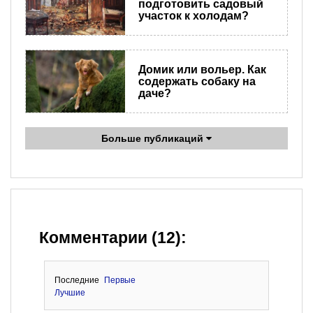
подготовить садовый
участок к холодам?
Домик или вольер. Как
содержать собаку на
даче?
Больше публикаций
Комментарии (12):
Последние
Первые
Лучшие