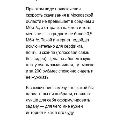
При этом виде подключения
скорость скачивания в Московской
области не превышает в среднем 3
Мбит/с, а отправка пакетов и того
меньше — в среднем не более 0,5
Мбит/с. Такой интернет подойдет
исключительно для серфинга,
почты и скайпа (голосовая связь
без видео). Цена на абонентскую
плату очень заманчивая, тут можно
и за 200 руб/мес спокойно сидеть и
не жужжать.
В заключение замечу, что, какой бы
вариант вы ни выбрали, сначала
лучше для себя сформулировать
задачу — для чего мне нужен
интернет и как я его буду