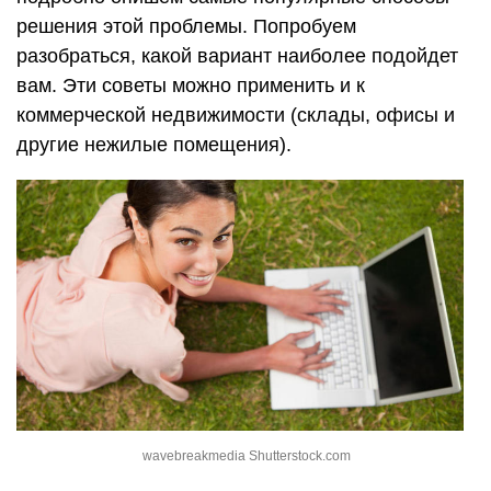
решения этой проблемы. Попробуем
разобраться, какой вариант наиболее подойдет
вам. Эти советы можно применить и к
коммерческой недвижимости (склады, офисы и
другие нежилые помещения).
wavebreakmedia Shutterstock.com