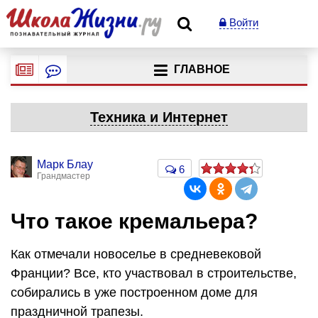
Войти
ГЛАВНОЕ
Техника и Интернет
Марк Блау
6
Грандмастер
Что такое кремальера?
Как отмечали новоселье в средневековой
Франции? Все, кто участвовал в строительстве,
собирались в уже построенном доме для
праздничной трапезы.