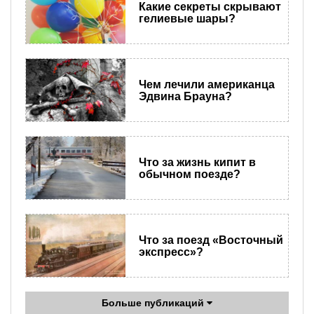
Какие секреты скрывают
гелиевые шары?
Чем лечили американца
Эдвина Брауна?
Что за жизнь кипит в
обычном поезде?
Что за поезд «Восточный
экспресс»?
Больше публикаций