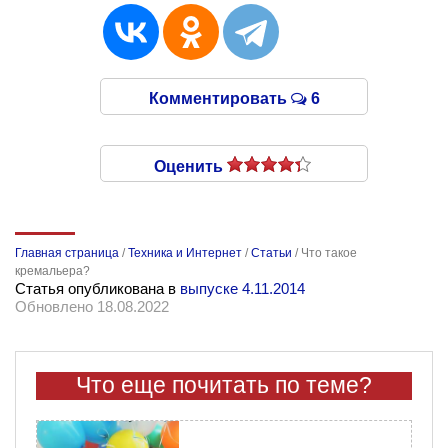
Комментировать
6
Оценить
Главная страница
/
Техника и Интернет
/
Статьи
/
Что такое
кремальера?
Статья опубликована в
выпуске 4.11.2014
Обновлено 18.08.2022
Что еще почитать по теме?