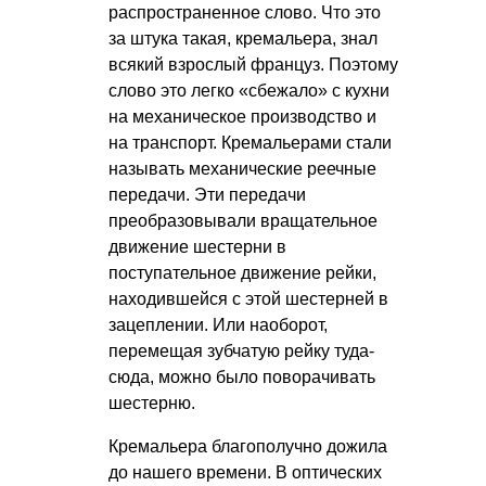
распространенное слово. Что это
за штука такая, кремальера, знал
всякий взрослый француз. Поэтому
слово это легко «сбежало» с кухни
на механическое производство и
на транспорт. Кремальерами стали
называть механические реечные
передачи. Эти передачи
преобразовывали вращательное
движение шестерни в
поступательное движение рейки,
находившейся с этой шестерней в
зацеплении. Или наоборот,
перемещая зубчатую рейку туда-
сюда, можно было поворачивать
шестерню.
Кремальера благополучно дожила
до нашего времени. В оптических