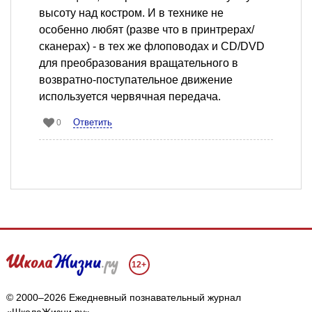
высоту над костром. И в технике не
особенно любят (разве что в принтрерах/
сканерах) - в тех же флоповодах и CD/DVD
для преобразования вращательного в
возвратно-поступательное движение
используется червячная передача.
Ответить
0
12+
© 2000–2026 Ежедневный познавательный журнал