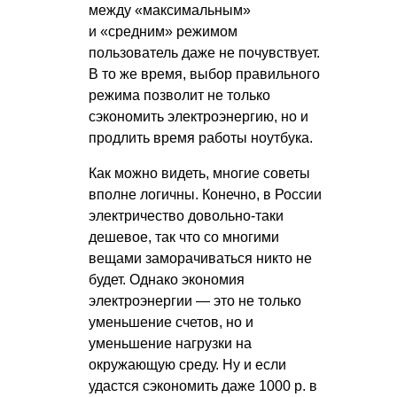
между «максимальным»
и «средним» режимом
пользователь даже не почувствует.
В то же время, выбор правильного
режима позволит не только
сэкономить электроэнергию, но и
продлить время работы ноутбука.
Как можно видеть, многие советы
вполне логичны. Конечно, в России
электричество довольно-таки
дешевое, так что со многими
вещами заморачиваться никто не
будет. Однако экономия
электроэнергии — это не только
уменьшение счетов, но и
уменьшение нагрузки на
окружающую среду. Ну и если
удастся сэкономить даже 1000 р. в