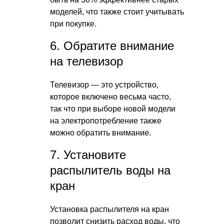
моделей, что также стоит учитывать
при покупке.
6. Обратите внимание
на телевизор
Телевизор — это устройство,
которое включено весьма часто,
так что при выборе новой модели
на электропотребление также
можно обратить внимание.
7. Установите
распылитель воды на
кран
Установка распылителя на кран
позволит снизить расход воды, что