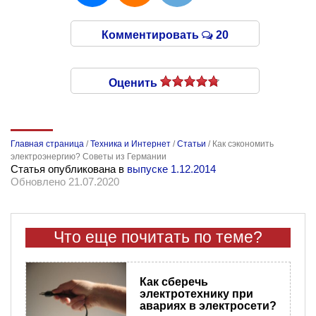
Комментировать
20
Оценить
Главная страница
/
Техника и Интернет
/
Статьи
/
Как сэкономить
электроэнергию? Советы из Германии
Статья опубликована в
выпуске 1.12.2014
Обновлено 21.07.2020
Что еще почитать по теме?
Как сберечь
электротехнику при
авариях в электросети?