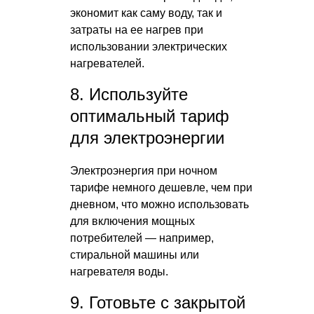
экономит как саму воду, так и
затраты на ее нагрев при
использовании электрических
нагревателей.
8. Используйте
оптимальный тариф
для электроэнергии
Электроэнергия при ночном
тарифе немного дешевле, чем при
дневном, что можно использовать
для включения мощных
потребителей — например,
стиральной машины или
нагревателя воды.
9. Готовьте с закрытой