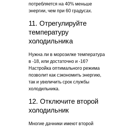
потребляется на 40% меньше
энергии, чем при 60 градусах.
11. Отрегулируйте
температуру
холодильника
Нужна ли в морозилке температура
в -18, или достаточно и -16?
Настройка оптимального режима
позволит как сэкономить энергию,
так и увеличить срок службы
холодильника.
12. Отключите второй
холодильник
Многие дачники имеют второй