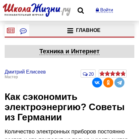
Войти
ГЛАВНОЕ
Техника и Интернет
Дмитрий Елисеев
20
Мастер
Как сэкономить
электроэнергию? Советы
из Германии
Количество электронных приборов постоянно