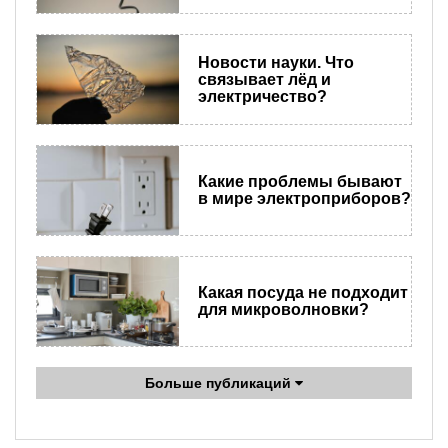
Новости науки. Что
связывает лёд и
электричество?
Какие проблемы бывают
в мире электроприборов?
Какая посуда не подходит
для микроволновки?
Больше публикаций