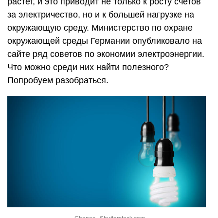
растет, и это приводит не только к росту счетов
за электричество, но и к большей нагрузке на
окружающую среду. Министерство по охране
окружающей среды Германии опубликовало на
сайте ряд советов по экономии электроэнергии.
Что можно среди них найти полезного?
Попробуем разобраться.