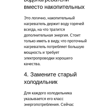
вместо накопительных
Это логично, накопительный
нагреватель держит воду горячей
всегда, на что тратится
дополнительная энергия. Стоит
только иметь в виду, что проточный
нагреватель потребляет большую
мощность и требует
электропроводки хорошего
качества.
4. Замените старый
холодильник
Для каждого холодильника
указывается его класс
энергопотребления. Сейчас