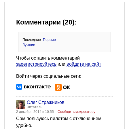
Комментарии (20):
Последние
Первые
Лучшие
Чтобы оставить комментарий
зарегистрируйтесь
или
войдите на сайт
Войти через социальные сети:
Олег Стражников
Читатель
2 декабря 2014 в 10:55
Сообщить модератору
Сам пользуюсь пилотом с отключением,
удобно.