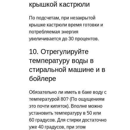
крышкой кастрюли
По подсчетам, при незакрытой
крышке кастрюли время готовки и
потребляемая энергия
увеличивается до 30 процентов.
10. Отрегулируйте
температуру воды в
стиральной машине и в
бойлере
Обязательно ли иметь в баке воду с
температурой 80? (По ощущениям
это почти кипяток). Вполне можно
установить температуру в 50 или
60 градусов. Для стирки достаточно
уже 40 градусов, при этом