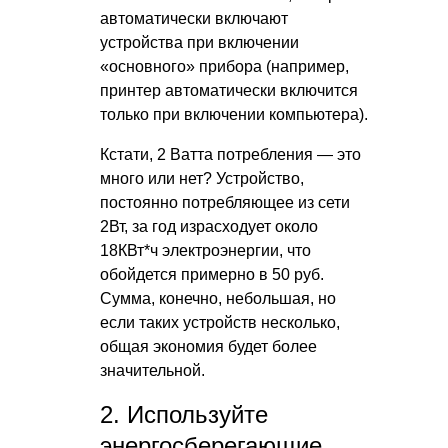
автоматически включают
устройства при включении
«основного» прибора (например,
принтер автоматически включится
только при включении компьютера).
Кстати, 2 Ватта потребления — это
много или нет? Устройство,
постоянно потребляющее из сети
2Вт, за год израсходует около
18КВт*ч электроэнергии, что
обойдется примерно в 50 руб.
Сумма, конечно, небольшая, но
если таких устройств несколько,
общая экономия будет более
значительной.
2. Используйте
энергосберегающие