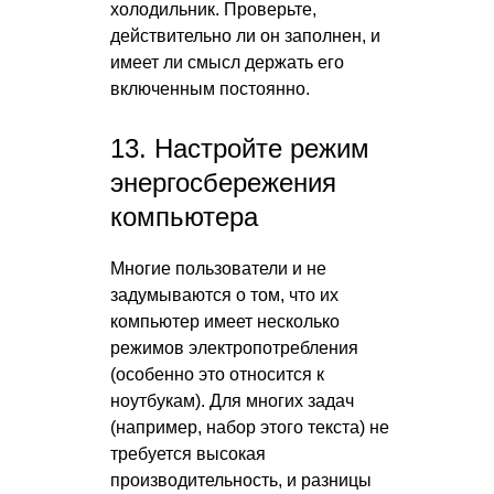
холодильник. Проверьте,
действительно ли он заполнен, и
имеет ли смысл держать его
включенным постоянно.
13. Настройте режим
энергосбережения
компьютера
Многие пользователи и не
задумываются о том, что их
компьютер имеет несколько
режимов электропотребления
(особенно это относится к
ноутбукам). Для многих задач
(например, набор этого текста) не
требуется высокая
производительность, и разницы