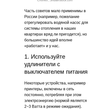
Chones , Shutterstock.com
Часть советов мало применимы в
России (например, пожелание
отрегулировать водяной насос для
системы отопления в наших
квартирах вряд ли пригодится), но
большинство идей вполне
«работает» и у нас.
1. Используйте
удлинители с
выключателем питания
Некоторые устройства, например
принтеры, включены в сеть
постоянно, потребляя при этом
электроэнергию (нормой является
2−3 Ватта в режиме ожидания).