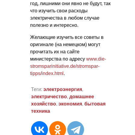
год, лишними они явно не будут, так
что изучить свои расходы
электричества в любом случае
полезно и интересно.
Желающие изучить все советы в
оригинале (на немецком) могут
прочитать их на сайте
министерства по адресу
www.die-
stromsparinitiative.de/stromspar-
tipps/index.html
.
Теги:
электроэнергия
,
электричество
,
домашнее
хозяйство
,
экономия
,
бытовая
техника