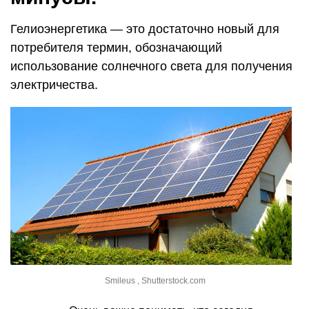
Гелиоэнергетика — это достаточно новый для
потребителя термин, обозначающий
использование солнечного света для получения
электричества.
Smileus , Shutterstock.com