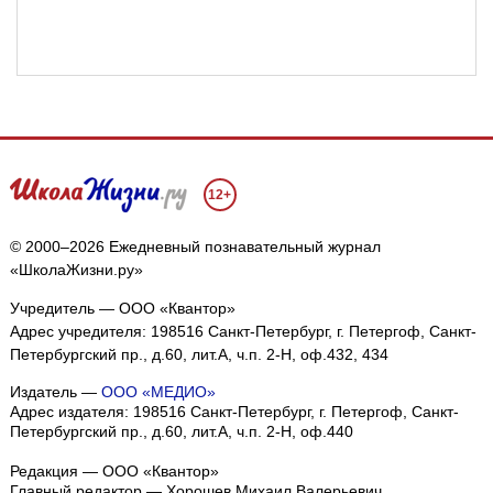
12+
© 2000–2026 Ежедневный познавательный журнал
«ШколаЖизни.ру»
Учредитель — ООО «Квантор»
Адрес учредителя: 198516 Санкт-Петербург, г. Петергоф, Санкт-
Петербургский пр., д.60, лит.А, ч.п. 2-Н, оф.432, 434
Издатель —
ООО «МЕДИО»
Адрес издателя: 198516 Санкт-Петербург, г. Петергоф, Санкт-
Петербургский пр., д.60, лит.А, ч.п. 2-Н, оф.440
Редакция — ООО «Квантор»
Главный редактор — Хорошев Михаил Валерьевич