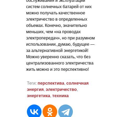
обслуживания и эксплуатации
систем солнечных батарей от них
можно получать качественное
электричество в определенных
объемах. Конечно, значительно
меньших, чем «на проводах
электропередач», но при разумном
использовании, думаю, будущее —
за альтернативной энергетикой!
Можно уверенно сказать, что без
централизованного электричества
жить можно и это перспективно!
Теги:
перспектива
,
солнечная
энергия
,
электричество
,
энергетика
,
техника