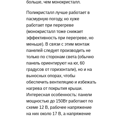
больше, чем монокристалл.
Поликристалл лучше работает в
пасмурную погоду, но хуже
работает при перегреве
(монокристалл тоже снижает
эффективность при перегреве, но
меньше). В связи с этим монтаж
панелей следует производить не
только по сторонам света (обычно
панель ориентируют на юг, 60
градусов от горизонтали), но и на
выносных опорах, чтобы
обеспечить вентиляцию и избежать
нагрева от покрытия крыши.
Интересная особенность: панели
мощностью до 150Вт работают по
схеме 12 В, рабочее напряжение
на них около 17 В, а напряжение