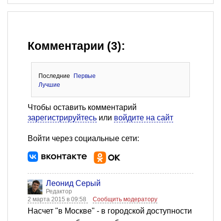
Комментарии (3):
Последние
Первые
Лучшие
Чтобы оставить комментарий
зарегистрируйтесь
или
войдите на сайт
Войти через социальные сети:
Леонид Серый
Редактор
2 марта 2015 в 09:58
Сообщить модератору
Насчет "в Москве" - в городской доступности