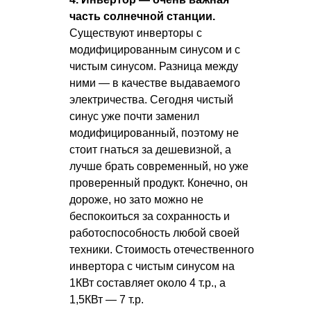
часть солнечной станции.
Существуют инверторы с
модифицированным синусом и с
чистым синусом. Разница между
ними — в качестве выдаваемого
электричества. Сегодня чистый
синус уже почти заменил
модифицированный, поэтому не
стоит гнаться за дешевизной, а
лучше брать современный, но уже
проверенный продукт. Конечно, он
дороже, но зато можно не
беспокоиться за сохранность и
работоспособность любой своей
техники. Стоимость отечественного
инвертора с чистым синусом на
1КВт составляет около 4 т.р., а
1,5КВт — 7 т.р.