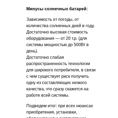
Минусы солнечных батарей:
Зависимость от погоды, от
количества солнечных дней в году.
Достаточно высокая стоимость
оборудования — от 20 т.р. (для
системы мощностью до 500Вт в
день).
Достаточно слабая
распространенность технологии
для широкого потребителя, в связи
с чем существует риск получить
одну из составляющих низкого
качества, что сразу скажется на
работе всей системы.
Подведем итог: при всех нюансах
приобретения, установки,