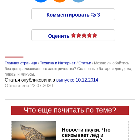
Комментировать
3
Оценить
Главная страница
/
Техника и Интернет
/
Статьи
/
Можно ли обойтись
без централизованного электричества? Солнечные батареи для дома,
плюсы и минусы.
Статья опубликована в
выпуске 10.12.2014
Обновлено 22.07.2020
Что еще почитать по теме?
Новости науки. Что
связывает лёд и