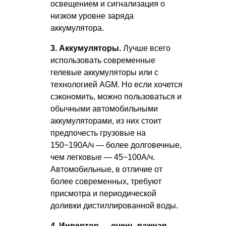
освещением и сигнализация о
низком уровне заряда
аккумулятора.
3. Аккумуляторы.
Лучше всего
использовать современные
гелевые аккумуляторы или с
технологией AGM. Но если хочется
сэкономить, можно пользоваться и
обычными автомобильными
аккумуляторами, из них стоит
предпочесть грузовые на
150−190А/ч — более долговечные,
чем легковые — 45−100А/ч.
Автомобильные, в отличие от
более современных, требуют
присмотра и периодической
доливки дистиллированной воды.
4. Инвертор — очень важная