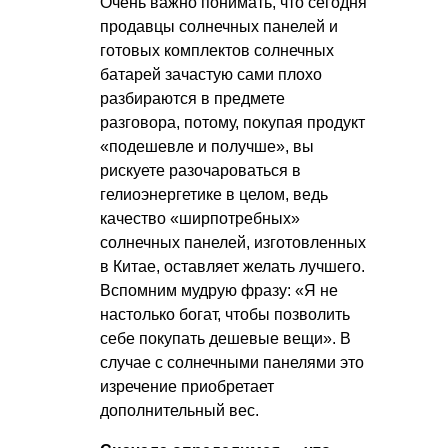
Очень важно понимать, что сегодня
продавцы солнечных панелей и
готовых комплектов солнечных
батарей зачастую сами плохо
разбираются в предмете
разговора, потому, покупая продукт
«подешевле и получше», вы
рискуете разочароваться в
гелиоэнергетике в целом, ведь
качество «ширпотребных»
солнечных панелей, изготовленных
в Китае, оставляет желать лучшего.
Вспомним мудрую фразу: «Я не
настолько богат, чтобы позволить
себе покупать дешевые вещи». В
случае с солнечными панелями это
изречение приобретает
дополнительный вес.