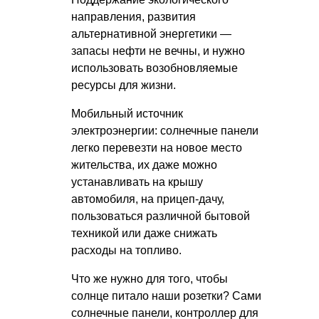
направления, развития
альтернативной энергетики —
запасы нефти не вечны, и нужно
использовать возобновляемые
ресурсы для жизни.
Мобильный источник
электроэнергии: солнечные панели
легко перевезти на новое место
жительства, их даже можно
устанавливать на крышу
автомобиля, на прицеп-дачу,
пользоваться различной бытовой
техникой или даже снижать
расходы на топливо.
Что же нужно для того, чтобы
солнце питало наши розетки? Сами
солнечные панели, контроллер для