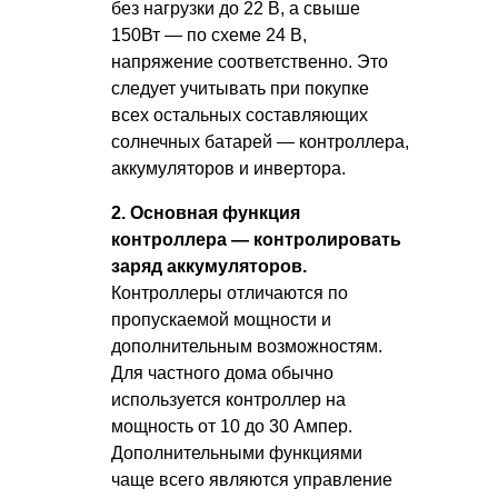
без нагрузки до 22 В, а свыше
150Вт — по схеме 24 В,
напряжение соответственно. Это
следует учитывать при покупке
всех остальных составляющих
солнечных батарей — контроллера,
аккумуляторов и инвертора.
2. Основная функция
контроллера — контролировать
заряд аккумуляторов.
Контроллеры отличаются по
пропускаемой мощности и
дополнительным возможностям.
Для частного дома обычно
используется контроллер на
мощность от 10 до 30 Ампер.
Дополнительными функциями
чаще всего являются управление