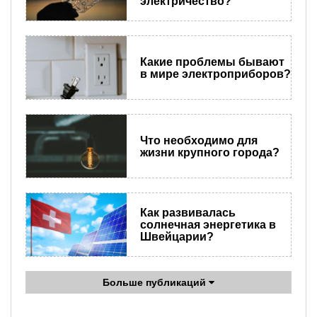
электричество?
Какие проблемы бывают
в мире электроприборов?
Что необходимо для
жизни крупного города?
Как развивалась
солнечная энергетика в
Швейцарии?
Больше публикаций