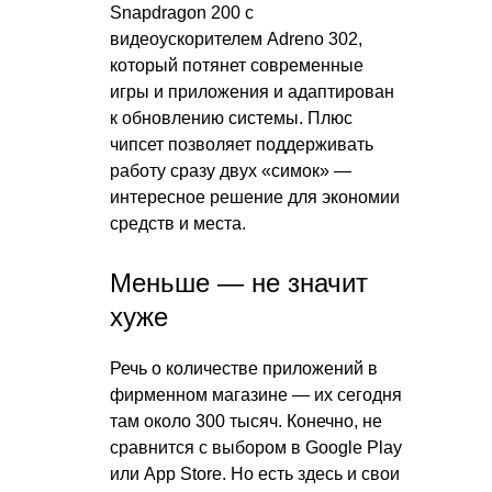
Snapdragon 200 с
видеоускорителем Adreno 302,
который потянет современные
игры и приложения и адаптирован
к обновлению системы. Плюс
чипсет позволяет поддерживать
работу сразу двух «симок» —
интересное решение для экономии
средств и места.
Меньше — не значит
хуже
Речь о количестве приложений в
фирменном магазине — их сегодня
там около 300 тысяч. Конечно, не
сравнится с выбором в Google Play
или App Store. Но есть здесь и свои