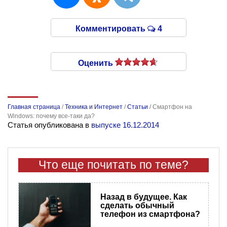
Комментировать
4
Оценить
Главная страница
/
Техника и Интернет
/
Статьи
/
Смартфон на
Windows: почему все-таки да?
Статья опубликована в
выпуске 16.12.2014
Что еще почитать по теме?
Назад в будущее. Как
сделать обычный
телефон из смартфона?