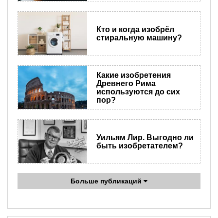
Кто и когда изобрёл
стиральную машину?
Какие изобретения
Древнего Рима
используются до сих
пор?
Уильям Лир. Выгодно ли
быть изобретателем?
Больше публикаций