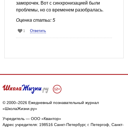
заморочек. Вот с синхронизацией были
проблемы, но со временем разобралась.
Оценка статьи: 5
Ответить
1
12+
© 2000–2026 Ежедневный познавательный журнал
«ШколаЖизни.ру»
Учредитель — ООО «Квантор»
Адрес учредителя: 198516 Санкт-Петербург, г. Петергоф, Санкт-