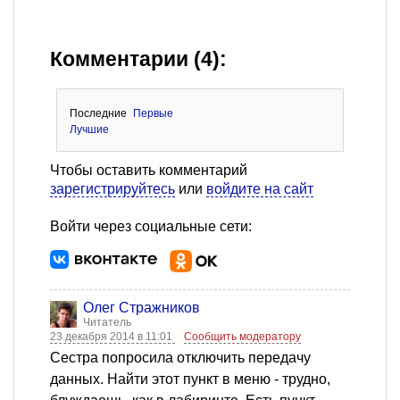
Комментарии (4):
Последние
Первые
Лучшие
Чтобы оставить комментарий
зарегистрируйтесь
или
войдите на сайт
Войти через социальные сети:
Олег Стражников
Читатель
23 декабря 2014 в 11:01
Сообщить модератору
Сестра попросила отключить передачу
данных. Найти этот пункт в меню - трудно,