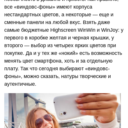
все «виндовс-фоны» имеют корпуса
нестандартных цветов, а некоторые — еще и
сменные панели на любой вкус. Взять даже
самые бюджетные Highscreen WinWin и WinJoy: у
первого в коробке желтая и черная крышки, у
второго — выбор из четырех ярких цветов при
покупке. Да и у тех же «нокий» есть возможность
менять цвет смартфона, хоть и за отдельную
плату. Так что сегодня выбирают «виндовс-
фоны», можно сказать, натуры творческие и
аутентичные.