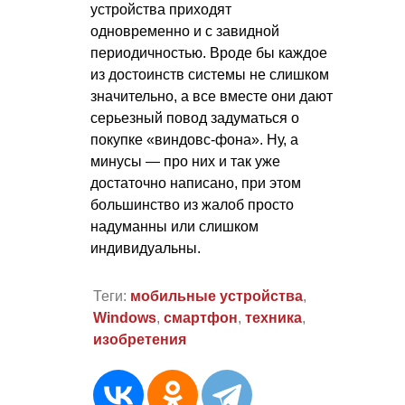
устройства приходят
одновременно и с завидной
периодичностью. Вроде бы каждое
из достоинств системы не слишком
значительно, а все вместе они дают
серьезный повод задуматься о
покупке «виндовс-фона». Ну, а
минусы — про них и так уже
достаточно написано, при этом
большинство из жалоб просто
надуманны или слишком
индивидуальны.
Теги:
мобильные устройства
,
Windows
,
смартфон
,
техника
,
изобретения