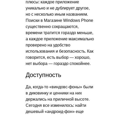
плюсы: каждое приложение
уникально и не дублирует другое,
но с несколько иным названием.
Поиски в Магазине Windows Phone
существенно сокращаются,
времени тратится гораздо меньше,
а каждое приложение максимально
проверено на удобство
использования и безопасность. Как
говорится, есть выбор — хорошо,
нет выбора — гораздо спокойнее.
Доступность
Да, когда-то «виндовс-фоны» были
в диковинку и ценники на них
держались на приличной высоте.
Сегодня все изменилось: найти
дешевый «андроид-фон» еще